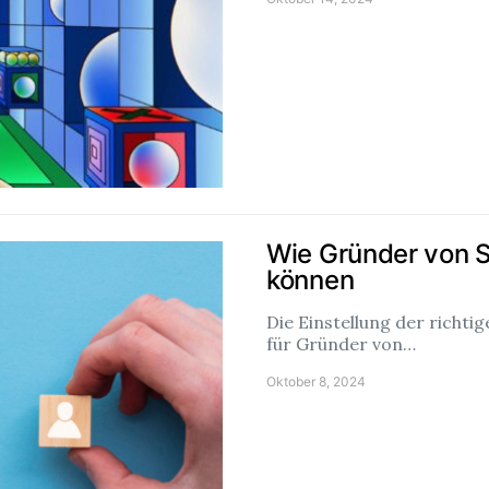
Wie Gründer von S
können
Die Einstellung der richti
für Gründer von…
Oktober 8, 2024