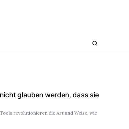
e nicht glauben werden, dass sie
-Tools revolutionieren die Art und Weise, wie