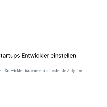
tartups Entwickler einstellen
gen Entwickler ist eine entscheidende Aufgabe