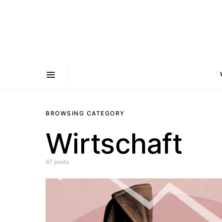
BROWSING CATEGORY
Wirtschaft
97 posts