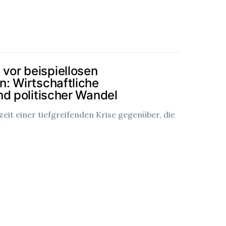
 vor beispiellosen
: Wirtschaftliche
nd politischer Wandel
zeit einer tiefgreifenden Krise gegenüber, die
…