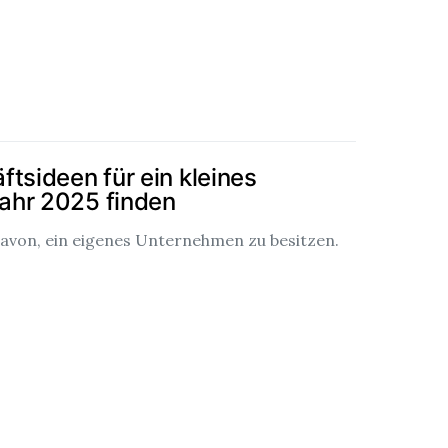
tsideen für ein kleines
ahr 2025 finden
avon, ein eigenes Unternehmen zu besitzen.