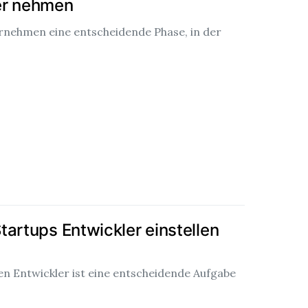
ier nehmen
ternehmen eine entscheidende Phase, in der
tartups Entwickler einstellen
gen Entwickler ist eine entscheidende Aufgabe