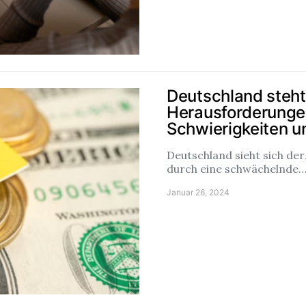
Deutschland steht
Herausforderungen
Schwierigkeiten u
Deutschland sieht sich der
durch eine schwächelnde
Januar 26, 2024