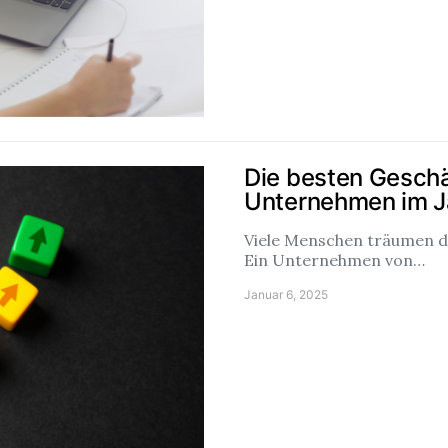
Die besten Geschäf
Unternehmen im J
Viele Menschen träumen d
Ein Unternehmen von…
Januar 6, 2025