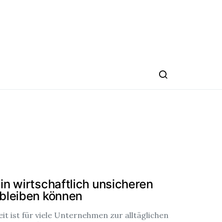
n wirtschaftlich unsicheren
 bleiben können
it ist für viele Unternehmen zur alltäglichen