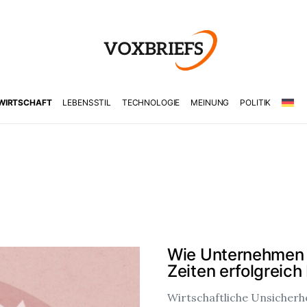
WIRTSCHAFT
LEBENSSTIL
TECHNOLOGIE
MEINUNG
POLITIK
Wie Unternehmen i
Zeiten erfolgreich
Wirtschaftliche Unsicherhe