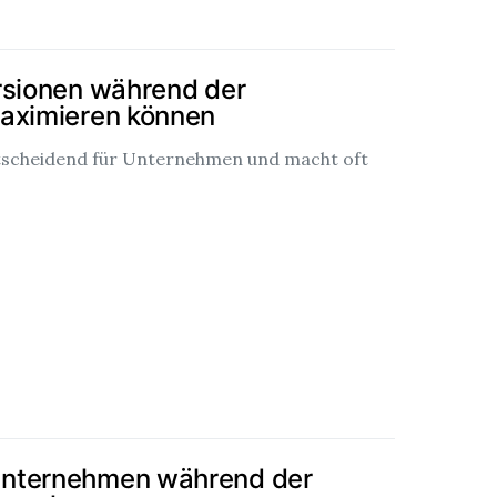
rsionen während der
maximieren können
ntscheidend für Unternehmen und macht oft
Unternehmen während der