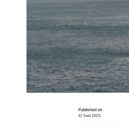
Published on
12 Juni 2025