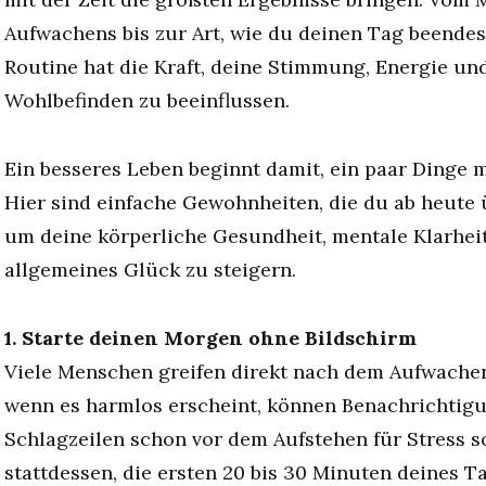
Aufwachens bis zur Art, wie du deinen Tag beendes
Routine hat die Kraft, deine Stimmung, Energie und
Wohlbefinden zu beeinflussen.
Ein besseres Leben beginnt damit, ein paar Dinge m
Hier sind einfache Gewohnheiten, die du ab heute
um deine körperliche Gesundheit, mentale Klarhei
allgemeines Glück zu steigern.
1. Starte deinen Morgen ohne Bildschirm
Viele Menschen greifen direkt nach dem Aufwach
wenn es harmlos erscheint, können Benachrichtigu
Schlagzeilen schon vor dem Aufstehen für Stress 
stattdessen, die ersten 20 bis 30 Minuten deines 