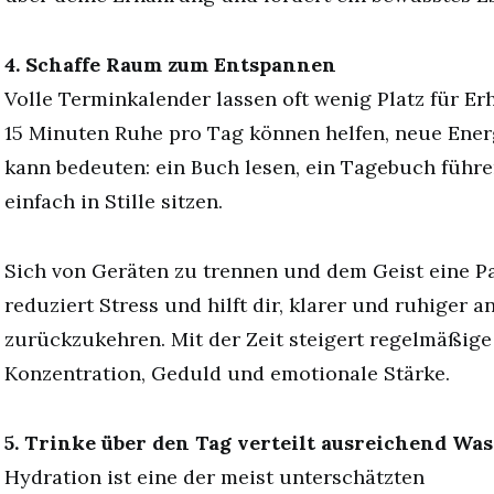
4. Schaffe Raum zum Entspannen
Volle Terminkalender lassen oft wenig Platz für Er
15 Minuten Ruhe pro Tag können helfen, neue Ener
kann bedeuten: ein Buch lesen, ein Tagebuch führe
einfach in Stille sitzen.
Sich von Geräten zu trennen und dem Geist eine P
reduziert Stress und hilft dir, klarer und ruhiger 
zurückzukehren. Mit der Zeit steigert regelmäßig
Konzentration, Geduld und emotionale Stärke.
5. Trinke über den Tag verteilt ausreichend Was
Hydration ist eine der meist unterschätzten