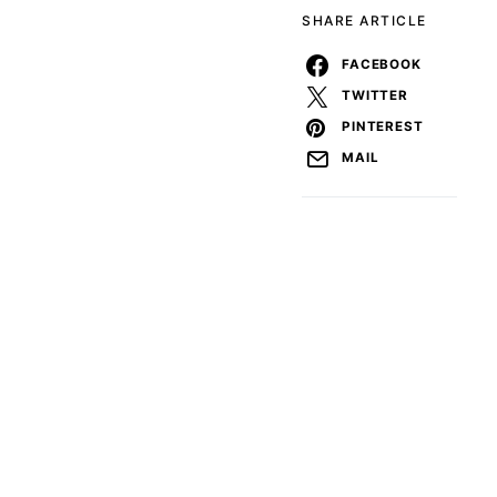
SHARE ARTICLE
FACEBOOK
TWITTER
PINTEREST
MAIL