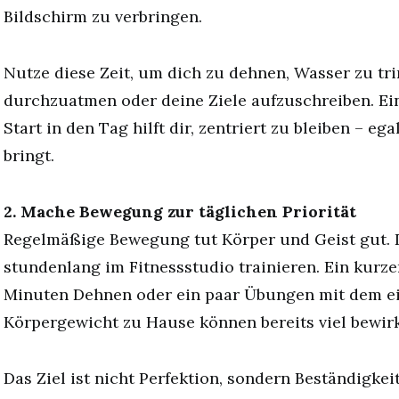
Bildschirm zu verbringen.
Nutze diese Zeit, um dich zu dehnen, Wasser zu trin
durchzuatmen oder deine Ziele aufzuschreiben. Ei
Start in den Tag hilft dir, zentriert zu bleiben – eg
bringt.
2. Mache Bewegung zur täglichen Priorität
Regelmäßige Bewegung tut Körper und Geist gut. 
stundenlang im Fitnessstudio trainieren. Ein kurz
Minuten Dehnen oder ein paar Übungen mit dem e
Körpergewicht zu Hause können bereits viel bewir
Das Ziel ist nicht Perfektion, sondern Beständigkei