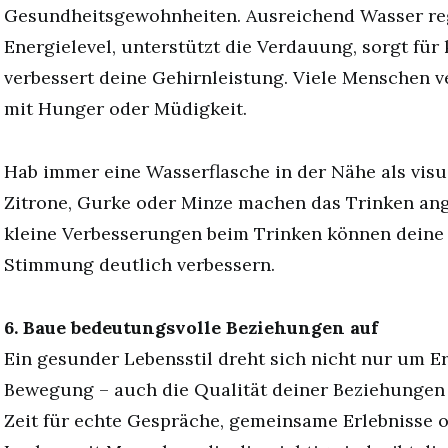
Gesundheitsgewohnheiten. Ausreichend Wasser reg
Energielevel, unterstützt die Verdauung, sorgt für
verbessert deine Gehirnleistung. Viele Menschen 
mit Hunger oder Müdigkeit.
Hab immer eine Wasserflasche in der Nähe als visu
Zitrone, Gurke oder Minze machen das Trinken an
kleine Verbesserungen beim Trinken können deine
Stimmung deutlich verbessern.
6. Baue bedeutungsvolle Beziehungen auf
Ein gesunder Lebensstil dreht sich nicht nur um 
Bewegung – auch die Qualität deiner Beziehungen 
Zeit für echte Gespräche, gemeinsame Erlebnisse 