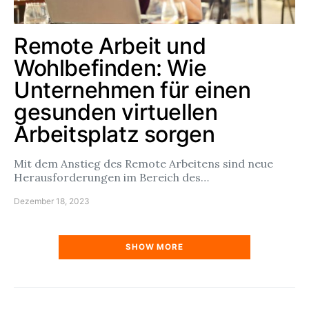
Remote Arbeit und
Wohlbefinden: Wie
Unternehmen für einen
gesunden virtuellen
Arbeitsplatz sorgen
Mit dem Anstieg des Remote Arbeitens sind neue
Herausforderungen im Bereich des…
Dezember 18, 2023
SHOW MORE