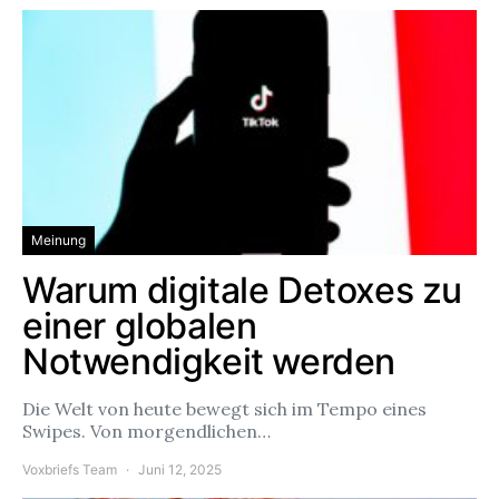
Meinung
Warum digitale Detoxes zu
einer globalen
Notwendigkeit werden
Die Welt von heute bewegt sich im Tempo eines
Swipes. Von morgendlichen…
Voxbriefs Team
Juni 12, 2025