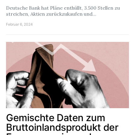
Deutsche Bank hat Pläne enthüllt, 3.500 Stellen zu
streichen, Aktien zurückzukaufen und…
Februar 6, 2024
Gemischte Daten zum
Bruttoinlandsprodukt der