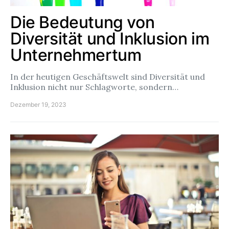
Die Bedeutung von
Diversität und Inklusion im
Unternehmertum
In der heutigen Geschäftswelt sind Diversität und
Inklusion nicht nur Schlagworte, sondern…
Dezember 19, 2023