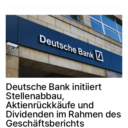
Deutsche Bank initiiert
Stellenabbau,
Aktienrückkäufe und
Dividenden im Rahmen des
Geschäftsberichts