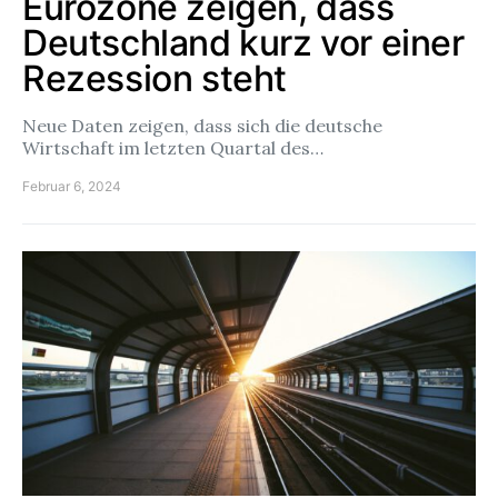
Eurozone zeigen, dass
Deutschland kurz vor einer
Rezession steht
Neue Daten zeigen, dass sich die deutsche
Wirtschaft im letzten Quartal des…
Februar 6, 2024