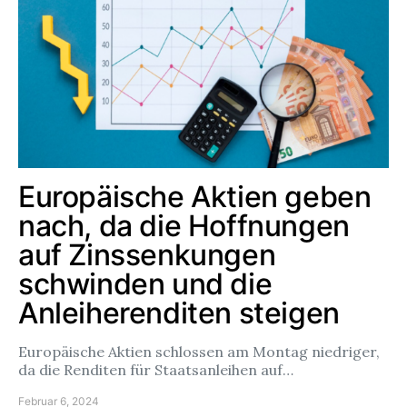
Europäische Aktien geben
nach, da die Hoffnungen
auf Zinssenkungen
schwinden und die
Anleiherenditen steigen
Europäische Aktien schlossen am Montag niedriger,
da die Renditen für Staatsanleihen auf…
Februar 6, 2024