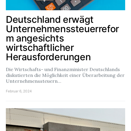
Deutschland erwägt
Unternehmenssteuerrefor
m angesichts
wirtschaftlicher
Herausforderungen
Die Wirtschafts- und Finanzminister Deutschlands
diskutierten die Möglichkeit einer Überarbeitung der
Unternehmenssteuern…
Februar 6, 2024