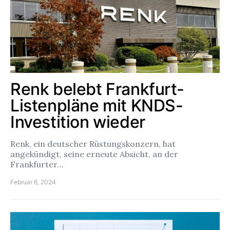
Renk belebt Frankfurt-
Listenpläne mit KNDS-
Investition wieder
Renk, ein deutscher Rüstungskonzern, hat
angekündigt, seine erneute Absicht, an der
Frankfurter…
Februar 6, 2024