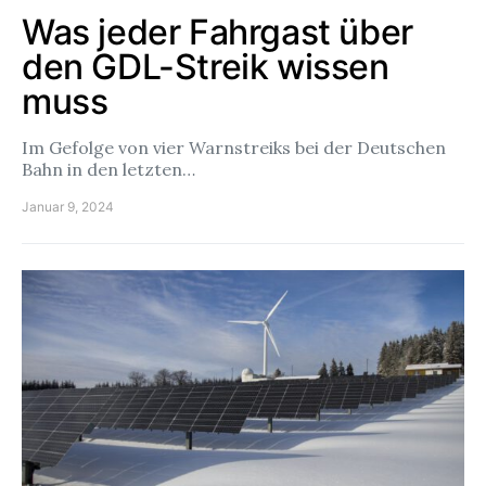
Was jeder Fahrgast über
den GDL-Streik wissen
muss
Im Gefolge von vier Warnstreiks bei der Deutschen
Bahn in den letzten…
Januar 9, 2024