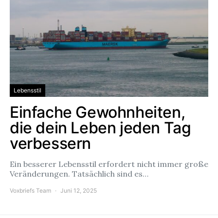
Lebensstil
Einfache Gewohnheiten,
die dein Leben jeden Tag
verbessern
Ein besserer Lebensstil erfordert nicht immer große
Veränderungen. Tatsächlich sind es…
Voxbriefs Team
Juni 12, 2025