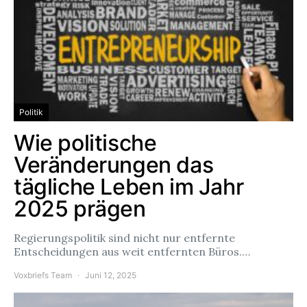
Politik
Wie politische
Veränderungen das
tägliche Leben im Jahr
2025 prägen
Regierungspolitik sind nicht nur entfernte
Entscheidungen aus weit entfernten Büros.…
Voxbriefs Team
Juni 12, 2025