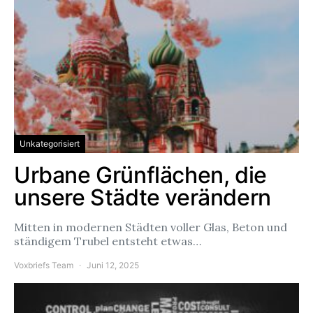
Unkategorisiert
Urbane Grünflächen, die
unsere Städte verändern
Mitten in modernen Städten voller Glas, Beton und
ständigem Trubel entsteht etwas…
Voxbriefs Team
Juni 12, 2025