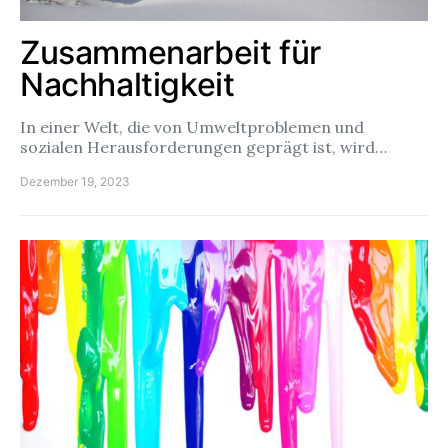
Zusammenarbeit für
Nachhaltigkeit
In einer Welt, die von Umweltproblemen und
sozialen Herausforderungen geprägt ist, wird…
Dezember 19, 2023