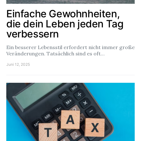
Einfache Gewohnheiten,
die dein Leben jeden Tag
verbessern
Ein besserer Lebensstil erfordert nicht immer große
Veränderungen. Tatsächlich sind es oft…
Juni 12, 2025