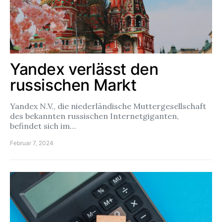
Yandex verlässt den
russischen Markt
Yandex N.V., die niederländische Muttergesellschaft
des bekannten russischen Internetgiganten,
befindet sich im…
Februar 7, 2024