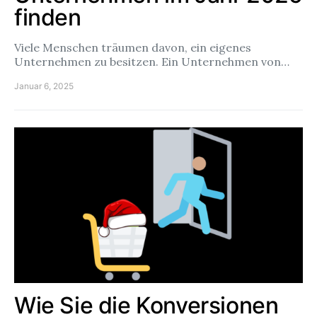
finden
Viele Menschen träumen davon, ein eigenes
Unternehmen zu besitzen. Ein Unternehmen von…
Januar 6, 2025
Wie Sie die Konversionen