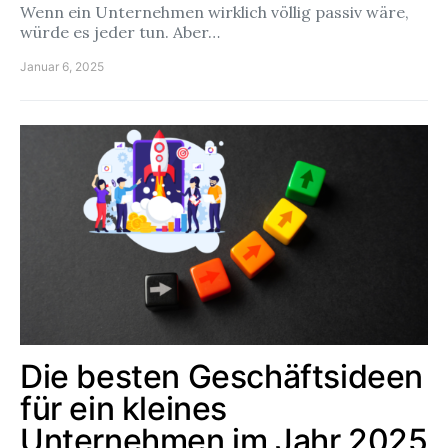
Wenn ein Unternehmen wirklich völlig passiv wäre,
würde es jeder tun. Aber…
Januar 6, 2025
Die besten Geschäftsideen
für ein kleines
Unternehmen im Jahr 2025