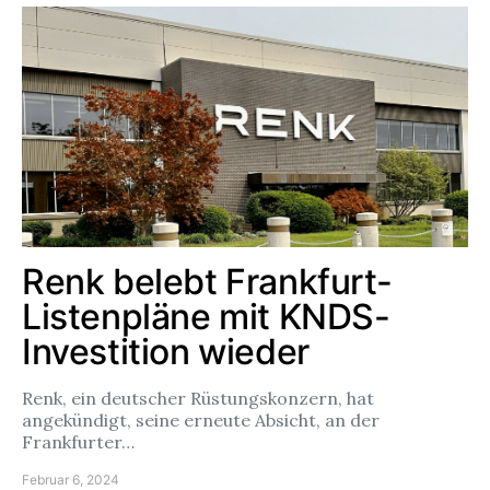
Renk belebt Frankfurt-
Listenpläne mit KNDS-
Investition wieder
Renk, ein deutscher Rüstungskonzern, hat
angekündigt, seine erneute Absicht, an der
Frankfurter…
Februar 6, 2024