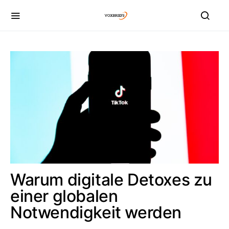
Warum digitale Detoxes zu
einer globalen
Notwendigkeit werden