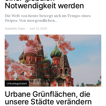
Notwendigkeit werden
Die Welt von heute bewegt sich im Tempo eines
Swipes. Von morgendlichen…
Voxbriefs Team
Juni 12, 2025
Unkategorisiert
Urbane Grünflächen, die
unsere Städte verändern