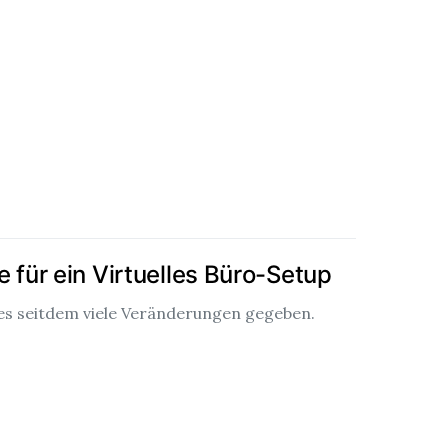
 für ein Virtuelles Büro-Setup
 es seitdem viele Veränderungen gegeben.