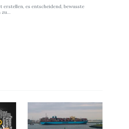
t erstellen, es entscheidend, bewusste
n zu…