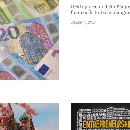
Geld sparen und ein Budge
finanzielle Entscheidunge
Januar 11, 2024