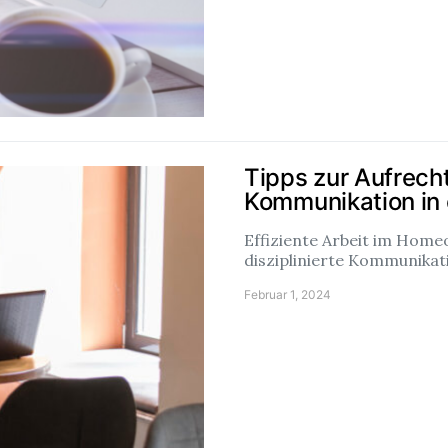
Tipps zur Aufrecht
Kommunikation in
Effiziente Arbeit im Homeo
disziplinierte Kommunikat
Februar 1, 2024