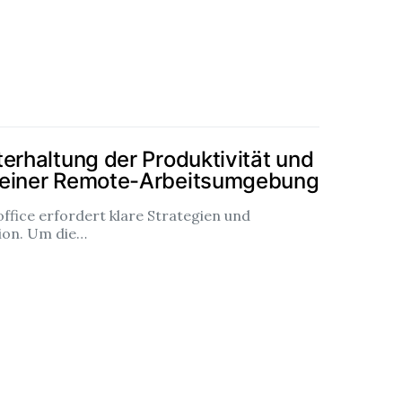
erhaltung der Produktivität und
 einer Remote-Arbeitsumgebung
ffice erfordert klare Strategien und
ion. Um die…