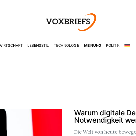
WIRTSCHAFT
LEBENSSTIL
TECHNOLOGIE
MEINUNG
POLITIK
Warum digitale De
Notwendigkeit we
Die Welt von heute bewegt