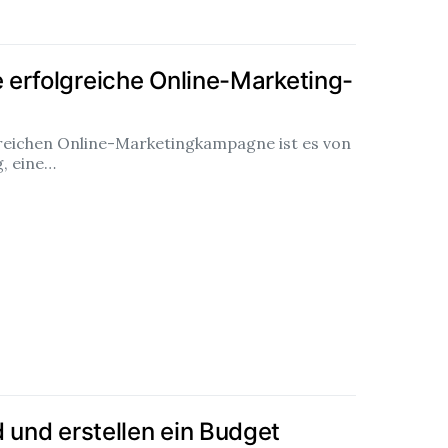
e erfolgreiche Online-Marketing-
greichen Online-Marketingkampagne ist es von
, eine…
 und erstellen ein Budget