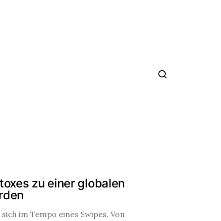
toxes zu einer globalen
rden
 sich im Tempo eines Swipes. Von