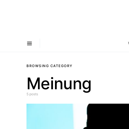
BROWSING CATEGORY
Meinung
5 posts