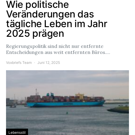
Wie politische
Veränderungen das
tägliche Leben im Jahr
2025 prägen
Regierungspolitik sind nicht nur entfernte
Entscheidungen aus weit entfernten Büros.…
Voxbriefs Team
Juni 12, 2025
Lebensstil