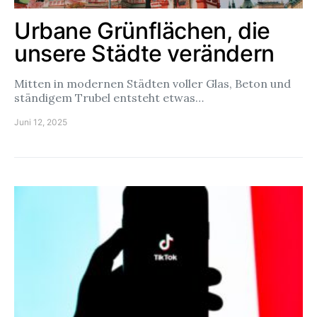
Urbane Grünflächen, die
unsere Städte verändern
Mitten in modernen Städten voller Glas, Beton und
ständigem Trubel entsteht etwas…
Juni 12, 2025