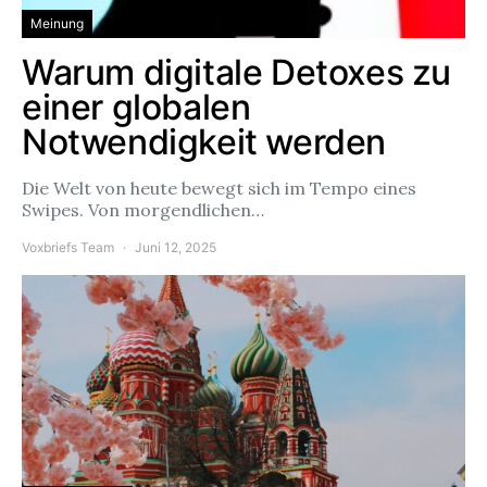
Meinung
Warum digitale Detoxes zu
einer globalen
Notwendigkeit werden
Die Welt von heute bewegt sich im Tempo eines
Swipes. Von morgendlichen…
Voxbriefs Team
Juni 12, 2025