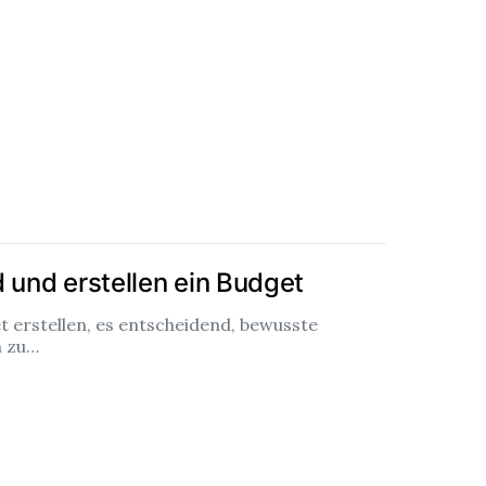
 und erstellen ein Budget
t erstellen, es entscheidend, bewusste
n zu…