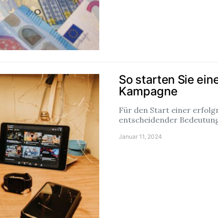
So starten Sie ein
Kampagne
Für den Start einer erfol
entscheidender Bedeutung
Januar 11, 2024