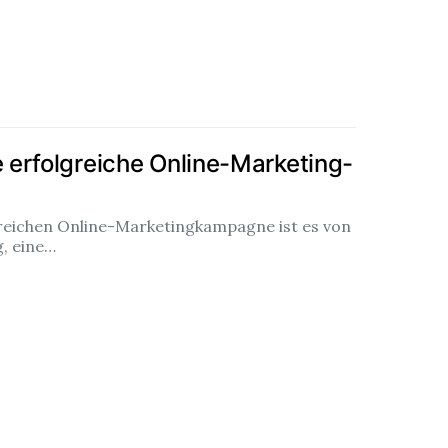
e erfolgreiche Online-Marketing-
greichen Online-Marketingkampagne ist es von
, eine…