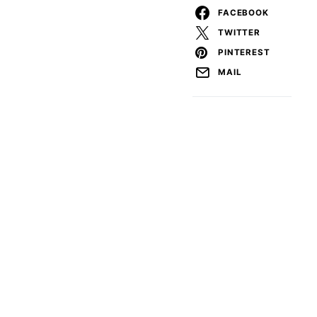
FACEBOOK
TWITTER
PINTEREST
MAIL