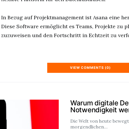
In Bezug auf Projektmanagement ist Asana eine he
Diese Software ermöglicht es Teams, Projekte zu p
zuzuweisen und den Fortschritt in Echtzeit zu verf
VIEW COMMENTS (0)
Warum digitale De
Notwendigkeit we
Die Welt von heute bewegt
morgendlichen…