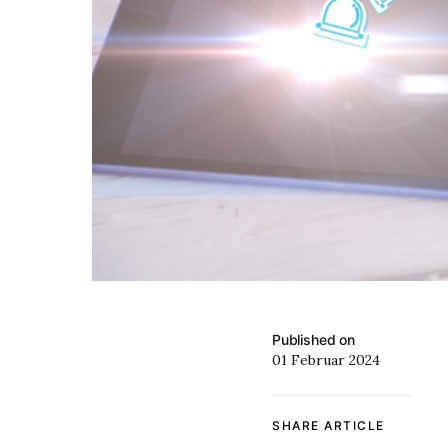
Published on
01 Februar 2024
SHARE ARTICLE