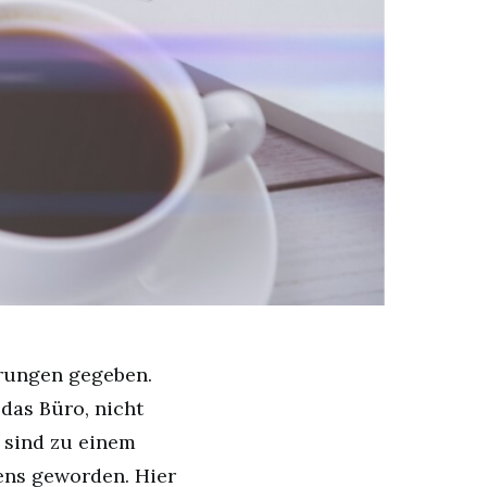
erungen gegeben.
das Büro, nicht
 sind zu einem
ens geworden. Hier