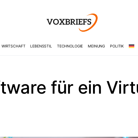
WIRTSCHAFT
LEBENSSTIL
TECHNOLOGIE
MEINUNG
POLITIK
tware für ein Virt