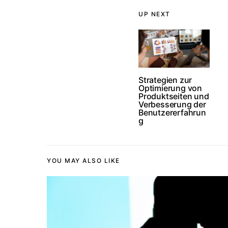
UP NEXT
Strategien zur
Optimierung von
Produktseiten und
Verbesserung der
Benutzererfahrun
g
YOU MAY ALSO LIKE