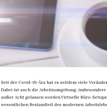
Seit der Covid-19-Ära hat es seitdem viele Veränd
Dabei ist auch die Arbeitsumgebung, insbesondere 
außer Acht gelassen worden.Virtuelle Büro-Setups
wesentlichen Bestandteil des modernen Arbeitsleb