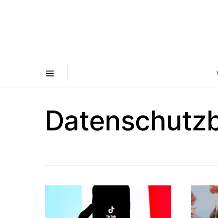
Datenschutz