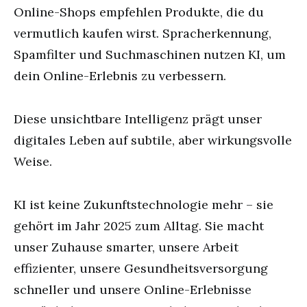
Online-Shops empfehlen Produkte, die du
vermutlich kaufen wirst. Spracherkennung,
Spamfilter und Suchmaschinen nutzen KI, um
dein Online-Erlebnis zu verbessern.
Diese unsichtbare Intelligenz prägt unser
digitales Leben auf subtile, aber wirkungsvolle
Weise.
KI ist keine Zukunftstechnologie mehr – sie
gehört im Jahr 2025 zum Alltag. Sie macht
unser Zuhause smarter, unsere Arbeit
effizienter, unsere Gesundheitsversorgung
schneller und unsere Online-Erlebnisse