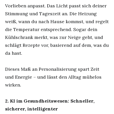
Vorlieben anpasst. Das Licht passt sich deiner
Stimmung und Tageszeit an. Die Heizung
weiß, wann du nach Hause kommst, und regelt
die Temperatur entsprechend. Sogar dein
Kühlschrank merkt, was zur Neige geht, und
schlägt Rezepte vor, basierend auf dem, was du
da hast.
Dieses Maß an Personalisierung spart Zeit
und Energie – und lässt den Alltag mühelos
wirken.
2. KI im Gesundheitswesen: Schneller,
sicherer, intelligenter