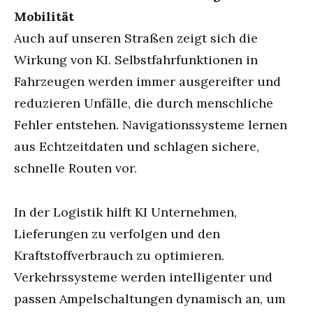
Mobilität
Auch auf unseren Straßen zeigt sich die
Wirkung von KI. Selbstfahrfunktionen in
Fahrzeugen werden immer ausgereifter und
reduzieren Unfälle, die durch menschliche
Fehler entstehen. Navigationssysteme lernen
aus Echtzeitdaten und schlagen sichere,
schnelle Routen vor.
In der Logistik hilft KI Unternehmen,
Lieferungen zu verfolgen und den
Kraftstoffverbrauch zu optimieren.
Verkehrssysteme werden intelligenter und
passen Ampelschaltungen dynamisch an, um