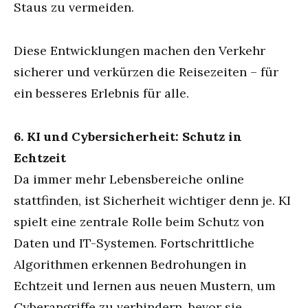
Staus zu vermeiden.
Diese Entwicklungen machen den Verkehr
sicherer und verkürzen die Reisezeiten – für
ein besseres Erlebnis für alle.
6. KI und Cybersicherheit: Schutz in
Echtzeit
Da immer mehr Lebensbereiche online
stattfinden, ist Sicherheit wichtiger denn je. KI
spielt eine zentrale Rolle beim Schutz von
Daten und IT-Systemen. Fortschrittliche
Algorithmen erkennen Bedrohungen in
Echtzeit und lernen aus neuen Mustern, um
Cyberangriffe zu verhindern, bevor sie