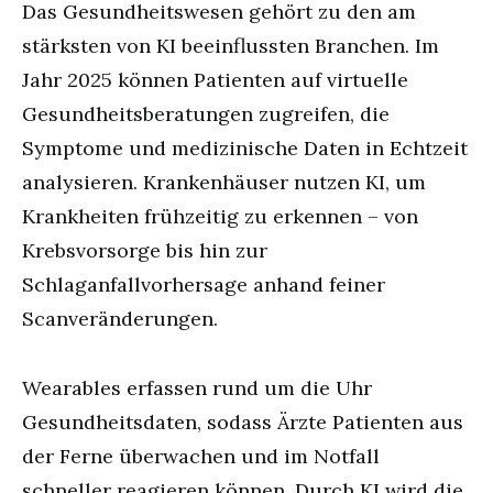
Das Gesundheitswesen gehört zu den am
stärksten von KI beeinflussten Branchen. Im
Jahr 2025 können Patienten auf virtuelle
Gesundheitsberatungen zugreifen, die
Symptome und medizinische Daten in Echtzeit
analysieren. Krankenhäuser nutzen KI, um
Krankheiten frühzeitig zu erkennen – von
Krebsvorsorge bis hin zur
Schlaganfallvorhersage anhand feiner
Scanveränderungen.
Wearables erfassen rund um die Uhr
Gesundheitsdaten, sodass Ärzte Patienten aus
der Ferne überwachen und im Notfall
schneller reagieren können. Durch KI wird die