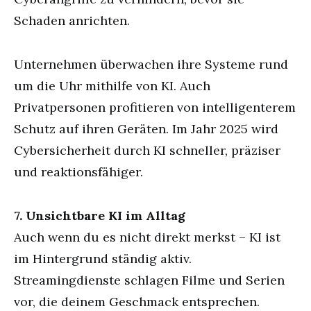
Schaden anrichten.
Unternehmen überwachen ihre Systeme rund
um die Uhr mithilfe von KI. Auch
Privatpersonen profitieren von intelligenterem
Schutz auf ihren Geräten. Im Jahr 2025 wird
Cybersicherheit durch KI schneller, präziser
und reaktionsfähiger.
7. Unsichtbare KI im Alltag
Auch wenn du es nicht direkt merkst – KI ist
im Hintergrund ständig aktiv.
Streamingdienste schlagen Filme und Serien
vor, die deinem Geschmack entsprechen.