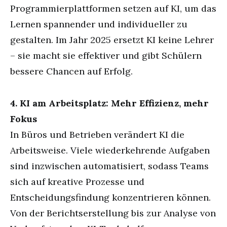
Programmierplattformen setzen auf KI, um das
Lernen spannender und individueller zu
gestalten. Im Jahr 2025 ersetzt KI keine Lehrer
– sie macht sie effektiver und gibt Schülern
bessere Chancen auf Erfolg.
4. KI am Arbeitsplatz: Mehr Effizienz, mehr
Fokus
In Büros und Betrieben verändert KI die
Arbeitsweise. Viele wiederkehrende Aufgaben
sind inzwischen automatisiert, sodass Teams
sich auf kreative Prozesse und
Entscheidungsfindung konzentrieren können.
Von der Berichtserstellung bis zur Analyse von