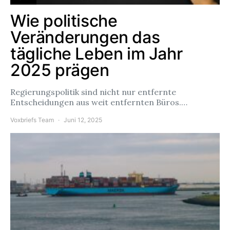
Wie politische
Veränderungen das
tägliche Leben im Jahr
2025 prägen
Regierungspolitik sind nicht nur entfernte
Entscheidungen aus weit entfernten Büros.…
Voxbriefs Team
Juni 12, 2025