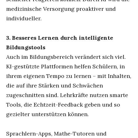
medizinische Versorgung proaktiver und
individueller.
3. Besseres Lernen durch intelligente
Bildungstools
Auch im Bildungsbereich verändert sich viel.
KI-gestützte Plattformen helfen Schülern, in
ihrem eigenen Tempo zu lernen – mit Inhalten,
die auf ihre Stärken und Schwächen
zugeschnitten sind. Lehrkräfte nutzen smarte
Tools, die Echtzeit-Feedback geben und so
gezielter unterstützen können.
Sprachlern-Apps, Mathe-Tutoren und