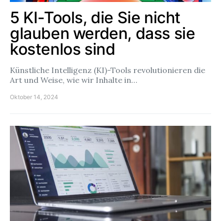
5 KI-Tools, die Sie nicht
glauben werden, dass sie
kostenlos sind
Künstliche Intelligenz (KI)-Tools revolutionieren die
Art und Weise, wie wir Inhalte in…
Oktober 14, 2024