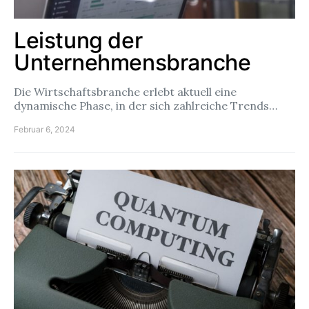
Leistung der
Unternehmensbranche
Die Wirtschaftsbranche erlebt aktuell eine
dynamische Phase, in der sich zahlreiche Trends…
Februar 6, 2024