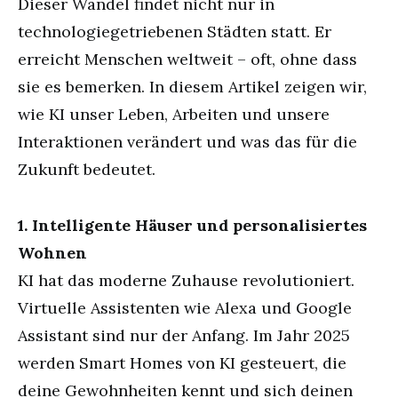
Dieser Wandel findet nicht nur in
technologiegetriebenen Städten statt. Er
erreicht Menschen weltweit – oft, ohne dass
sie es bemerken. In diesem Artikel zeigen wir,
wie KI unser Leben, Arbeiten und unsere
Interaktionen verändert und was das für die
Zukunft bedeutet.
1. Intelligente Häuser und personalisiertes
Wohnen
KI hat das moderne Zuhause revolutioniert.
Virtuelle Assistenten wie Alexa und Google
Assistant sind nur der Anfang. Im Jahr 2025
werden Smart Homes von KI gesteuert, die
deine Gewohnheiten kennt und sich deinen