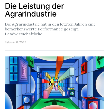
Die Leistung der
Agrarindustrie
Die Agrarindustrie hat in den letzten Jahren eine
bemerkenswerte Performance gezeigt.
Landwirtschaftliche…
Februar 6, 2024