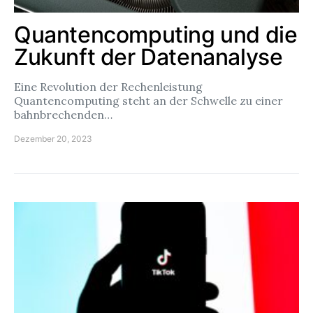
Quantencomputing und die
Zukunft der Datenanalyse
Eine Revolution der Rechenleistung
Quantencomputing steht an der Schwelle zu einer
bahnbrechenden…
Dezember 20, 2023