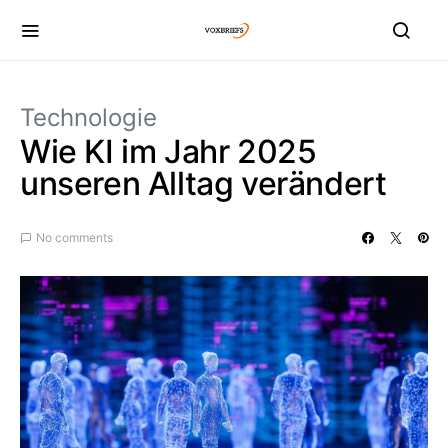
Technologie
Wie KI im Jahr 2025
unseren Alltag verändert
No comments