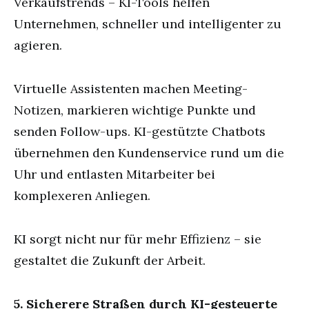
Verkaufstrends – KI-Tools helfen
Unternehmen, schneller und intelligenter zu
agieren.
Virtuelle Assistenten machen Meeting-
Notizen, markieren wichtige Punkte und
senden Follow-ups. KI-gestützte Chatbots
übernehmen den Kundenservice rund um die
Uhr und entlasten Mitarbeiter bei
komplexeren Anliegen.
KI sorgt nicht nur für mehr Effizienz – sie
gestaltet die Zukunft der Arbeit.
5. Sicherere Straßen durch KI-gesteuerte