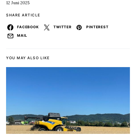
12 Juni 2025
SHARE ARTICLE
FACEBOOK
TWITTER
PINTEREST
MAIL
YOU MAY ALSO LIKE