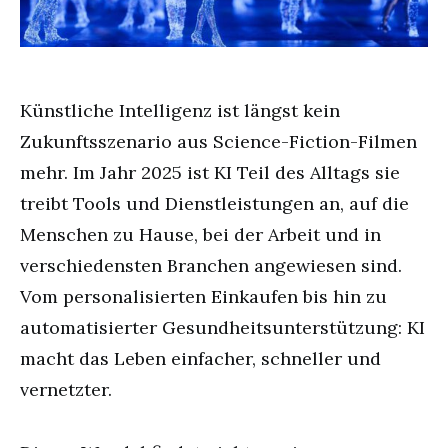
Künstliche Intelligenz ist längst kein
Zukunftsszenario aus Science-Fiction-Filmen
mehr. Im Jahr 2025 ist KI Teil des Alltags sie
treibt Tools und Dienstleistungen an, auf die
Menschen zu Hause, bei der Arbeit und in
verschiedensten Branchen angewiesen sind.
Vom personalisierten Einkaufen bis hin zu
automatisierter Gesundheitsunterstützung: KI
macht das Leben einfacher, schneller und
vernetzter.