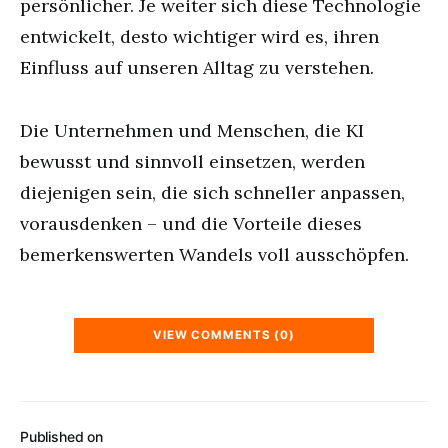
persönlicher. Je weiter sich diese Technologie
entwickelt, desto wichtiger wird es, ihren
Einfluss auf unseren Alltag zu verstehen.
Die Unternehmen und Menschen, die KI
bewusst und sinnvoll einsetzen, werden
diejenigen sein, die sich schneller anpassen,
vorausdenken – und die Vorteile dieses
bemerkenswerten Wandels voll ausschöpfen.
VIEW COMMENTS (0)
Published on