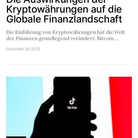
Kryptowährungen auf die
Globale Finanzlandschaft
Die Einführung von Kryptowährungen hat die Welt
der Finanzen grundlegend verändert. Bitcoin,…
November 29, 2023