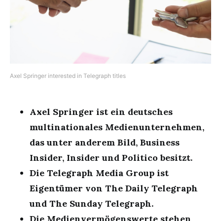
Axel Springer interested in Telegraph titles
Axel Springer ist ein deutsches
multinationales Medienunternehmen,
das unter anderem Bild, Business
Insider, Insider und Politico besitzt.
Die Telegraph Media Group ist
Eigentümer von The Daily Telegraph
und The Sunday Telegraph.
Die Medienvermögenswerte stehen