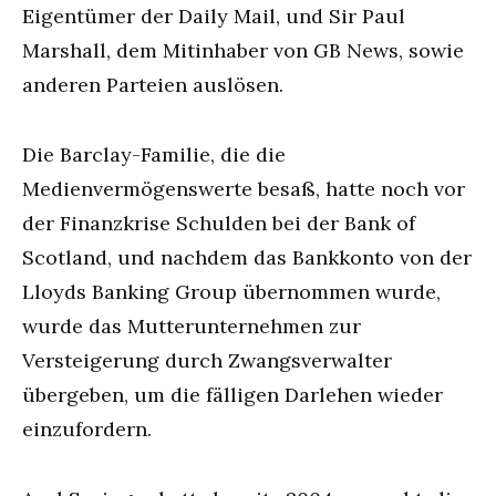
Eigentümer der Daily Mail, und Sir Paul
Marshall, dem Mitinhaber von GB News, sowie
anderen Parteien auslösen.
Die Barclay-Familie, die die
Medienvermögenswerte besaß, hatte noch vor
der Finanzkrise Schulden bei der Bank of
Scotland, und nachdem das Bankkonto von der
Lloyds Banking Group übernommen wurde,
wurde das Mutterunternehmen zur
Versteigerung durch Zwangsverwalter
übergeben, um die fälligen Darlehen wieder
einzufordern.