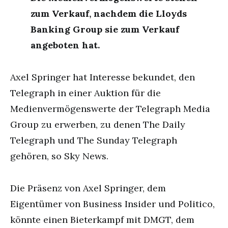
zum Verkauf, nachdem die Lloyds
Banking Group sie zum Verkauf
angeboten hat.
Axel Springer hat Interesse bekundet, den
Telegraph in einer Auktion für die
Medienvermögenswerte der Telegraph Media
Group zu erwerben, zu denen The Daily
Telegraph und The Sunday Telegraph
gehören, so Sky News.
Die Präsenz von Axel Springer, dem
Eigentümer von Business Insider und Politico,
könnte einen Bieterkampf mit DMGT, dem