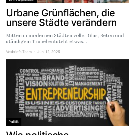
Urbane Grünflächen, die
unsere Städte verändern
Mitten in modernen Städten voller Glas, Beton und
ständigem Trubel entsteht etwas…
Voxbriefs Team
Juni 12, 2025
Politik