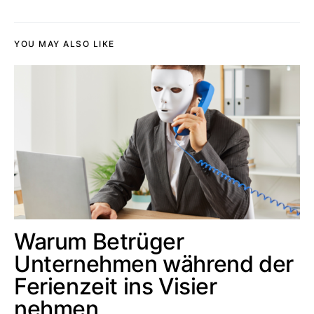
YOU MAY ALSO LIKE
Warum Betrüger
Unternehmen während der
Ferienzeit ins Visier
nehmen