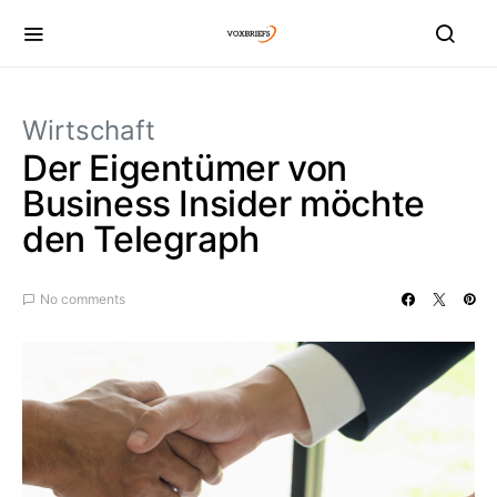
Wirtschaft
Der Eigentümer von
Business Insider möchte
den Telegraph
No comments