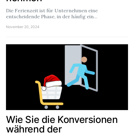
Die Ferienzeit ist für Unternehmen eine
entscheidende Phase, in der häufig ein…
November 20, 2024
Wie Sie die Konversionen
während der