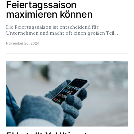
Feiertagssaison
maximieren können
Die Feiertagssaison ist entscheidend für
Unternehmen und macht oft einen großen Teil…
November 20, 2024