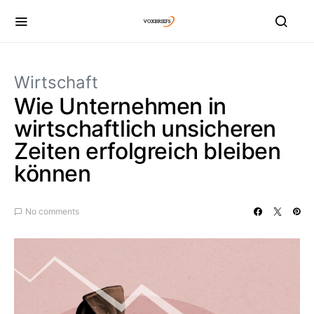
Wirtschaft
Wie Unternehmen in
wirtschaftlich unsicheren
Zeiten erfolgreich bleiben
können
No comments