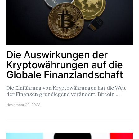
Die Auswirkungen der
Kryptowährungen auf die
Globale Finanzlandschaft
Die Einführung von Kryptowährungen hat die Welt
der Finanzen grundlegend verändert. Bitcoin,…
November 29, 2023