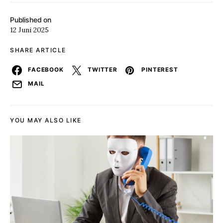
Published on
12 Juni 2025
SHARE ARTICLE
FACEBOOK
TWITTER
PINTEREST
MAIL
YOU MAY ALSO LIKE