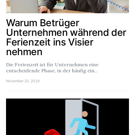
Warum Betrüger
Unternehmen während der
Ferienzeit ins Visier
nehmen
Die Ferienzeit ist für Unternehmen eine
entscheidende Phase, in der häufig ein…
November 20, 2024