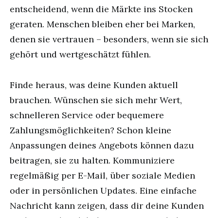
entscheidend, wenn die Märkte ins Stocken
geraten. Menschen bleiben eher bei Marken,
denen sie vertrauen – besonders, wenn sie sich
gehört und wertgeschätzt fühlen.
Finde heraus, was deine Kunden aktuell
brauchen. Wünschen sie sich mehr Wert,
schnelleren Service oder bequemere
Zahlungsmöglichkeiten? Schon kleine
Anpassungen deines Angebots können dazu
beitragen, sie zu halten. Kommuniziere
regelmäßig per E-Mail, über soziale Medien
oder in persönlichen Updates. Eine einfache
Nachricht kann zeigen, dass dir deine Kunden