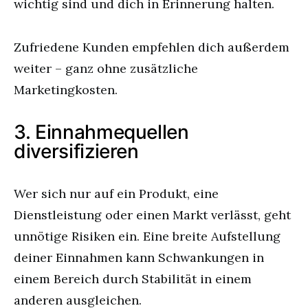
wichtig sind und dich in Erinnerung halten.
Zufriedene Kunden empfehlen dich außerdem
weiter – ganz ohne zusätzliche
Marketingkosten.
3. Einnahmequellen
diversifizieren
Wer sich nur auf ein Produkt, eine
Dienstleistung oder einen Markt verlässt, geht
unnötige Risiken ein. Eine breite Aufstellung
deiner Einnahmen kann Schwankungen in
einem Bereich durch Stabilität in einem
anderen ausgleichen.