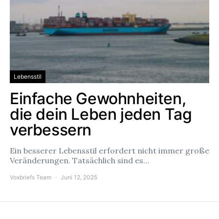
Lebensstil
Einfache Gewohnheiten,
die dein Leben jeden Tag
verbessern
Ein besserer Lebensstil erfordert nicht immer große
Veränderungen. Tatsächlich sind es…
Voxbriefs Team
Juni 12, 2025