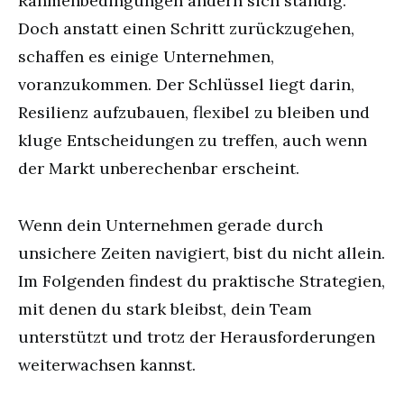
Rahmenbedingungen ändern sich ständig.
Doch anstatt einen Schritt zurückzugehen,
schaffen es einige Unternehmen,
voranzukommen. Der Schlüssel liegt darin,
Resilienz aufzubauen, flexibel zu bleiben und
kluge Entscheidungen zu treffen, auch wenn
der Markt unberechenbar erscheint.
Wenn dein Unternehmen gerade durch
unsichere Zeiten navigiert, bist du nicht allein.
Im Folgenden findest du praktische Strategien,
mit denen du stark bleibst, dein Team
unterstützt und trotz der Herausforderungen
weiterwachsen kannst.