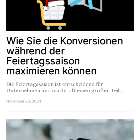
Wie Sie die Konversionen
während der
Feiertagssaison
maximieren können
Die Feiertagssaison ist entscheidend für
Unternehmen und macht oft einen großen Teil…
November 20, 2024