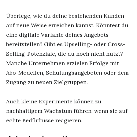
Überlege, wie du deine bestehenden Kunden
auf neue Weise erreichen kannst. Könntest du
eine digitale Variante deines Angebots
bereitstellen? Gibt es Upselling- oder Cross-
Selling-Potenziale, die du noch nicht nutzt?
Manche Unternehmen erzielen Erfolge mit
Abo-Modellen, Schulungsangeboten oder dem
Zugang zu neuen Zielgruppen.
Auch kleine Experimente können zu
nachhaltigem Wachstum führen, wenn sie auf
echte Bedürfnisse reagieren.