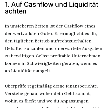
1. Auf Cashflow und Liquidität
achten
In unsicheren Zeiten ist der Cashflow eines
der wertvollsten Güter. Er ermöglicht es dir,
den täglichen Betrieb aufrechtzuerhalten,
Gehälter zu zahlen und unerwartete Ausgaben
zu bewältigen. Selbst profitable Unternehmen
können in Schwierigkeiten geraten, wenn es
an Liquidität mangelt.
Überprüfe regelmäßig deine Finanzberichte.
Verstehe genau, woher dein Geld kommt,
wohin es fließt und wo du Anpassungen