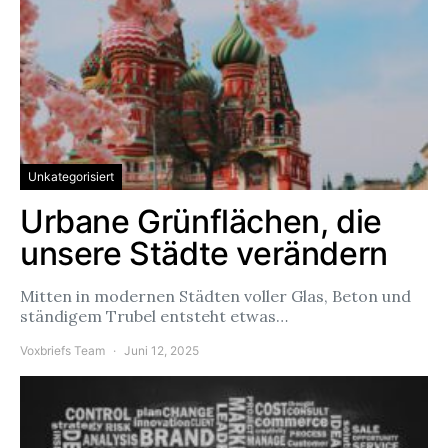
Unkategorisiert
Urbane Grünflächen, die
unsere Städte verändern
Mitten in modernen Städten voller Glas, Beton und
ständigem Trubel entsteht etwas…
Voxbriefs Team
Juni 12, 2025