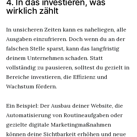
4. In das investieren, was
wirklich zählt
In unsicheren Zeiten kann es naheliegen, alle
Ausgaben einzufrieren. Doch wenn du an der
falschen Stelle sparst, kann das langfristig
deinem Unternehmen schaden. Statt
vollständig zu pausieren, solltest du gezielt in
Bereiche investieren, die Effizienz und
Wachstum fördern.
Ein Beispiel: Der Ausbau deiner Website, die
Automatisierung von Routineaufgaben oder
gezielte digitale Marketingmaßnahmen
können deine Sichtbarkeit erhöhen und neue