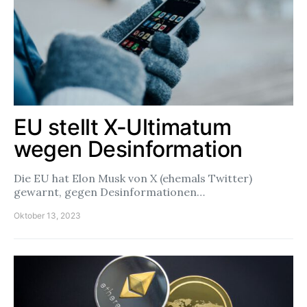
EU stellt X-Ultimatum
wegen Desinformation
Die EU hat Elon Musk von X (ehemals Twitter)
gewarnt, gegen Desinformationen…
Oktober 13, 2023