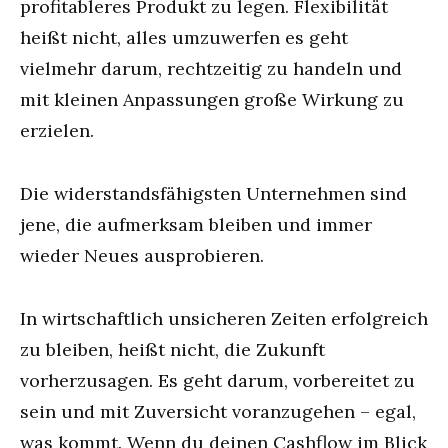
profitableres Produkt zu legen. Flexibilität
heißt nicht, alles umzuwerfen es geht
vielmehr darum, rechtzeitig zu handeln und
mit kleinen Anpassungen große Wirkung zu
erzielen.
Die widerstandsfähigsten Unternehmen sind
jene, die aufmerksam bleiben und immer
wieder Neues ausprobieren.
In wirtschaftlich unsicheren Zeiten erfolgreich
zu bleiben, heißt nicht, die Zukunft
vorherzusagen. Es geht darum, vorbereitet zu
sein und mit Zuversicht voranzugehen – egal,
was kommt. Wenn du deinen Cashflow im Blick