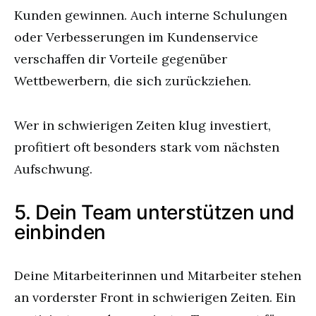
Kunden gewinnen. Auch interne Schulungen
oder Verbesserungen im Kundenservice
verschaffen dir Vorteile gegenüber
Wettbewerbern, die sich zurückziehen.
Wer in schwierigen Zeiten klug investiert,
profitiert oft besonders stark vom nächsten
Aufschwung.
5. Dein Team unterstützen und
einbinden
Deine Mitarbeiterinnen und Mitarbeiter stehen
an vorderster Front in schwierigen Zeiten. Ein