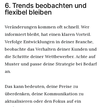
6. Trends beobachten und
flexibel bleiben
Veränderungen kommen oft schnell. Wer
informiert bleibt, hat einen klaren Vorteil.
Verfolge Entwicklungen in deiner Branche,
beobachte das Verhalten deiner Kunden und
die Schritte deiner Wettbewerber. Achte auf
Muster und passe deine Strategie bei Bedarf
an.
Das kann bedeuten, deine Preise zu
überdenken, deine Kommunikation zu
aktualisieren oder den Fokus auf ein