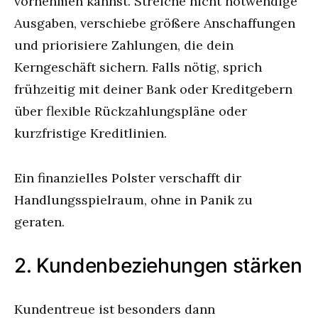
vornehmen kannst. Streiche nicht notwendige
Ausgaben, verschiebe größere Anschaffungen
und priorisiere Zahlungen, die dein
Kerngeschäft sichern. Falls nötig, sprich
frühzeitig mit deiner Bank oder Kreditgebern
über flexible Rückzahlungspläne oder
kurzfristige Kreditlinien.
Ein finanzielles Polster verschafft dir
Handlungsspielraum, ohne in Panik zu
geraten.
2. Kundenbeziehungen stärken
Kundentreue ist besonders dann