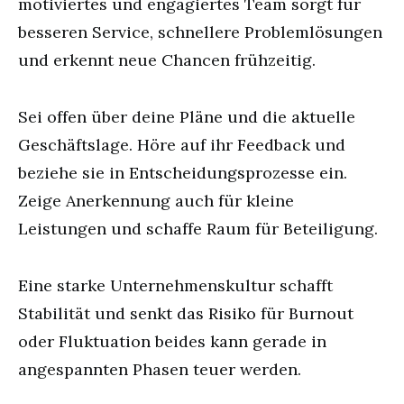
motiviertes und engagiertes Team sorgt für
besseren Service, schnellere Problemlösungen
und erkennt neue Chancen frühzeitig.
Sei offen über deine Pläne und die aktuelle
Geschäftslage. Höre auf ihr Feedback und
beziehe sie in Entscheidungsprozesse ein.
Zeige Anerkennung auch für kleine
Leistungen und schaffe Raum für Beteiligung.
Eine starke Unternehmenskultur schafft
Stabilität und senkt das Risiko für Burnout
oder Fluktuation beides kann gerade in
angespannten Phasen teuer werden.