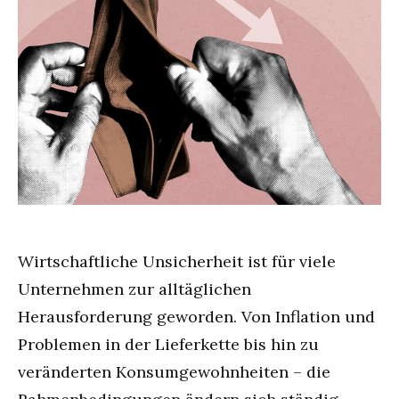
Wirtschaftliche Unsicherheit ist für viele
Unternehmen zur alltäglichen
Herausforderung geworden. Von Inflation und
Problemen in der Lieferkette bis hin zu
veränderten Konsumgewohnheiten – die