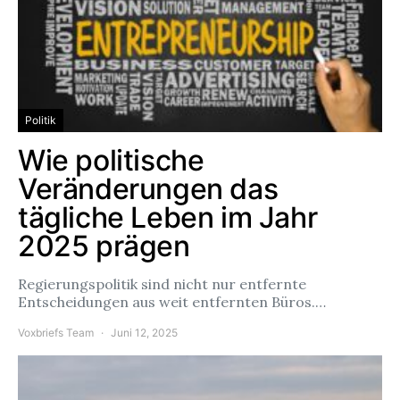
Politik
Wie politische
Veränderungen das
tägliche Leben im Jahr
2025 prägen
Regierungspolitik sind nicht nur entfernte
Entscheidungen aus weit entfernten Büros.…
Voxbriefs Team
Juni 12, 2025