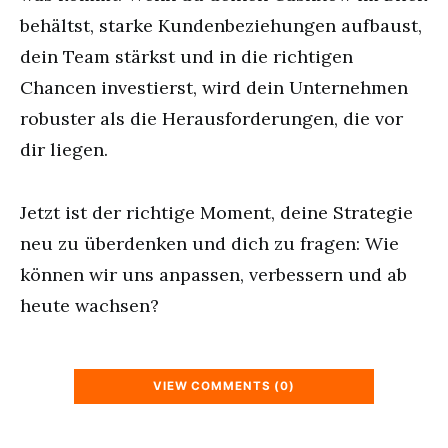
behältst, starke Kundenbeziehungen aufbaust,
dein Team stärkst und in die richtigen
Chancen investierst, wird dein Unternehmen
robuster als die Herausforderungen, die vor
dir liegen.
Jetzt ist der richtige Moment, deine Strategie
neu zu überdenken und dich zu fragen: Wie
können wir uns anpassen, verbessern und ab
heute wachsen?
VIEW COMMENTS (0)