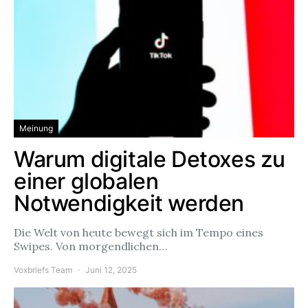
Meinung
Warum digitale Detoxes zu
einer globalen
Notwendigkeit werden
Die Welt von heute bewegt sich im Tempo eines
Swipes. Von morgendlichen…
Voxbriefs Team
Juni 12, 2025