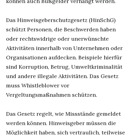
können auch Bußgelder verhängt werden.
Das Hinweisgeberschutzgesetz (HinSchG)
schützt Personen, die Beschwerden haben
oder rechtswidrige oder unerwünschte
Aktivitäten innerhalb von Unternehmen oder
Organisationen aufdecken. Beispiele hierfür
sind Korruption, Betrug, Umweltkriminalität
und andere illegale Aktivitäten. Das Gesetz
muss Whistleblower vor
Vergeltungsmaßnahmen schützen.
Das Gesetz regelt, wie Missstände gemeldet
werden können. Hinweisgeber müssen die
Möglichkeit haben, sich vertraulich, teilweise