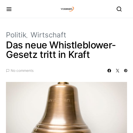
Politik
Wirtschaft
Das neue Whistleblower-
Gesetz tritt in Kraft
No comments