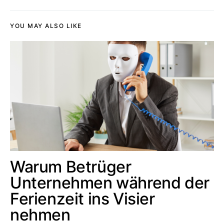
YOU MAY ALSO LIKE
Warum Betrüger
Unternehmen während der
Ferienzeit ins Visier
nehmen