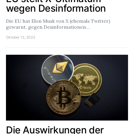
wegen Desinformation
Die EU hat Elon Musk von X (ehemals Twitter)
gewarnt, gegen Desinformationen…
Oktober 13, 2023
Die Auswirkungen der