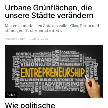
Urbane Grünflächen, die
unsere Städte verändern
Mitten in modernen Städten voller Glas, Beton und
ständigem Trubel entsteht etwas…
Voxbriefs Team
Juni 12, 2025
Politik
Wie politische