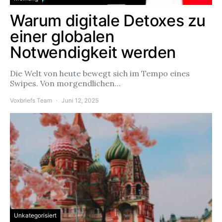
Warum digitale Detoxes zu
einer globalen
Notwendigkeit werden
Die Welt von heute bewegt sich im Tempo eines
Swipes. Von morgendlichen…
Voxbriefs Team
Juni 12, 2025
Unkategorisiert