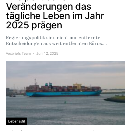
Veränderungen das
tägliche Leben im Jahr
2025 prägen
Regierungspolitik sind nicht nur entfernte
Entscheidungen aus weit entfernten Büros.…
Voxbriefs Team
Juni 12, 2025
Lebensstil