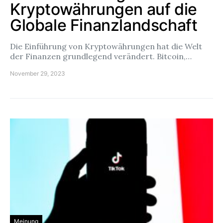
Kryptowährungen auf die
Globale Finanzlandschaft
Die Einführung von Kryptowährungen hat die Welt
der Finanzen grundlegend verändert. Bitcoin,…
November 29, 2023
Meinung