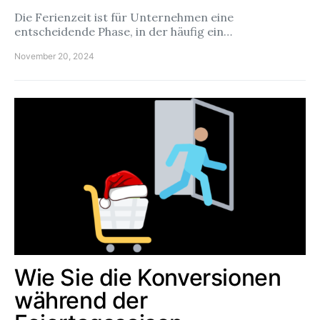
Die Ferienzeit ist für Unternehmen eine
entscheidende Phase, in der häufig ein…
November 20, 2024
Wie Sie die Konversionen
während der