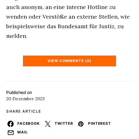
auch anonym, an eine interne Hotline zu
wenden oder Verstöße an externe Stellen, wie
beispielsweise das Bundesamt für Justiz, zu
melden.
VIEW COMMENTS (0)
Published on
20 Dezember 2023
SHARE ARTICLE
FACEBOOK
TWITTER
PINTEREST
MAIL