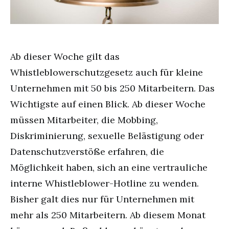
Ab dieser Woche gilt das
Whistleblowerschutzgesetz auch für kleine
Unternehmen mit 50 bis 250 Mitarbeitern. Das
Wichtigste auf einen Blick. Ab dieser Woche
müssen Mitarbeiter, die Mobbing,
Diskriminierung, sexuelle Belästigung oder
Datenschutzverstöße erfahren, die
Möglichkeit haben, sich an eine vertrauliche
interne Whistleblower-Hotline zu wenden.
Bisher galt dies nur für Unternehmen mit
mehr als 250 Mitarbeitern. Ab diesem Monat