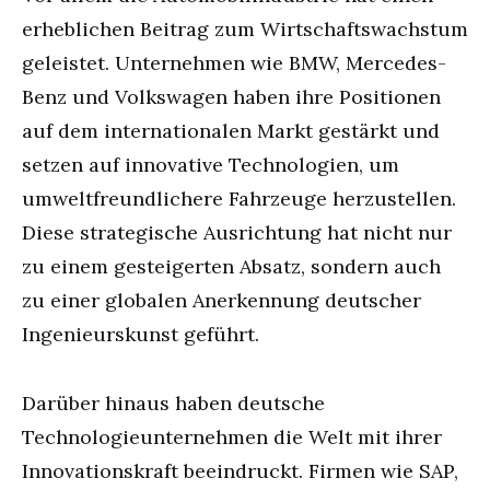
erheblichen Beitrag zum Wirtschaftswachstum
geleistet. Unternehmen wie BMW, Mercedes-
Benz und Volkswagen haben ihre Positionen
auf dem internationalen Markt gestärkt und
setzen auf innovative Technologien, um
umweltfreundlichere Fahrzeuge herzustellen.
Diese strategische Ausrichtung hat nicht nur
zu einem gesteigerten Absatz, sondern auch
zu einer globalen Anerkennung deutscher
Ingenieurskunst geführt.
Darüber hinaus haben deutsche
Technologieunternehmen die Welt mit ihrer
Innovationskraft beeindruckt. Firmen wie SAP,