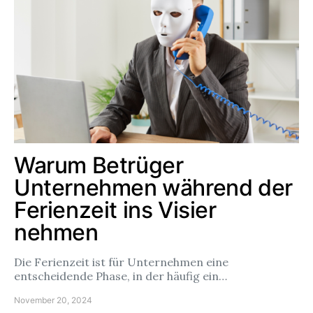
Warum Betrüger
Unternehmen während der
Ferienzeit ins Visier
nehmen
Die Ferienzeit ist für Unternehmen eine
entscheidende Phase, in der häufig ein…
November 20, 2024