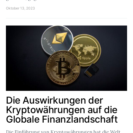
Oktober 13, 2023
Die Auswirkungen der
Kryptowährungen auf die
Globale Finanzlandschaft
Die Einführung von Kryptowährungen hat die Welt