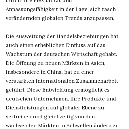
durch ihre Flexibilität und
Anpassungsfähigkeit in der Lage, sich rasch
verändernden globalen Trends anzupassen.
Die Ausweitung der Handelsbeziehungen hat
auch einen erheblichen Einfluss auf das
Wachstum der deutschen Wirtschaft gehabt.
Die Öffnung zu neuen Märkten in Asien,
insbesondere in China, hat zu einer
verstärkten internationalen Zusammenarbeit
geführt. Diese Entwicklung ermöglicht es
deutschen Unternehmen, ihre Produkte und
Dienstleistungen auf globaler Ebene zu
vertreiben und gleichzeitig von den
wachsenden Märkten in Schwellenländern zu