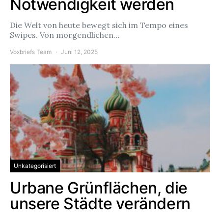
Notwendigkeit werden
Die Welt von heute bewegt sich im Tempo eines
Swipes. Von morgendlichen…
Voxbriefs Team
Juni 12, 2025
Unkategorisiert
Urbane Grünflächen, die
unsere Städte verändern