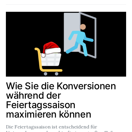
Wie Sie die Konversionen
während der
Feiertagssaison
maximieren können
Die Feiertagssaison ist entscheidend für