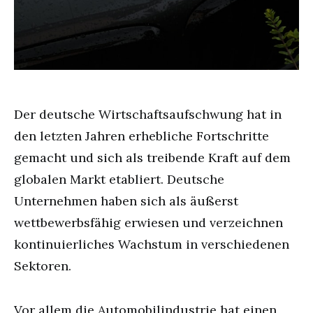
Der deutsche Wirtschaftsaufschwung hat in
den letzten Jahren erhebliche Fortschritte
gemacht und sich als treibende Kraft auf dem
globalen Markt etabliert. Deutsche
Unternehmen haben sich als äußerst
wettbewerbsfähig erwiesen und verzeichnen
kontinuierliches Wachstum in verschiedenen
Sektoren.
Vor allem die Automobilindustrie hat einen