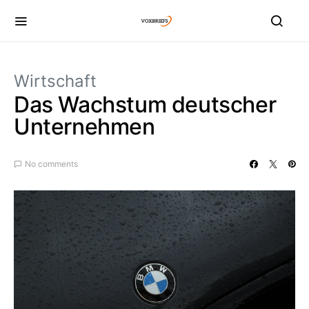
Wirtschaft
Das Wachstum deutscher
Unternehmen
No comments