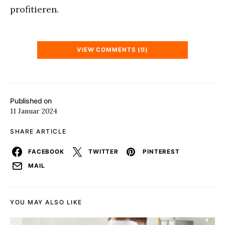
profitieren.
VIEW COMMENTS (0)
Published on
11 Januar 2024
SHARE ARTICLE
FACEBOOK
TWITTER
PINTEREST
MAIL
YOU MAY ALSO LIKE