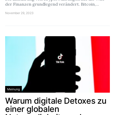
der Finanzen grundlegend verändert. Bitcoin,…
November 29, 2023
Meinung
Warum digitale Detoxes zu
einer globalen