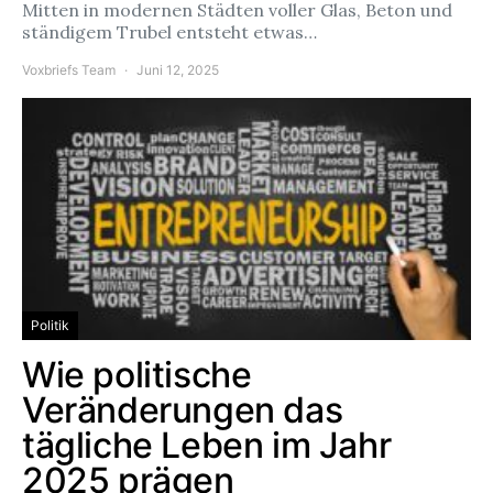
Mitten in modernen Städten voller Glas, Beton und
ständigem Trubel entsteht etwas…
Voxbriefs Team
Juni 12, 2025
Politik
Wie politische
Veränderungen das
tägliche Leben im Jahr
2025 prägen