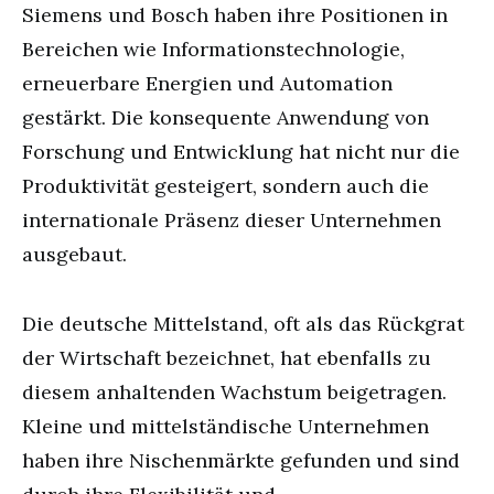
Siemens und Bosch haben ihre Positionen in
Bereichen wie Informationstechnologie,
erneuerbare Energien und Automation
gestärkt. Die konsequente Anwendung von
Forschung und Entwicklung hat nicht nur die
Produktivität gesteigert, sondern auch die
internationale Präsenz dieser Unternehmen
ausgebaut.
Die deutsche Mittelstand, oft als das Rückgrat
der Wirtschaft bezeichnet, hat ebenfalls zu
diesem anhaltenden Wachstum beigetragen.
Kleine und mittelständische Unternehmen
haben ihre Nischenmärkte gefunden und sind