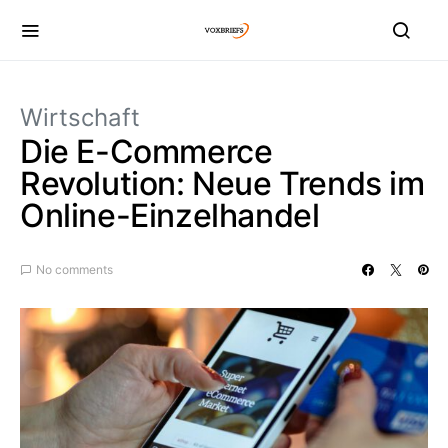
Wirtschaft
Die E-Commerce
Revolution: Neue Trends im
Online-Einzelhandel
No comments