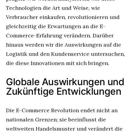
Technologien die Art und Weise, wie
Verbraucher einkaufen, revolutionieren und
gleichzeitig die Erwartungen an die E-
Commerce-Erfahrung verändern. Darüber
hinaus werden wir die Auswirkungen auf die
Logistik und den Kundenservice untersuchen,
die diese Innovationen mit sich bringen.
Globale Auswirkungen und
Zukünftige Entwicklungen
Die E-Commerce Revolution endet nicht an
nationalen Grenzen; sie beeinflusst die
weltweiten Handelsmuster und verändert die