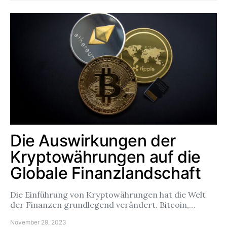
Die Auswirkungen der
Kryptowährungen auf die
Globale Finanzlandschaft
Die Einführung von Kryptowährungen hat die Welt
der Finanzen grundlegend verändert. Bitcoin,…
November 29, 2023