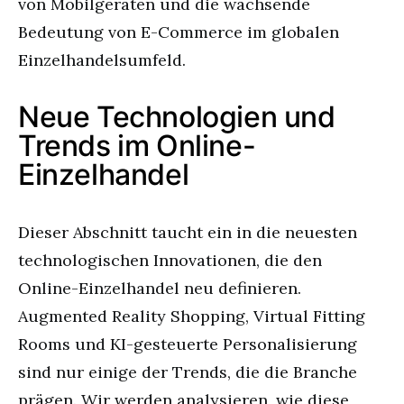
von Mobilgeräten und die wachsende
Bedeutung von E-Commerce im globalen
Einzelhandelsumfeld.
Neue Technologien und
Trends im Online-
Einzelhandel
Dieser Abschnitt taucht ein in die neuesten
technologischen Innovationen, die den
Online-Einzelhandel neu definieren.
Augmented Reality Shopping, Virtual Fitting
Rooms und KI-gesteuerte Personalisierung
sind nur einige der Trends, die die Branche
prägen. Wir werden analysieren, wie diese