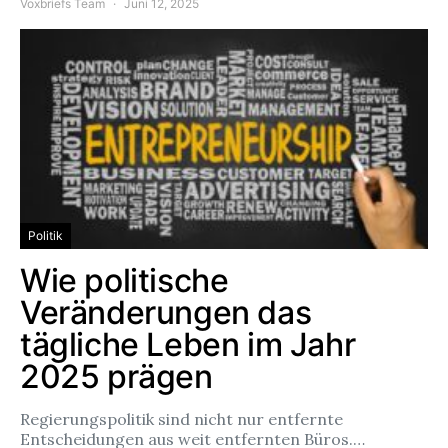
Voxbriefs Team
Juni 12, 2025
Politik
Wie politische
Veränderungen das
tägliche Leben im Jahr
2025 prägen
Regierungspolitik sind nicht nur entfernte
Entscheidungen aus weit entfernten Büros.…