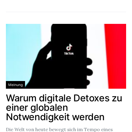
Meinung
Warum digitale Detoxes zu
einer globalen
Notwendigkeit werden
Die Welt von heute bewegt sich im Tempo eines