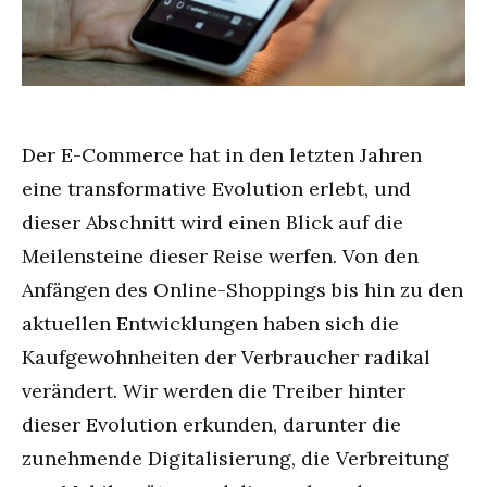
Der E-Commerce hat in den letzten Jahren
eine transformative Evolution erlebt, und
dieser Abschnitt wird einen Blick auf die
Meilensteine dieser Reise werfen. Von den
Anfängen des Online-Shoppings bis hin zu den
aktuellen Entwicklungen haben sich die
Kaufgewohnheiten der Verbraucher radikal
verändert. Wir werden die Treiber hinter
dieser Evolution erkunden, darunter die
zunehmende Digitalisierung, die Verbreitung