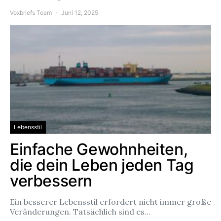
Voxbriefs Team
Juni 12, 2025
Lebensstil
Einfache Gewohnheiten,
die dein Leben jeden Tag
verbessern
Ein besserer Lebensstil erfordert nicht immer große
Veränderungen. Tatsächlich sind es…