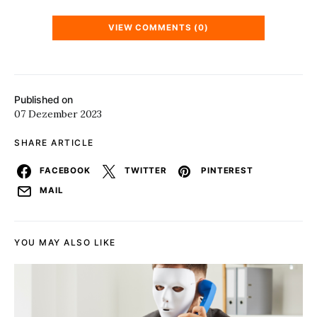
VIEW COMMENTS (0)
Published on
07 Dezember 2023
SHARE ARTICLE
FACEBOOK
TWITTER
PINTEREST
MAIL
YOU MAY ALSO LIKE