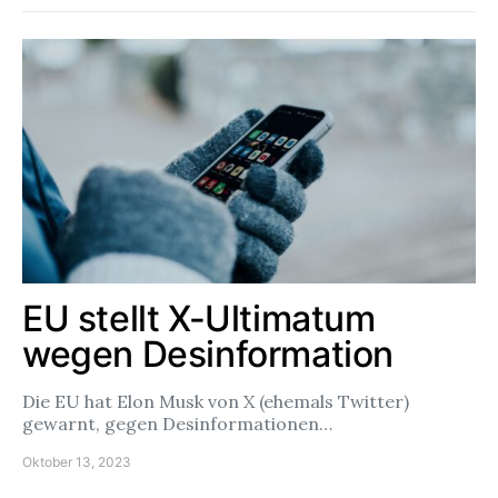
EU stellt X-Ultimatum
wegen Desinformation
Die EU hat Elon Musk von X (ehemals Twitter)
gewarnt, gegen Desinformationen…
Oktober 13, 2023