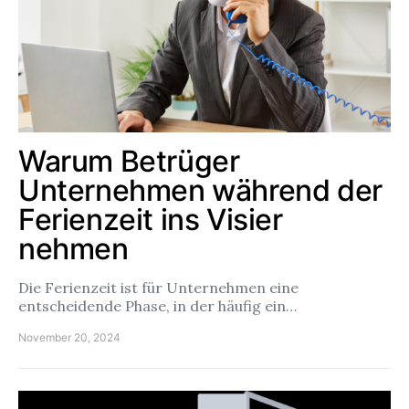
Warum Betrüger
Unternehmen während der
Ferienzeit ins Visier
nehmen
Die Ferienzeit ist für Unternehmen eine
entscheidende Phase, in der häufig ein…
November 20, 2024