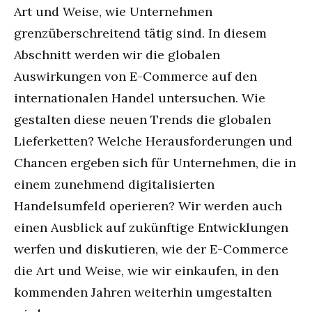
Art und Weise, wie Unternehmen
grenzüberschreitend tätig sind. In diesem
Abschnitt werden wir die globalen
Auswirkungen von E-Commerce auf den
internationalen Handel untersuchen. Wie
gestalten diese neuen Trends die globalen
Lieferketten? Welche Herausforderungen und
Chancen ergeben sich für Unternehmen, die in
einem zunehmend digitalisierten
Handelsumfeld operieren? Wir werden auch
einen Ausblick auf zukünftige Entwicklungen
werfen und diskutieren, wie der E-Commerce
die Art und Weise, wie wir einkaufen, in den
kommenden Jahren weiterhin umgestalten