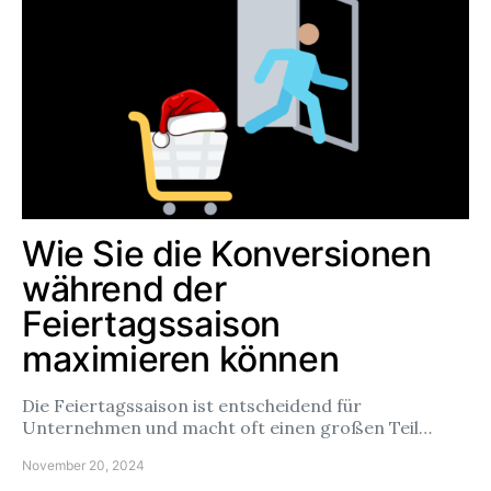
Wie Sie die Konversionen
während der
Feiertagssaison
maximieren können
Die Feiertagssaison ist entscheidend für
Unternehmen und macht oft einen großen Teil…
November 20, 2024