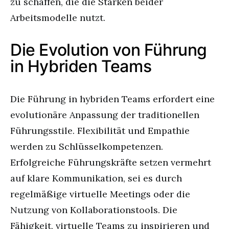
zu schaffen, die die Stärken beider
Arbeitsmodelle nutzt.
Die Evolution von Führung
in Hybriden Teams
Die Führung in hybriden Teams erfordert eine
evolutionäre Anpassung der traditionellen
Führungsstile. Flexibilität und Empathie
werden zu Schlüsselkompetenzen.
Erfolgreiche Führungskräfte setzen vermehrt
auf klare Kommunikation, sei es durch
regelmäßige virtuelle Meetings oder die
Nutzung von Kollaborationstools. Die
Fähigkeit, virtuelle Teams zu inspirieren und