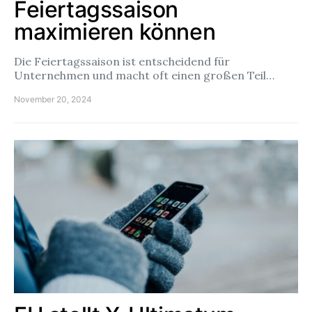
Feiertagssaison
maximieren können
Die Feiertagssaison ist entscheidend für
Unternehmen und macht oft einen großen Teil…
November 20, 2024