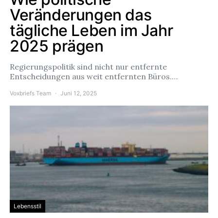
Veränderungen das
tägliche Leben im Jahr
2025 prägen
Regierungspolitik sind nicht nur entfernte
Entscheidungen aus weit entfernten Büros.…
Voxbriefs Team
Juni 12, 2025
Lebensstil