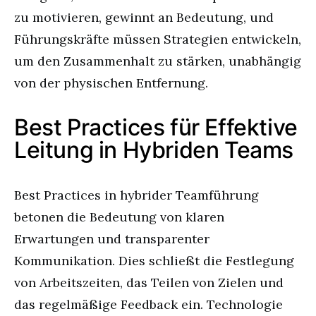
zu motivieren, gewinnt an Bedeutung, und
Führungskräfte müssen Strategien entwickeln,
um den Zusammenhalt zu stärken, unabhängig
von der physischen Entfernung.
Best Practices für Effektive
Leitung in Hybriden Teams
Best Practices in hybrider Teamführung
betonen die Bedeutung von klaren
Erwartungen und transparenter
Kommunikation. Dies schließt die Festlegung
von Arbeitszeiten, das Teilen von Zielen und
das regelmäßige Feedback ein. Technologie