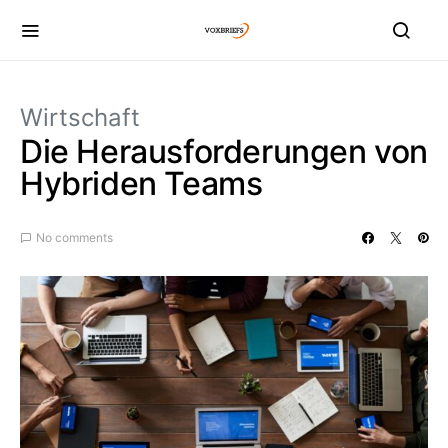
Wirtschaft
Die Herausforderungen von
Hybriden Teams
No comments