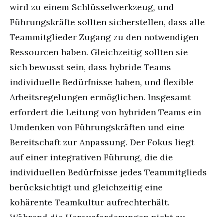
wird zu einem Schlüsselwerkzeug, und
Führungskräfte sollten sicherstellen, dass alle
Teammitglieder Zugang zu den notwendigen
Ressourcen haben. Gleichzeitig sollten sie
sich bewusst sein, dass hybride Teams
individuelle Bedürfnisse haben, und flexible
Arbeitsregelungen ermöglichen. Insgesamt
erfordert die Leitung von hybriden Teams ein
Umdenken von Führungskräften und eine
Bereitschaft zur Anpassung. Der Fokus liegt
auf einer integrativen Führung, die die
individuellen Bedürfnisse jedes Teammitglieds
berücksichtigt und gleichzeitig eine
kohärente Teamkultur aufrechterhält.