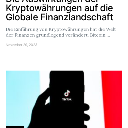
Kryptowährungen auf die
Globale Finanzlandschaft
Die Einführung von Kryptowährungen hat die Welt
der Finanzen grundlegend verändert. Bitcoin,…
November 29, 2023