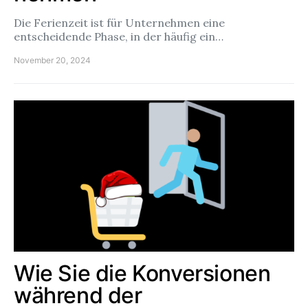
Die Ferienzeit ist für Unternehmen eine
entscheidende Phase, in der häufig ein…
November 20, 2024
Wie Sie die Konversionen
während der