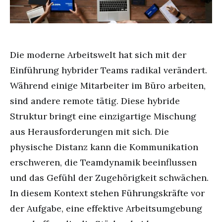
Die moderne Arbeitswelt hat sich mit der
Einführung hybrider Teams radikal verändert.
Während einige Mitarbeiter im Büro arbeiten,
sind andere remote tätig. Diese hybride
Struktur bringt eine einzigartige Mischung
aus Herausforderungen mit sich. Die
physische Distanz kann die Kommunikation
erschweren, die Teamdynamik beeinflussen
und das Gefühl der Zugehörigkeit schwächen.
In diesem Kontext stehen Führungskräfte vor
der Aufgabe, eine effektive Arbeitsumgebung