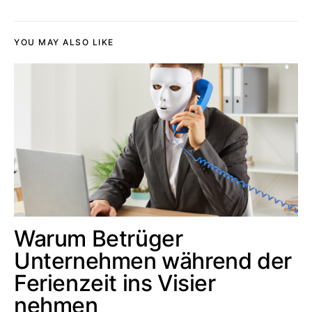
YOU MAY ALSO LIKE
Warum Betrüger
Unternehmen während der
Ferienzeit ins Visier
nehmen