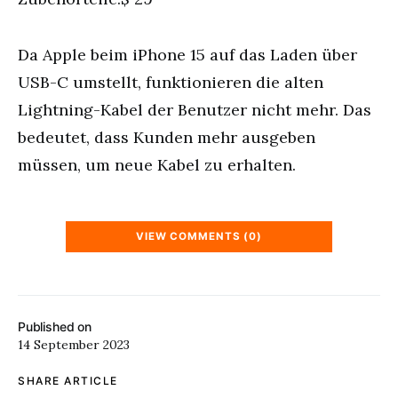
Da Apple beim iPhone 15 auf das Laden über
USB-C umstellt, funktionieren die alten
Lightning-Kabel der Benutzer nicht mehr. Das
bedeutet, dass Kunden mehr ausgeben
müssen, um neue Kabel zu erhalten.
VIEW COMMENTS (0)
Published on
14 September 2023
SHARE ARTICLE