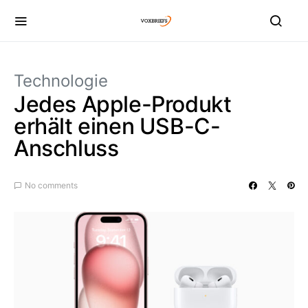
Technologie
Jedes Apple-Produkt
erhält einen USB-C-
Anschluss
No comments