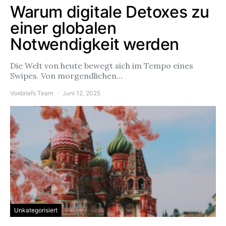
Warum digitale Detoxes zu
einer globalen
Notwendigkeit werden
Die Welt von heute bewegt sich im Tempo eines
Swipes. Von morgendlichen…
Voxbriefs Team
Juni 12, 2025
Unkategorisiert