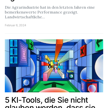
Die Agrarindustrie hat in den letzten Jahren eine
bemerkenswerte Performance gezeigt.
Landwirtschaftliche…
Februar 6, 2024
5 KI-Tools, die Sie nicht
glauben werden, dass sie