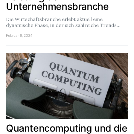
Unternehmensbranche
Die Wirtschaftsbranche erlebt aktuell eine
dynamische Phase, in der sich zahlreiche Trends…
Februar 6, 2024
Quantencomputing und die