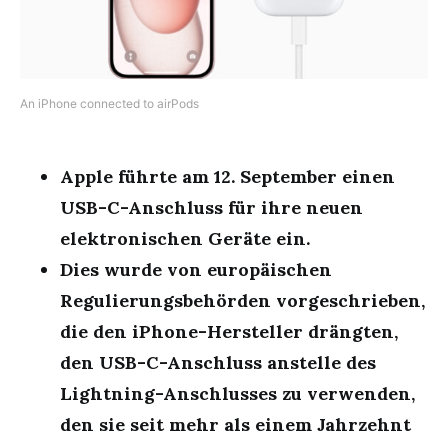
An iPhone connected to airPods
Apple führte am 12. September einen
USB-C-Anschluss für ihre neuen
elektronischen Geräte ein.
Dies wurde von europäischen
Regulierungsbehörden vorgeschrieben,
die den iPhone-Hersteller drängten,
den USB-C-Anschluss anstelle des
Lightning-Anschlusses zu verwenden,
den sie seit mehr als einem Jahrzehnt