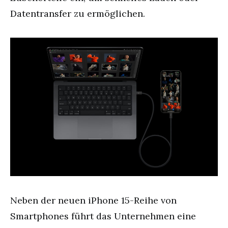
Datentransfer zu ermöglichen.
Neben der neuen iPhone 15-Reihe von
Smartphones führt das Unternehmen eine