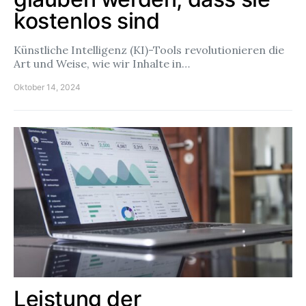
kostenlos sind
Künstliche Intelligenz (KI)-Tools revolutionieren die
Art und Weise, wie wir Inhalte in…
Oktober 14, 2024
Leistung der