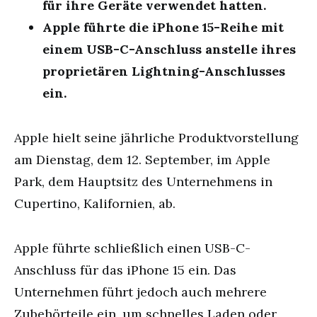
für ihre Geräte verwendet hatten.
Apple führte die iPhone 15-Reihe mit
einem USB-C-Anschluss anstelle ihres
proprietären Lightning-Anschlusses
ein.
Apple hielt seine jährliche Produktvorstellung
am Dienstag, dem 12. September, im Apple
Park, dem Hauptsitz des Unternehmens in
Cupertino, Kalifornien, ab.
Apple führte schließlich einen USB-C-
Anschluss für das iPhone 15 ein. Das
Unternehmen führt jedoch auch mehrere
Zubehörteile ein, um schnelles Laden oder