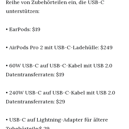
Reihe von Zubehörteilen ein, die USB-C
unterstützen:
• EarPods: $19
• AirPods Pro 2 mit USB-C-Ladehülle: $249
• 60W USB-C auf USB-C-Kabel mit USB 2.0
Datentransferraten: $19
• 240W USB-C auf USB-C-Kabel mit USB 2.0
Datentransferraten: $29
• USB-C auf Lightning-Adapter für ältere
Zubehörteile:$ 29