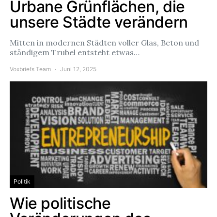
Urbane Grünflächen, die
unsere Städte verändern
Mitten in modernen Städten voller Glas, Beton und
ständigem Trubel entsteht etwas…
Voxbriefs Team
Juni 12, 2025
Politik
Wie politische