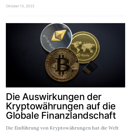
Oktober 13, 2023
Die Auswirkungen der
Kryptowährungen auf die
Globale Finanzlandschaft
Die Einführung von Kryptowährungen hat die Welt