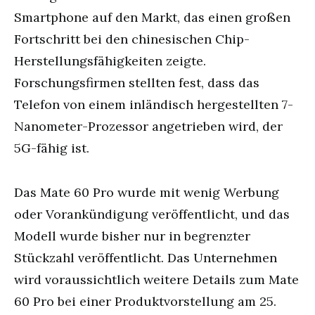
Smartphone auf den Markt, das einen großen
Fortschritt bei den chinesischen Chip-
Herstellungsfähigkeiten zeigte.
Forschungsfirmen stellten fest, dass das
Telefon von einem inländisch hergestellten 7-
Nanometer-Prozessor angetrieben wird, der
5G-fähig ist.
Das Mate 60 Pro wurde mit wenig Werbung
oder Vorankündigung veröffentlicht, und das
Modell wurde bisher nur in begrenzter
Stückzahl veröffentlicht. Das Unternehmen
wird voraussichtlich weitere Details zum Mate
60 Pro bei einer Produktvorstellung am 25.