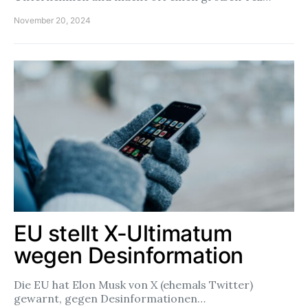
November 20, 2024
EU stellt X-Ultimatum
wegen Desinformation
Die EU hat Elon Musk von X (ehemals Twitter)
gewarnt, gegen Desinformationen…