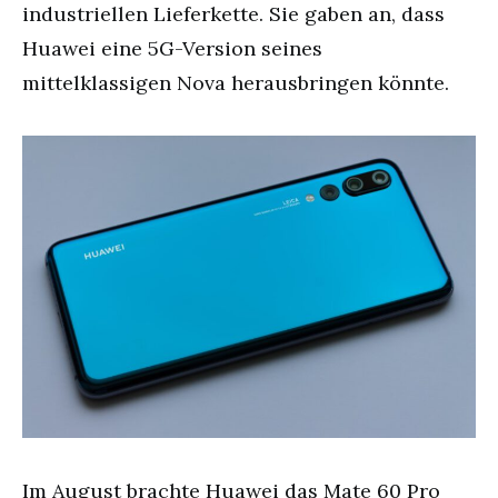
industriellen Lieferkette. Sie gaben an, dass
Huawei eine 5G-Version seines
mittelklassigen Nova herausbringen könnte.
Im August brachte Huawei das Mate 60 Pro