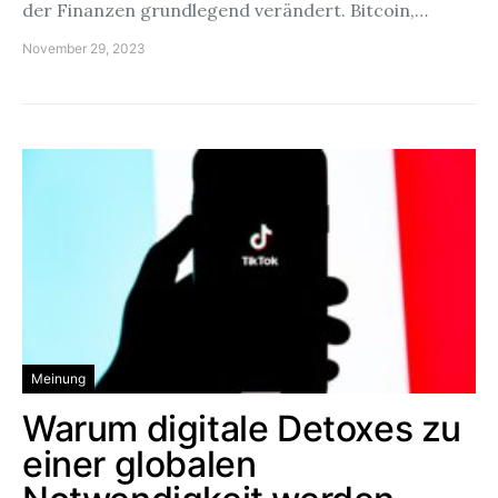
der Finanzen grundlegend verändert. Bitcoin,…
November 29, 2023
Meinung
Warum digitale Detoxes zu
einer globalen