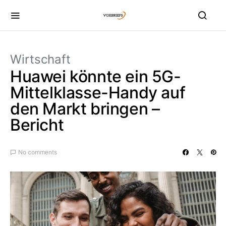
Wirtschaft
Huawei könnte ein 5G-
Mittelklasse-Handy auf
den Markt bringen –
Bericht
No comments