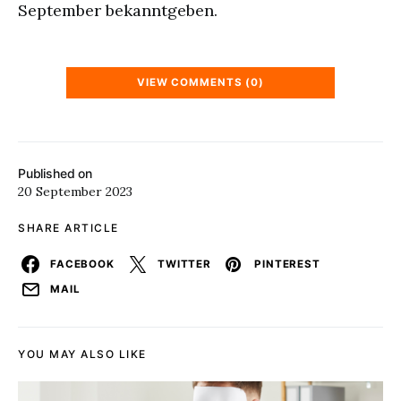
September bekanntgeben.
VIEW COMMENTS (0)
Published on
20 September 2023
SHARE ARTICLE
FACEBOOK
TWITTER
PINTEREST
MAIL
YOU MAY ALSO LIKE