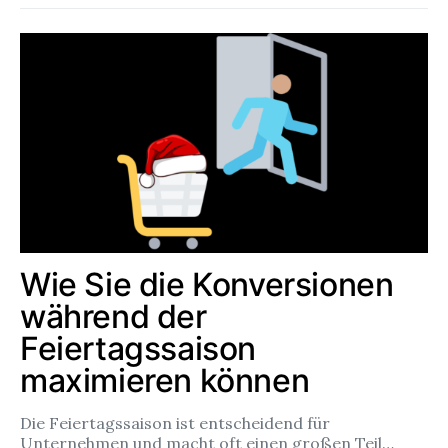
Wie Sie die Konversionen
während der
Feiertagssaison
maximieren können
Die Feiertagssaison ist entscheidend für
Unternehmen und macht oft einen großen Teil…