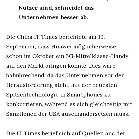
Nutzer sind, schneidet das
Unternehmen besser ab.
Die China IT Times berichtete am 19.
September, dass Huawei möglicherweise
schon im Oktober ein 5G-Mittelklasse-Handy
auf den Markt bringen könnte. Dies wäre
bahnbrechend, da das Unternehmen vor der
Herausforderung steht, mit der neuesten
Spitzentechnologie in Smartphones zu
konkurrieren, während es sich gleichzeitig mit
Sanktionen der USA auseinandersetzen muss.
Die IT Times berief sich auf Quellen aus der