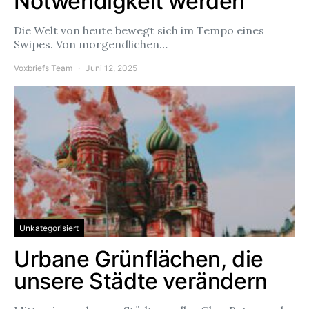
Notwendigkeit werden
Die Welt von heute bewegt sich im Tempo eines
Swipes. Von morgendlichen…
Voxbriefs Team
Juni 12, 2025
Unkategorisiert
Urbane Grünflächen, die
unsere Städte verändern