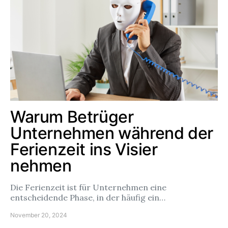
Warum Betrüger
Unternehmen während der
Ferienzeit ins Visier
nehmen
Die Ferienzeit ist für Unternehmen eine
entscheidende Phase, in der häufig ein…
November 20, 2024