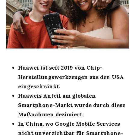
Huawei ist seit 2019 von Chip-
Herstellungswerkzeugen aus den USA
eingeschränkt.
Huaweis Anteil am globalen
Smartphone-Markt wurde durch diese
Maßnahmen dezimiert.
In China, wo Google Mobile Services
nicht unverzichtbar für Smartphone-