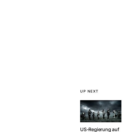
UP NEXT
US-Regierung auf