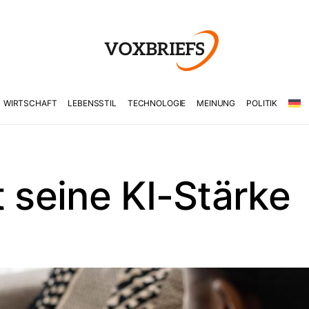
WIRTSCHAFT
LEBENSSTIL
TECHNOLOGIE
MEINUNG
POLITIK
t seine KI-Stärke