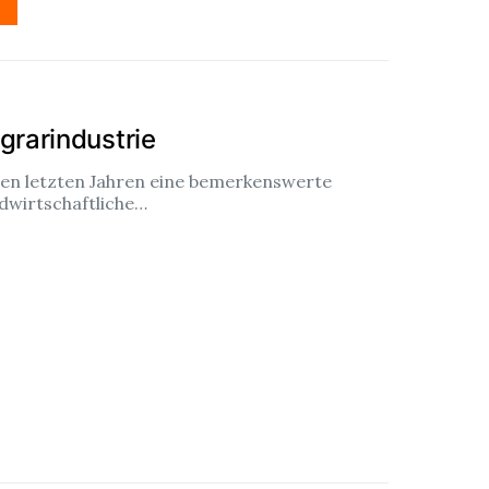
grarindustrie
 den letzten Jahren eine bemerkenswerte
dwirtschaftliche…