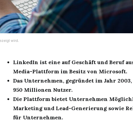
ezeigt wird.
LinkedIn ist eine auf Geschäft und Beruf au
Media-Plattform im Besitz von Microsoft.
Das Unternehmen, gegründet im Jahr 2003, 
950 Millionen Nutzer.
Die Plattform bietet Unternehmen Möglich
Marketing und Lead-Generierung sowie Re
für Unternehmen.