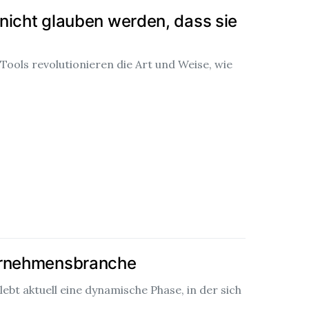
e nicht glauben werden, dass sie
-Tools revolutionieren die Art und Weise, wie
ernehmensbranche
ebt aktuell eine dynamische Phase, in der sich