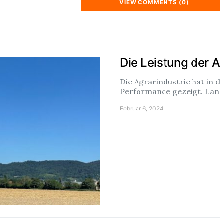
VIEW COMMENTS (0)
Die Leistung der A
Die Agrarindustrie hat in
Performance gezeigt. Lan
Februar 6, 2024