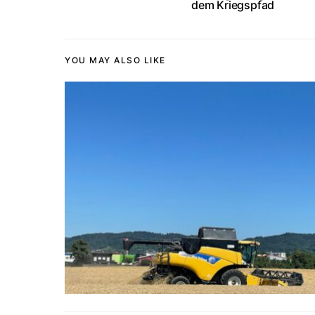
dem Kriegspfad
YOU MAY ALSO LIKE