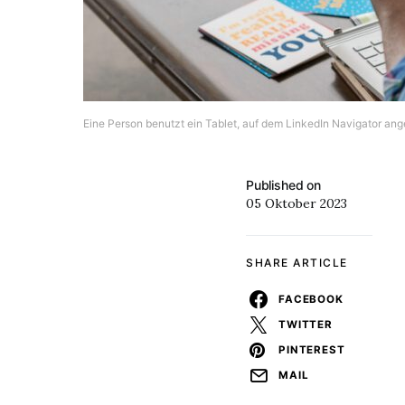
Eine Person benutzt ein Tablet, auf dem LinkedIn Navigator ang
Published on
05 Oktober 2023
SHARE ARTICLE
FACEBOOK
TWITTER
PINTEREST
MAIL