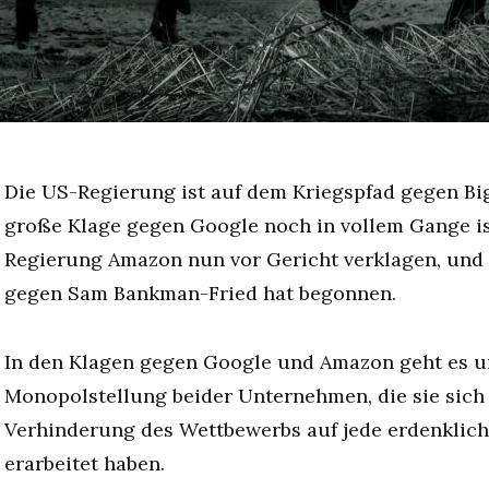
Die US-Regierung ist auf dem Kriegspfad gegen Bi
große Klage gegen Google noch in vollem Gange ist
Regierung Amazon nun vor Gericht verklagen, und 
gegen Sam Bankman-Fried hat begonnen.
In den Klagen gegen Google und Amazon geht es u
Monopolstellung beider Unternehmen, die sie sich
Verhinderung des Wettbewerbs auf jede erdenklich
erarbeitet haben.