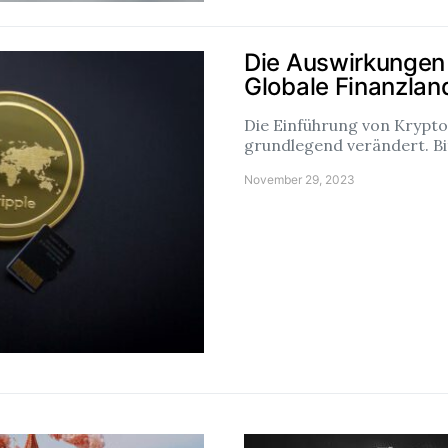
Die Auswirkungen
Globale Finanzlan
Die Einführung von Krypt
grundlegend verändert. Bi
November 29, 2023