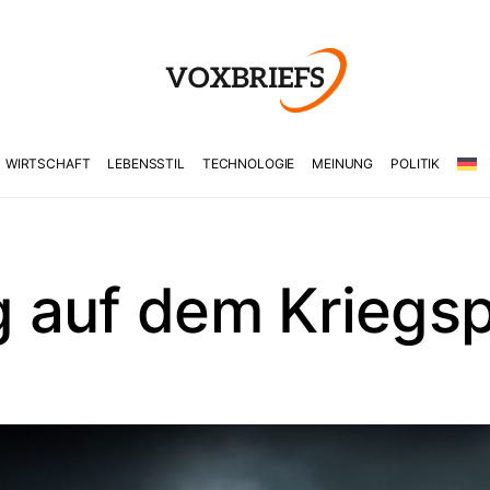
WIRTSCHAFT
LEBENSSTIL
TECHNOLOGIE
MEINUNG
POLITIK
 auf dem Kriegs