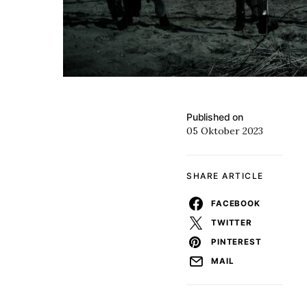
Published on
05 Oktober 2023
SHARE ARTICLE
FACEBOOK
TWITTER
PINTEREST
MAIL