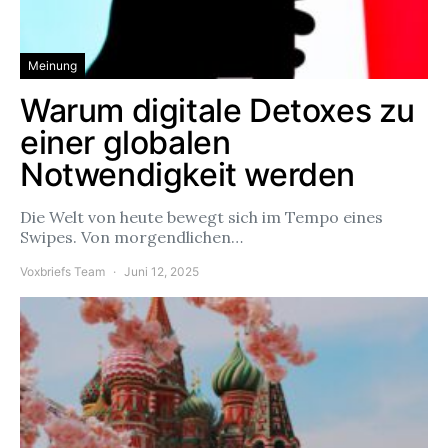
Meinung
Warum digitale Detoxes zu
einer globalen
Notwendigkeit werden
Die Welt von heute bewegt sich im Tempo eines
Swipes. Von morgendlichen…
Voxbriefs Team
Juni 12, 2025