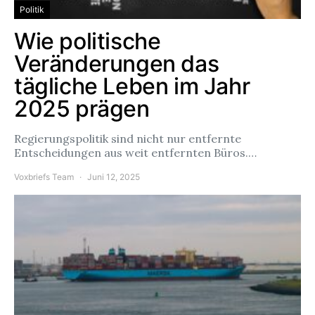
Politik
Wie politische
Veränderungen das
tägliche Leben im Jahr
2025 prägen
Regierungspolitik sind nicht nur entfernte
Entscheidungen aus weit entfernten Büros.…
Voxbriefs Team
Juni 12, 2025