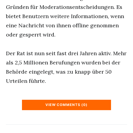
Gründen für Moderationsentscheidungen. Es
bietet Benutzern weitere Informationen, wenn
eine Nachricht von ihnen offline genommen
oder gesperrt wird.
Der Rat ist nun seit fast drei Jahren aktiv. Mehr
als 2,5 Millionen Berufungen wurden bei der
Behörde eingelegt, was zu knapp über 50
Urteilen führte.
VIEW COMMENTS (0)