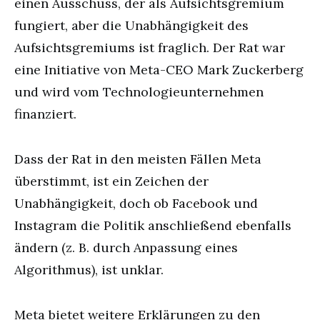
einen Ausschuss, der als Aufsichtsgremium
fungiert, aber die Unabhängigkeit des
Aufsichtsgremiums ist fraglich. Der Rat war
eine Initiative von Meta-CEO Mark Zuckerberg
und wird vom Technologieunternehmen
finanziert.
Dass der Rat in den meisten Fällen Meta
überstimmt, ist ein Zeichen der
Unabhängigkeit, doch ob Facebook und
Instagram die Politik anschließend ebenfalls
ändern (z. B. durch Anpassung eines
Algorithmus), ist unklar.
Meta bietet weitere Erklärungen zu den