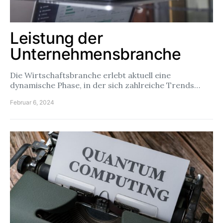
Leistung der
Unternehmensbranche
Die Wirtschaftsbranche erlebt aktuell eine
dynamische Phase, in der sich zahlreiche Trends…
Februar 6, 2024