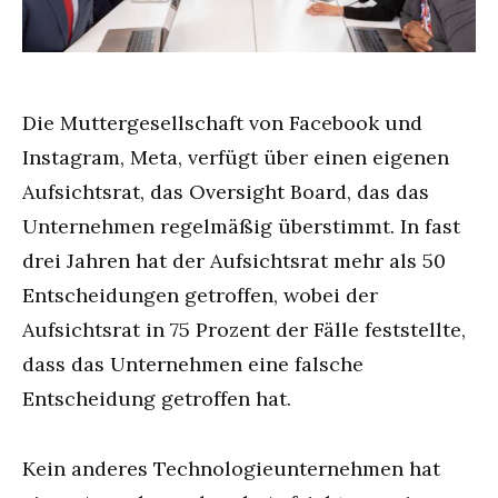
Die Muttergesellschaft von Facebook und
Instagram, Meta, verfügt über einen eigenen
Aufsichtsrat, das Oversight Board, das das
Unternehmen regelmäßig überstimmt. In fast
drei Jahren hat der Aufsichtsrat mehr als 50
Entscheidungen getroffen, wobei der
Aufsichtsrat in 75 Prozent der Fälle feststellte,
dass das Unternehmen eine falsche
Entscheidung getroffen hat.
Kein anderes Technologieunternehmen hat