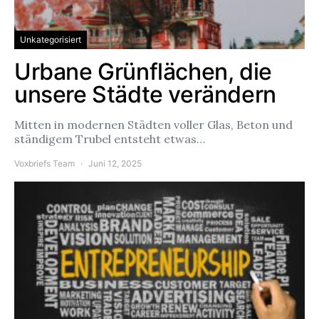
Unkategorisiert
Urbane Grünflächen, die
unsere Städte verändern
Mitten in modernen Städten voller Glas, Beton und
ständigem Trubel entsteht etwas…
Voxbriefs Team
Juni 12, 2025