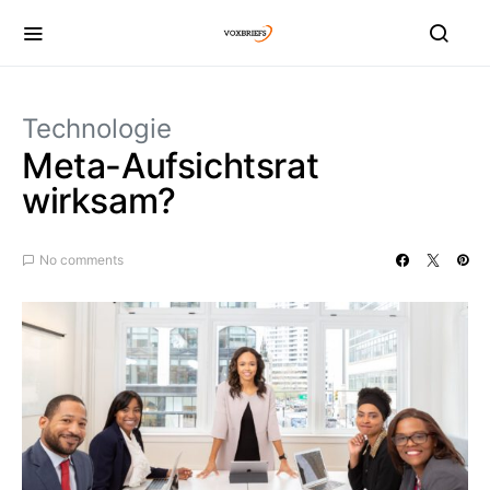
Technologie
Meta-Aufsichtsrat
wirksam?
No comments