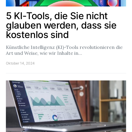
5 KI-Tools, die Sie nicht
glauben werden, dass sie
kostenlos sind
Künstliche Intelligenz (KI)-Tools revolutionieren die
Art und Weise, wie wir Inhalte in…
Oktober 14, 2024