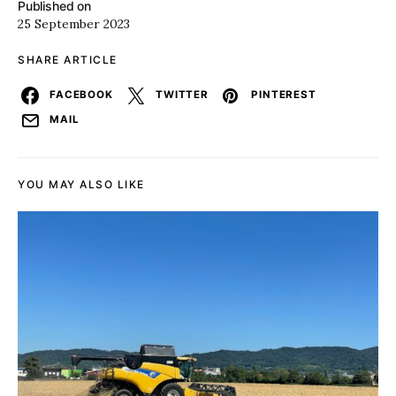
Published on
25 September 2023
SHARE ARTICLE
FACEBOOK
TWITTER
PINTEREST
MAIL
YOU MAY ALSO LIKE