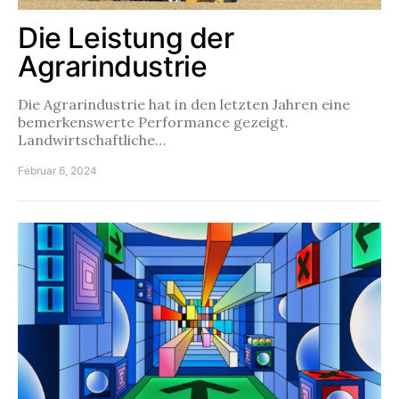
Die Leistung der
Agrarindustrie
Die Agrarindustrie hat in den letzten Jahren eine
bemerkenswerte Performance gezeigt.
Landwirtschaftliche…
Februar 6, 2024