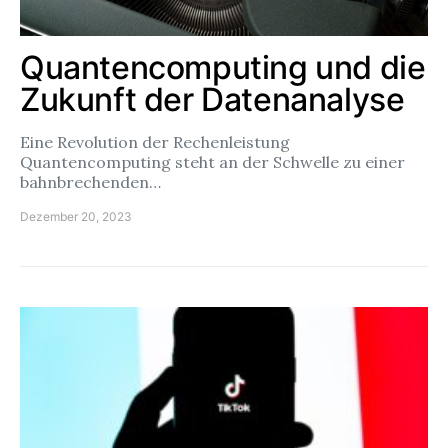
Quantencomputing und die
Zukunft der Datenanalyse
Eine Revolution der Rechenleistung
Quantencomputing steht an der Schwelle zu einer
bahnbrechenden…
Dezember 20, 2023