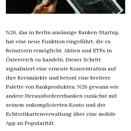
N26, das in Berlin ansässige Banken-Startup,
hat eine neue Funktion eingeführt, die es
Benutzern ermöglicht, Aktien und ETFs in
Österreich zu handeln. Dieser Schritt
signalisiert eine erneute Konzentration auf
ihre Kernmärkte und betont eine breitere
Palette von Bankprodukten. N26 gewann wie
andere Herausfordererbanken zunächst mit
seinem unkomplizierten Konto und der
Echtzeitkartenverwaltung über eine mobile
App an Popularität.