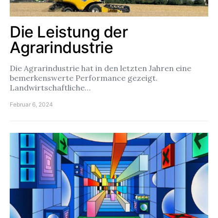
Die Leistung der
Agrarindustrie
Die Agrarindustrie hat in den letzten Jahren eine
bemerkenswerte Performance gezeigt.
Landwirtschaftliche…
Februar 6, 2024