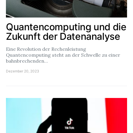
Quantencomputing und die
Zukunft der Datenanalyse
Eine Revolution der Rechenleistung
Quantencomputing steht an der Schwelle zu einer
bahnbrechenden…
Dezember 20, 2023