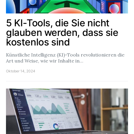
5 KI-Tools, die Sie nicht
glauben werden, dass sie
kostenlos sind
Künstliche Intelligenz (KI)-Tools revolutionieren die
Art und Weise, wie wir Inhalte in…
Oktober 14, 2024