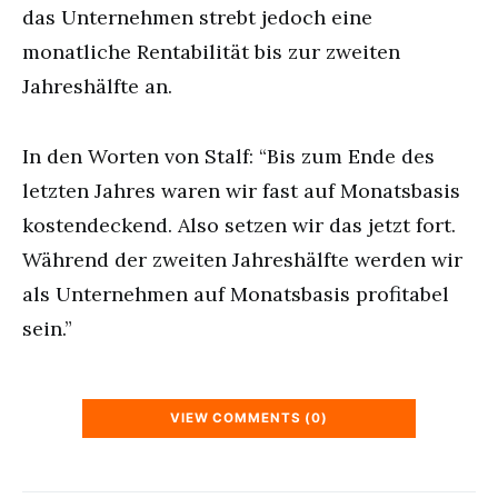
das Unternehmen strebt jedoch eine
monatliche Rentabilität bis zur zweiten
Jahreshälfte an.
In den Worten von Stalf: “Bis zum Ende des
letzten Jahres waren wir fast auf Monatsbasis
kostendeckend. Also setzen wir das jetzt fort.
Während der zweiten Jahreshälfte werden wir
als Unternehmen auf Monatsbasis profitabel
sein.”
VIEW COMMENTS (0)