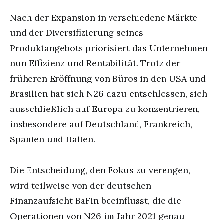
Nach der Expansion in verschiedene Märkte
und der Diversifizierung seines
Produktangebots priorisiert das Unternehmen
nun Effizienz und Rentabilität. Trotz der
früheren Eröffnung von Büros in den USA und
Brasilien hat sich N26 dazu entschlossen, sich
ausschließlich auf Europa zu konzentrieren,
insbesondere auf Deutschland, Frankreich,
Spanien und Italien.
Die Entscheidung, den Fokus zu verengen,
wird teilweise von der deutschen
Finanzaufsicht BaFin beeinflusst, die die
Operationen von N26 im Jahr 2021 genau