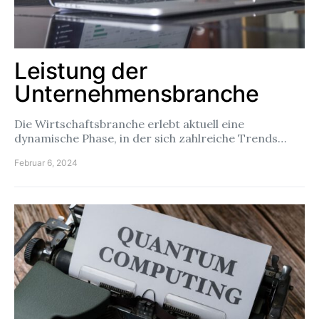
Leistung der
Unternehmensbranche
Die Wirtschaftsbranche erlebt aktuell eine
dynamische Phase, in der sich zahlreiche Trends…
Februar 6, 2024