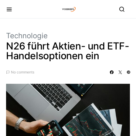
Technologie
N26 führt Aktien- und ETF-
Handelsoptionen ein
No comments