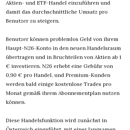
Aktien- und ETF-Handel einzuführen und
damit das durchschnittliche Umsatz pro
Benutzer zu steigern.
Benutzer können problemlos Geld von ihrem
Haupt-N26-Konto in den neuen Handelsraum
übertragen und in Bruchteilen von Aktien ab 1
€ investieren. N26 erhebt eine Gebühr von
0,90 € pro Handel, und Premium-Kunden
werden bald einige kostenlose Trades pro
Monat gemäß ihrem Abonnementplan nutzen
können.
Diese Handelsfunktion wird zunächst in
Österreich eingeführt, mit einer langsamen