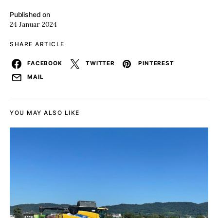
Published on
24 Januar 2024
SHARE ARTICLE
FACEBOOK
TWITTER
PINTEREST
MAIL
YOU MAY ALSO LIKE