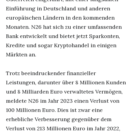
Einführung in Deutschland und anderen
europäischen Ländern in den kommenden
Monaten. N26 hat sich zu einer umfassenden
Bank entwickelt und bietet jetzt Sparkonten,
Kredite und sogar Kryptohandel in einigen
Märkten an.
Trotz beeindruckender finanzieller
Leistungen, darunter über 8 Millionen Kunden
und 8 Milliarden Euro verwaltetes Vermögen,
meldete N26 im Jahr 2023 einen Verlust von
100 Millionen Euro. Dies ist zwar eine
erhebliche Verbesserung gegenüber dem
Verlust von 213 Millionen Euro im Jahr 2022,