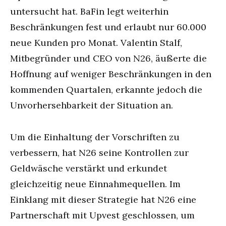
untersucht hat. BaFin legt weiterhin
Beschränkungen fest und erlaubt nur 60.000
neue Kunden pro Monat. Valentin Stalf,
Mitbegründer und CEO von N26, äußerte die
Hoffnung auf weniger Beschränkungen in den
kommenden Quartalen, erkannte jedoch die
Unvorhersehbarkeit der Situation an.
Um die Einhaltung der Vorschriften zu
verbessern, hat N26 seine Kontrollen zur
Geldwäsche verstärkt und erkundet
gleichzeitig neue Einnahmequellen. Im
Einklang mit dieser Strategie hat N26 eine
Partnerschaft mit Upvest geschlossen, um