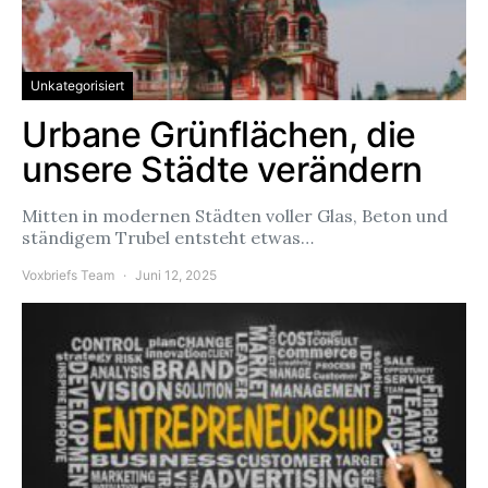
Unkategorisiert
Urbane Grünflächen, die
unsere Städte verändern
Mitten in modernen Städten voller Glas, Beton und
ständigem Trubel entsteht etwas…
Voxbriefs Team
Juni 12, 2025