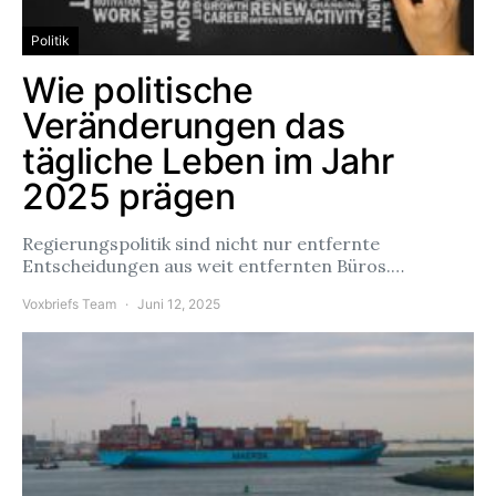
Politik
Wie politische
Veränderungen das
tägliche Leben im Jahr
2025 prägen
Regierungspolitik sind nicht nur entfernte
Entscheidungen aus weit entfernten Büros.…
Voxbriefs Team
Juni 12, 2025