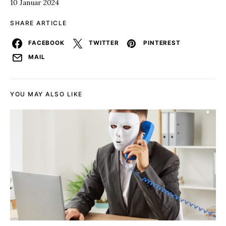
10 Januar 2024
SHARE ARTICLE
FACEBOOK
TWITTER
PINTEREST
MAIL
YOU MAY ALSO LIKE