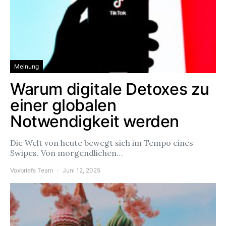
Meinung
Warum digitale Detoxes zu
einer globalen
Notwendigkeit werden
Die Welt von heute bewegt sich im Tempo eines
Swipes. Von morgendlichen…
Voxbriefs Team
Juni 12, 2025