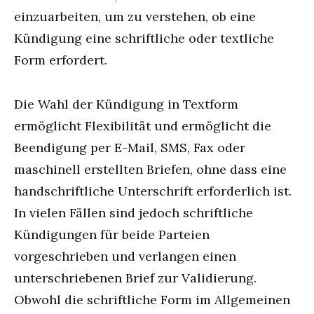
einzuarbeiten, um zu verstehen, ob eine
Kündigung eine schriftliche oder textliche
Form erfordert.
Die Wahl der Kündigung in Textform
ermöglicht Flexibilität und ermöglicht die
Beendigung per E-Mail, SMS, Fax oder
maschinell erstellten Briefen, ohne dass eine
handschriftliche Unterschrift erforderlich ist.
In vielen Fällen sind jedoch schriftliche
Kündigungen für beide Parteien
vorgeschrieben und verlangen einen
unterschriebenen Brief zur Validierung.
Obwohl die schriftliche Form im Allgemeinen