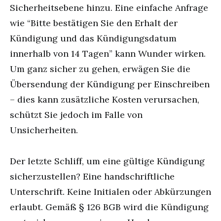
Sicherheitsebene hinzu. Eine einfache Anfrage
wie “Bitte bestätigen Sie den Erhalt der
Kündigung und das Kündigungsdatum
innerhalb von 14 Tagen” kann Wunder wirken.
Um ganz sicher zu gehen, erwägen Sie die
Übersendung der Kündigung per Einschreiben
– dies kann zusätzliche Kosten verursachen,
schützt Sie jedoch im Falle von
Unsicherheiten.
Der letzte Schliff, um eine gültige Kündigung
sicherzustellen? Eine handschriftliche
Unterschrift. Keine Initialen oder Abkürzungen
erlaubt. Gemäß § 126 BGB wird die Kündigung