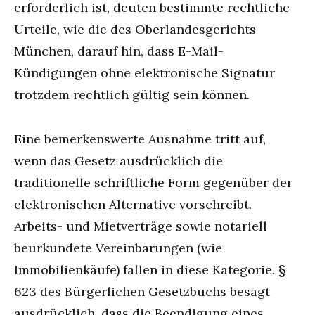
erforderlich ist, deuten bestimmte rechtliche
Urteile, wie die des Oberlandesgerichts
München, darauf hin, dass E-Mail-
Kündigungen ohne elektronische Signatur
trotzdem rechtlich gültig sein können.
Eine bemerkenswerte Ausnahme tritt auf,
wenn das Gesetz ausdrücklich die
traditionelle schriftliche Form gegenüber der
elektronischen Alternative vorschreibt.
Arbeits- und Mietverträge sowie notariell
beurkundete Vereinbarungen (wie
Immobilienkäufe) fallen in diese Kategorie. §
623 des Bürgerlichen Gesetzbuchs besagt
ausdrücklich, dass die Beendigung eines