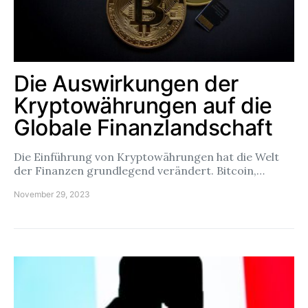
Die Auswirkungen der
Kryptowährungen auf die
Globale Finanzlandschaft
Die Einführung von Kryptowährungen hat die Welt
der Finanzen grundlegend verändert. Bitcoin,…
November 29, 2023