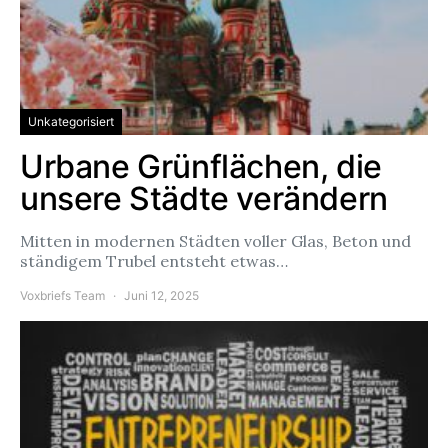
Unkategorisiert
Urbane Grünflächen, die
unsere Städte verändern
Mitten in modernen Städten voller Glas, Beton und
ständigem Trubel entsteht etwas…
Voxbriefs Team
Juni 12, 2025