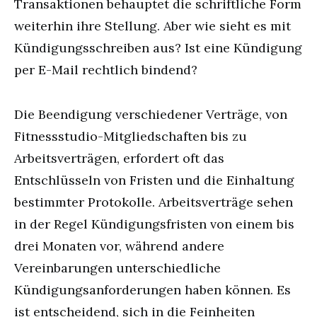
Transaktionen behauptet die schriftliche Form
weiterhin ihre Stellung. Aber wie sieht es mit
Kündigungsschreiben aus? Ist eine Kündigung
per E-Mail rechtlich bindend?
Die Beendigung verschiedener Verträge, von
Fitnessstudio-Mitgliedschaften bis zu
Arbeitsverträgen, erfordert oft das
Entschlüsseln von Fristen und die Einhaltung
bestimmter Protokolle. Arbeitsverträge sehen
in der Regel Kündigungsfristen von einem bis
drei Monaten vor, während andere
Vereinbarungen unterschiedliche
Kündigungsanforderungen haben können. Es
ist entscheidend, sich in die Feinheiten