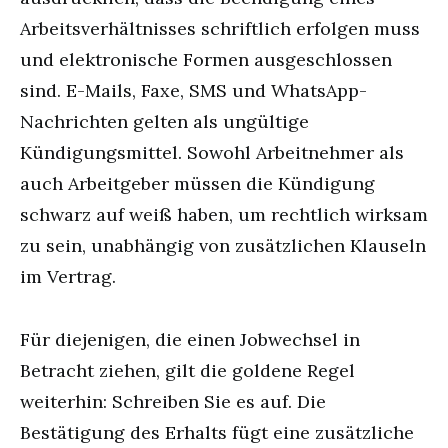
Arbeitsverhältnisses schriftlich erfolgen muss
und elektronische Formen ausgeschlossen
sind. E-Mails, Faxe, SMS und WhatsApp-
Nachrichten gelten als ungültige
Kündigungsmittel. Sowohl Arbeitnehmer als
auch Arbeitgeber müssen die Kündigung
schwarz auf weiß haben, um rechtlich wirksam
zu sein, unabhängig von zusätzlichen Klauseln
im Vertrag.
Für diejenigen, die einen Jobwechsel in
Betracht ziehen, gilt die goldene Regel
weiterhin: Schreiben Sie es auf. Die
Bestätigung des Erhalts fügt eine zusätzliche