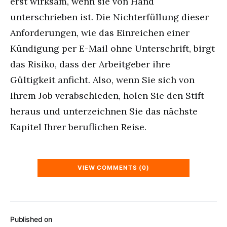
erst wirksam, wenn sie von Hand
unterschrieben ist. Die Nichterfüllung dieser
Anforderungen, wie das Einreichen einer
Kündigung per E-Mail ohne Unterschrift, birgt
das Risiko, dass der Arbeitgeber ihre
Gültigkeit anficht. Also, wenn Sie sich von
Ihrem Job verabschieden, holen Sie den Stift
heraus und unterzeichnen Sie das nächste
Kapitel Ihrer beruflichen Reise.
VIEW COMMENTS (0)
Published on