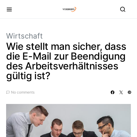
Wirtschaft
Wie stellt man sicher, dass
die E-Mail zur Beendigung
des Arbeitsverhältnisses
gültig ist?
No comments