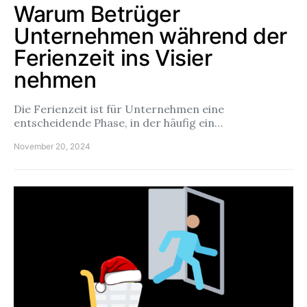
Warum Betrüger
Unternehmen während der
Ferienzeit ins Visier
nehmen
Die Ferienzeit ist für Unternehmen eine
entscheidende Phase, in der häufig ein…
November 20, 2024