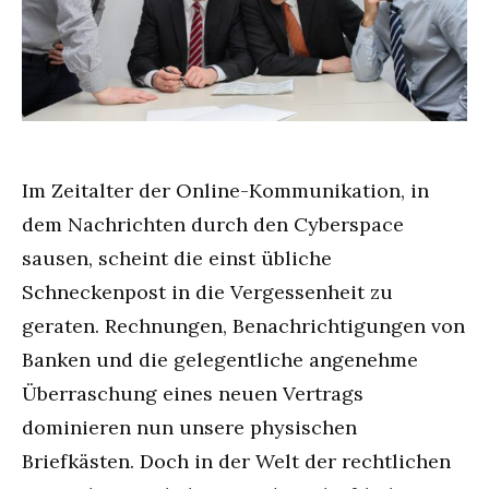
Im Zeitalter der Online-Kommunikation, in
dem Nachrichten durch den Cyberspace
sausen, scheint die einst übliche
Schneckenpost in die Vergessenheit zu
geraten. Rechnungen, Benachrichtigungen von
Banken und die gelegentliche angenehme
Überraschung eines neuen Vertrags
dominieren nun unsere physischen
Briefkästen. Doch in der Welt der rechtlichen