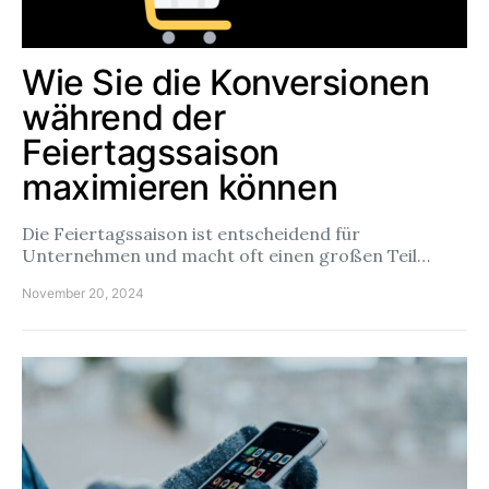
Wie Sie die Konversionen
während der
Feiertagssaison
maximieren können
Die Feiertagssaison ist entscheidend für
Unternehmen und macht oft einen großen Teil…
November 20, 2024