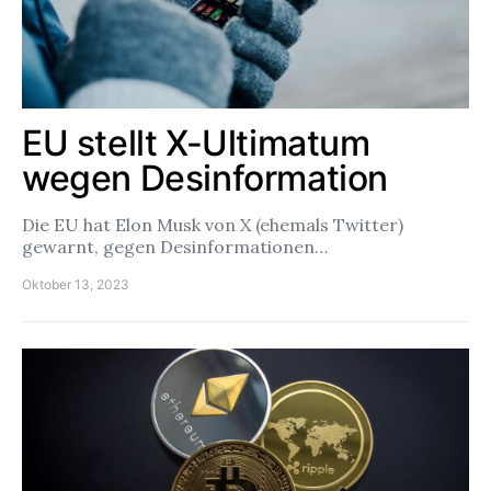
EU stellt X-Ultimatum
wegen Desinformation
Die EU hat Elon Musk von X (ehemals Twitter)
gewarnt, gegen Desinformationen…
Oktober 13, 2023