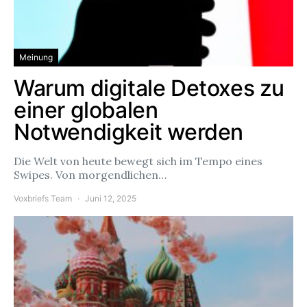
Meinung
Warum digitale Detoxes zu
einer globalen
Notwendigkeit werden
Die Welt von heute bewegt sich im Tempo eines
Swipes. Von morgendlichen…
Voxbriefs Team
Juni 12, 2025