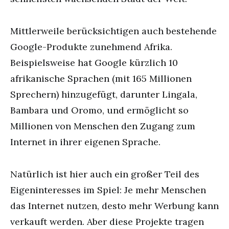
Mittlerweile berücksichtigen auch bestehende
Google-Produkte zunehmend Afrika.
Beispielsweise hat Google kürzlich 10
afrikanische Sprachen (mit 165 Millionen
Sprechern) hinzugefügt, darunter Lingala,
Bambara und Oromo, und ermöglicht so
Millionen von Menschen den Zugang zum
Internet in ihrer eigenen Sprache.
Natürlich ist hier auch ein großer Teil des
Eigeninteresses im Spiel: Je mehr Menschen
das Internet nutzen, desto mehr Werbung kann
verkauft werden. Aber diese Projekte tragen