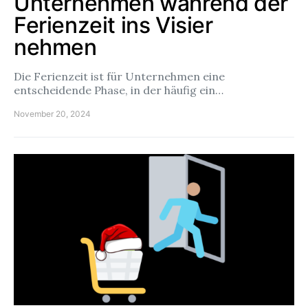
Unternehmen während der
Ferienzeit ins Visier
nehmen
Die Ferienzeit ist für Unternehmen eine
entscheidende Phase, in der häufig ein…
November 20, 2024