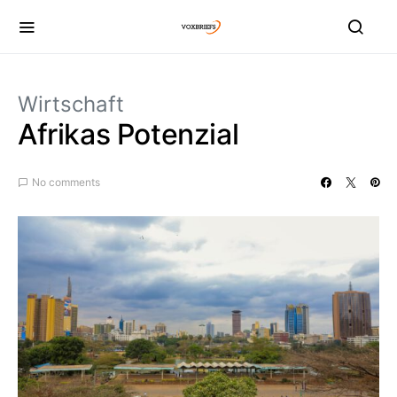
Wirtschaft
Afrikas Potenzial
No comments