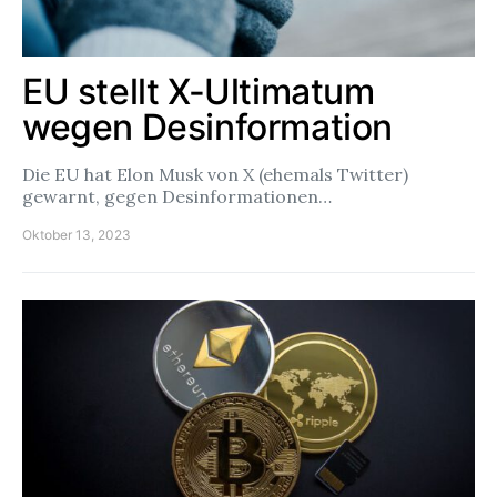
EU stellt X-Ultimatum
wegen Desinformation
Die EU hat Elon Musk von X (ehemals Twitter)
gewarnt, gegen Desinformationen…
Oktober 13, 2023