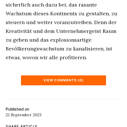
sicherlich auch dazu bei, das rasante
Wachstum dieses Kontinents zu gestalten, zu
steuern und weiter voranzutreiben. Denn der
Kreativität und dem Unternehmergeist Raum
zu geben und das explosionsartige
Bevölkerungswachstum zu kanalisieren, ist
etwas, wovon wir alle profitieren.
VIEW COMMENTS (0)
Published on
22 September 2023
SHARE ARTICLE