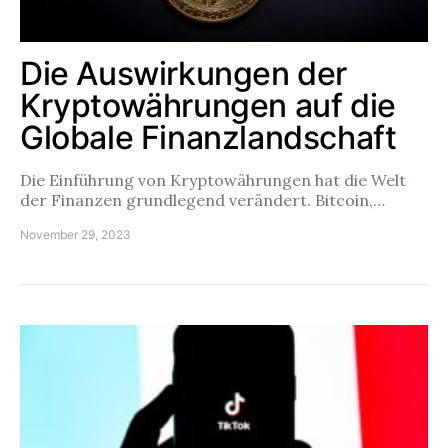
Die Auswirkungen der
Kryptowährungen auf die
Globale Finanzlandschaft
Die Einführung von Kryptowährungen hat die Welt
der Finanzen grundlegend verändert. Bitcoin,…
November 29, 2023