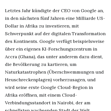
Letztes Jahr kündigte der CEO von Google an,
in den nächsten fünf Jahren eine Milliarde US-
Dollar in Afrika zu investieren, mit
Schwerpunkt auf der digitalen Transformation
des Kontinents. Google verfügt beispielsweise
über ein eigenes KI-Forschungszentrum in
Accra (Ghana), das unter anderem dazu dient,
die Bevölkerung zu kartieren, um
Naturkatastrophen (Überschwemmungen und
Heuschreckenplagen) vorherzusagen, und
wird seine erste Google Cloud-Region in
Afrika eröffnen, mit einem Cloud-
Verbindungsstandort in Nairobi, der am
schnellsten wachsenden Stadt der Welt.