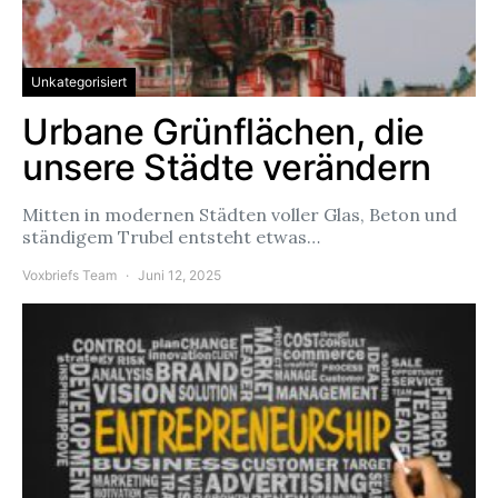
Unkategorisiert
Urbane Grünflächen, die
unsere Städte verändern
Mitten in modernen Städten voller Glas, Beton und
ständigem Trubel entsteht etwas…
Voxbriefs Team
Juni 12, 2025