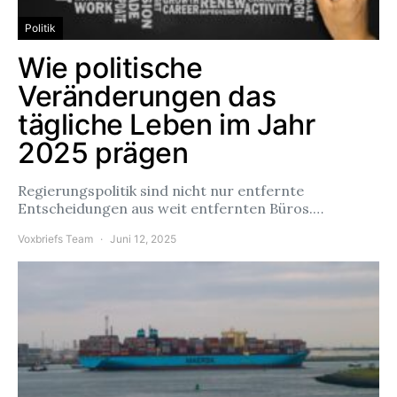
Politik
Wie politische
Veränderungen das
tägliche Leben im Jahr
2025 prägen
Regierungspolitik sind nicht nur entfernte
Entscheidungen aus weit entfernten Büros.…
Voxbriefs Team
Juni 12, 2025