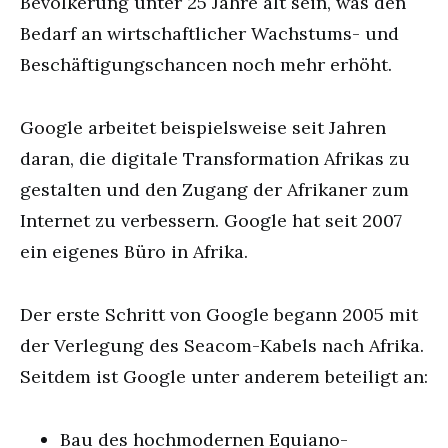
Bevölkerung unter 25 Jahre alt sein, was den
Bedarf an wirtschaftlicher Wachstums- und
Beschäftigungschancen noch mehr erhöht.
Google arbeitet beispielsweise seit Jahren
daran, die digitale Transformation Afrikas zu
gestalten und den Zugang der Afrikaner zum
Internet zu verbessern. Google hat seit 2007
ein eigenes Büro in Afrika.
Der erste Schritt von Google begann 2005 mit
der Verlegung des Seacom-Kabels nach Afrika.
Seitdem ist Google unter anderem beteiligt an:
Bau des hochmodernen Equiano-