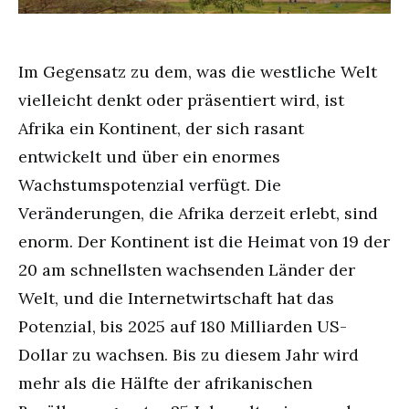
Im Gegensatz zu dem, was die westliche Welt
vielleicht denkt oder präsentiert wird, ist
Afrika ein Kontinent, der sich rasant
entwickelt und über ein enormes
Wachstumspotenzial verfügt. Die
Veränderungen, die Afrika derzeit erlebt, sind
enorm. Der Kontinent ist die Heimat von 19 der
20 am schnellsten wachsenden Länder der
Welt, und die Internetwirtschaft hat das
Potenzial, bis 2025 auf 180 Milliarden US-
Dollar zu wachsen. Bis zu diesem Jahr wird
mehr als die Hälfte der afrikanischen