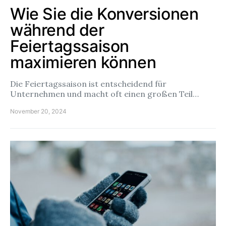
Wie Sie die Konversionen
während der
Feiertagssaison
maximieren können
Die Feiertagssaison ist entscheidend für
Unternehmen und macht oft einen großen Teil…
November 20, 2024