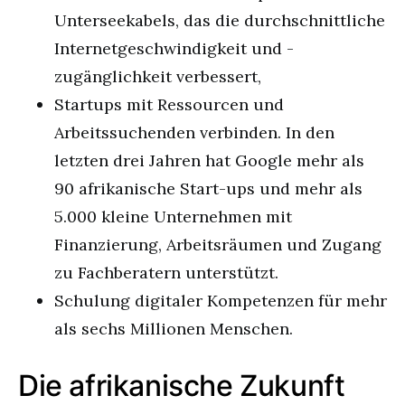
Unterseekabels, das die durchschnittliche
Internetgeschwindigkeit und -
zugänglichkeit verbessert,
Startups mit Ressourcen und
Arbeitssuchenden verbinden. In den
letzten drei Jahren hat Google mehr als
90 afrikanische Start-ups und mehr als
5.000 kleine Unternehmen mit
Finanzierung, Arbeitsräumen und Zugang
zu Fachberatern unterstützt.
Schulung digitaler Kompetenzen für mehr
als sechs Millionen Menschen.
Die afrikanische Zukunft