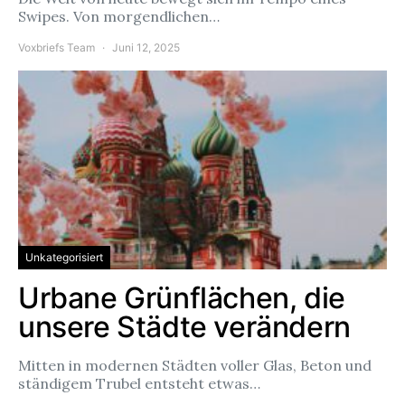
Swipes. Von morgendlichen…
Voxbriefs Team
Juni 12, 2025
Unkategorisiert
Urbane Grünflächen, die
unsere Städte verändern
Mitten in modernen Städten voller Glas, Beton und
ständigem Trubel entsteht etwas…