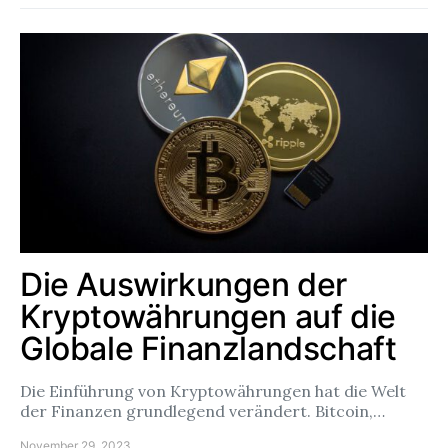
Die Auswirkungen der
Kryptowährungen auf die
Globale Finanzlandschaft
Die Einführung von Kryptowährungen hat die Welt
der Finanzen grundlegend verändert. Bitcoin,…
November 29, 2023