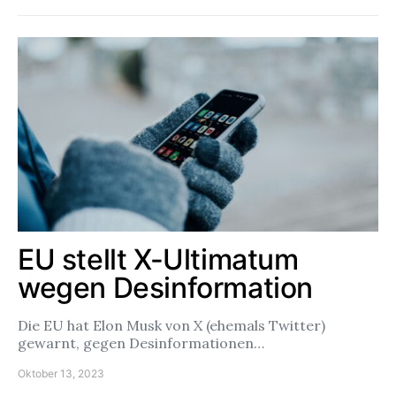
EU stellt X-Ultimatum
wegen Desinformation
Die EU hat Elon Musk von X (ehemals Twitter)
gewarnt, gegen Desinformationen…
Oktober 13, 2023