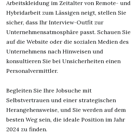
Arbeitskleidung im Zeitalter von Remote- und
Hybridarbeit zum Lässigen neigt, stellen Sie
sicher, dass Ihr Interview-Outfit zur
Unternehmensatmosphäre passt. Schauen Sie
auf die Website oder die sozialen Medien des
Unternehmens nach Hinweisen und
konsultieren Sie bei Unsicherheiten einen
Personalvermittler.
Begleiten Sie Ihre Jobsuche mit
Selbstvertrauen und einer strategischen
Herangehensweise, und Sie werden auf dem
besten Weg sein, die ideale Position im Jahr
2024 zu finden.