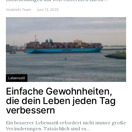
Voxbriefs Team
Juni 12, 2025
Lebensstil
Einfache Gewohnheiten,
die dein Leben jeden Tag
verbessern
Ein besserer Lebensstil erfordert nicht immer große
Veränderungen. Tatsächlich sind es…