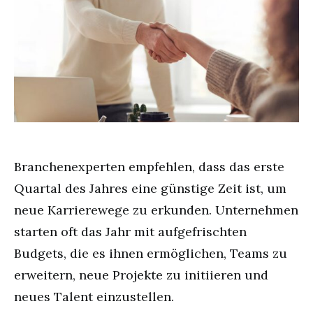
Branchenexperten empfehlen, dass das erste
Quartal des Jahres eine günstige Zeit ist, um
neue Karrierewege zu erkunden. Unternehmen
starten oft das Jahr mit aufgefrischten
Budgets, die es ihnen ermöglichen, Teams zu
erweitern, neue Projekte zu initiieren und
neues Talent einzustellen.