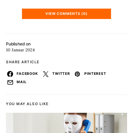
VIEW COMMENTS (0)
Published on
10 Januar 2024
SHARE ARTICLE
FACEBOOK
TWITTER
PINTEREST
MAIL
YOU MAY ALSO LIKE