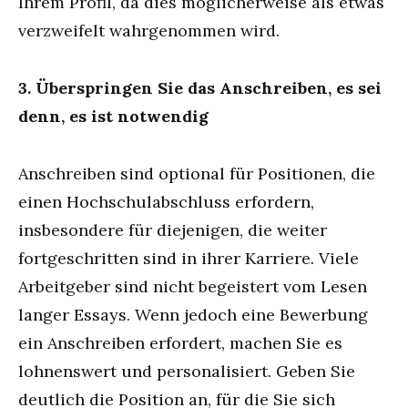
Ihrem Profil, da dies möglicherweise als etwas
verzweifelt wahrgenommen wird.
3. Überspringen Sie das Anschreiben, es sei
denn, es ist notwendig
Anschreiben sind optional für Positionen, die
einen Hochschulabschluss erfordern,
insbesondere für diejenigen, die weiter
fortgeschritten sind in ihrer Karriere. Viele
Arbeitgeber sind nicht begeistert vom Lesen
langer Essays. Wenn jedoch eine Bewerbung
ein Anschreiben erfordert, machen Sie es
lohnenswert und personalisiert. Geben Sie
deutlich die Position an, für die Sie sich