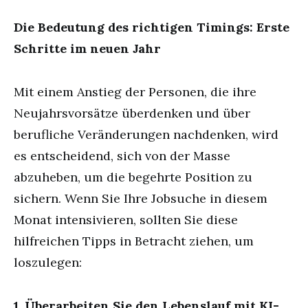
Die Bedeutung des richtigen Timings: Erste
Schritte im neuen Jahr
Mit einem Anstieg der Personen, die ihre
Neujahrsvorsätze überdenken und über
berufliche Veränderungen nachdenken, wird
es entscheidend, sich von der Masse
abzuheben, um die begehrte Position zu
sichern. Wenn Sie Ihre Jobsuche in diesem
Monat intensivieren, sollten Sie diese
hilfreichen Tipps in Betracht ziehen, um
loszulegen:
1. Überarbeiten Sie den Lebenslauf mit KI-