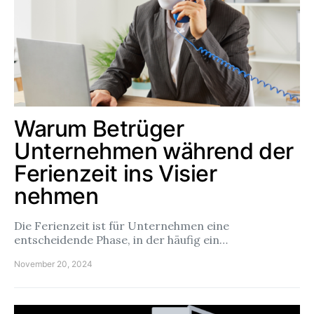
Warum Betrüger
Unternehmen während der
Ferienzeit ins Visier
nehmen
Die Ferienzeit ist für Unternehmen eine
entscheidende Phase, in der häufig ein…
November 20, 2024