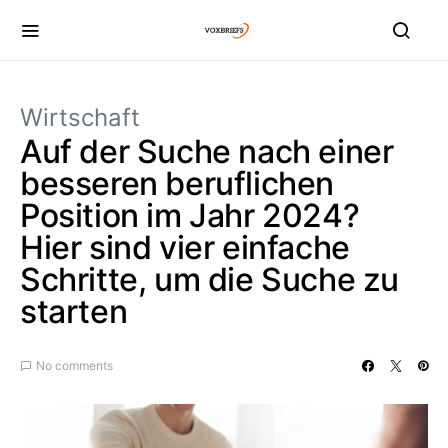
Wirtschaft
Auf der Suche nach einer
besseren beruflichen
Position im Jahr 2024?
Hier sind vier einfache
Schritte, um die Suche zu
starten
No comments