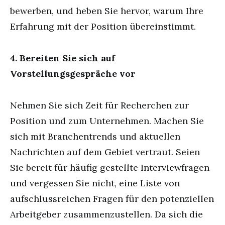
bewerben, und heben Sie hervor, warum Ihre
Erfahrung mit der Position übereinstimmt.
4. Bereiten Sie sich auf
Vorstellungsgespräche vor
Nehmen Sie sich Zeit für Recherchen zur
Position und zum Unternehmen. Machen Sie
sich mit Branchentrends und aktuellen
Nachrichten auf dem Gebiet vertraut. Seien
Sie bereit für häufig gestellte Interviewfragen
und vergessen Sie nicht, eine Liste von
aufschlussreichen Fragen für den potenziellen
Arbeitgeber zusammenzustellen. Da sich die