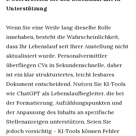
Unterstützung
Wenn Sie eine Weile lang dieselbe Rolle
innehaben, besteht die Wahrscheinlichkeit,
dass Ihr Lebenslauf seit Ihrer Anstellung nicht
aktualisiert wurde. Personalvermittler
überfliegen CVs in Sekundenschnelle, daher
ist ein klar strukturiertes, leicht lesbares
Dokument entscheidend. Nutzen Sie KI-Tools
wie ChatGPT als Lebenslaufbegleiter, die bei
der Formatierung, Aufzählungspunkten und
der Anpassung des Inhalts an spezifische
Stellenanzeigen unterstützen. Seien Sie
jedoch vorsichtig – KI-Tools können Fehler