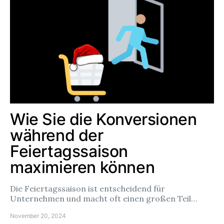
Wie Sie die Konversionen
während der
Feiertagssaison
maximieren können
Die Feiertagssaison ist entscheidend für
Unternehmen und macht oft einen großen Teil…
November 20, 2024