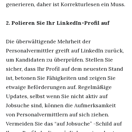
generieren, daher ist Korrekturlesen ein Muss.
2. Polieren Sie Ihr LinkedIn-Profil auf
Die überwältigende Mehrheit der
Personalvermittler greift auf LinkedIn zurück,
um Kandidaten zu überprüfen. Stellen Sie
sicher, dass Ihr Profil auf dem neuesten Stand
ist, betonen Sie Fähigkeiten und zeigen Sie
etwaige Beförderungen auf. Regelmäßige
Updates, selbst wenn Sie nicht aktiv auf
Jobsuche sind, können die Aufmerksamkeit
von Personalvermittlern auf sich ziehen.
Vermeiden Sie das “auf Jobsuche” -Schild auf