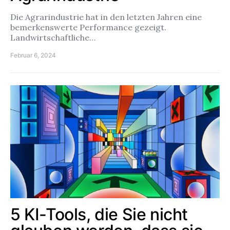
Die Agrarindustrie hat in den letzten Jahren eine
bemerkenswerte Performance gezeigt.
Landwirtschaftliche…
Februar 6, 2024
5 KI-Tools, die Sie nicht