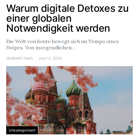
Warum digitale Detoxes zu
einer globalen
Notwendigkeit werden
Die Welt von heute bewegt sich im Tempo eines
Swipes. Von morgendlichen…
Voxbriefs Team
Juni 12, 2025
Unkategorisiert