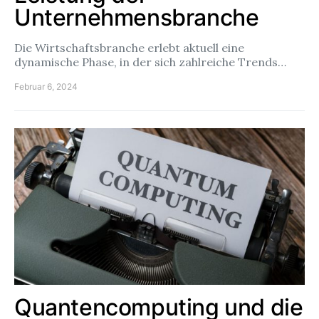
Unternehmensbranche
Die Wirtschaftsbranche erlebt aktuell eine
dynamische Phase, in der sich zahlreiche Trends…
Februar 6, 2024
Quantencomputing und die