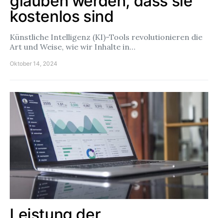
glauben werden, dass sie
kostenlos sind
Künstliche Intelligenz (KI)-Tools revolutionieren die
Art und Weise, wie wir Inhalte in…
Oktober 14, 2024
Leistung der