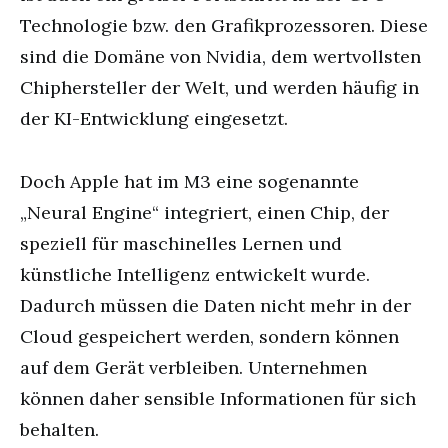
Technologie bzw. den Grafikprozessoren. Diese
sind die Domäne von Nvidia, dem wertvollsten
Chiphersteller der Welt, und werden häufig in
der KI-Entwicklung eingesetzt.
Doch Apple hat im M3 eine sogenannte
„Neural Engine“ integriert, einen Chip, der
speziell für maschinelles Lernen und
künstliche Intelligenz entwickelt wurde.
Dadurch müssen die Daten nicht mehr in der
Cloud gespeichert werden, sondern können
auf dem Gerät verbleiben. Unternehmen
können daher sensible Informationen für sich
behalten.