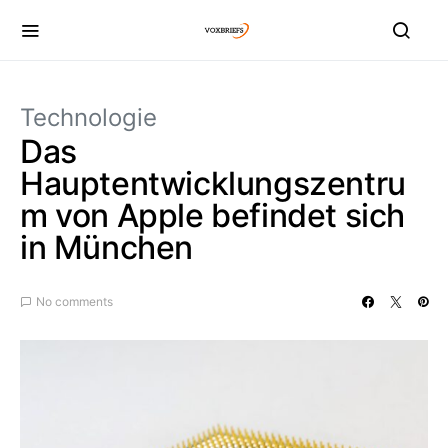
Technologie
Das
Hauptentwicklungszentru
m von Apple befindet sich
in München
No comments