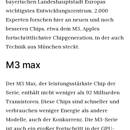
bayerischen Landeshauptstadt Europas
wichtigstes Entwicklungszentrum. 2.000
Experten forschen hier an neuen und noch
besseren Chips, etwa dem M3, Apples
fortschrittlichster Chipgeneration, in der auch
Technik aus München steckt.
M3 max
Der M3 Max, der leistungsstärkste Chip der
Serie, enthält nicht weniger als 92 Milliarden
Transistoren. Diese Chips sind schneller und
verbrauchen weniger Energie als andere
Modelle, auch der Konkurrenz. Die M3-Serie
ist auch ein großer Fortschritt in der GPU-