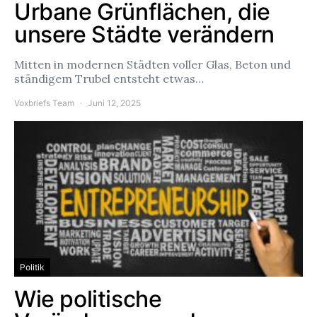
Urbane Grünflächen, die
unsere Städte verändern
Mitten in modernen Städten voller Glas, Beton und
ständigem Trubel entsteht etwas…
Voxbriefs Team
Juni 12, 2025
Politik
Wie politische