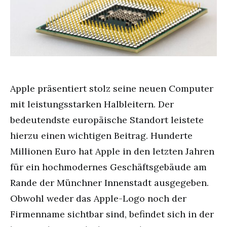
Apple präsentiert stolz seine neuen Computer
mit leistungsstarken Halbleitern. Der
bedeutendste europäische Standort leistete
hierzu einen wichtigen Beitrag. Hunderte
Millionen Euro hat Apple in den letzten Jahren
für ein hochmodernes Geschäftsgebäude am
Rande der Münchner Innenstadt ausgegeben.
Obwohl weder das Apple-Logo noch der
Firmenname sichtbar sind, befindet sich in der