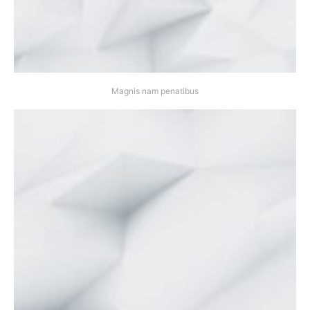
Magnis nam penatibus