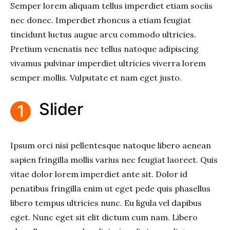
Semper lorem aliquam tellus imperdiet etiam sociis
nec donec. Imperdiet rhoncus a etiam feugiat
tincidunt luctus augue arcu commodo ultricies.
Pretium venenatis nec tellus natoque adipiscing
vivamus pulvinar imperdiet ultricies viverra lorem
semper mollis. Vulputate et nam eget justo.
Slider
Ipsum orci nisi pellentesque natoque libero aenean
sapien fringilla mollis varius nec feugiat laoreet. Quis
vitae dolor lorem imperdiet ante sit. Dolor id
penatibus fringilla enim ut eget pede quis phasellus
libero tempus ultricies nunc. Eu ligula vel dapibus
eget. Nunc eget sit elit dictum cum nam. Libero