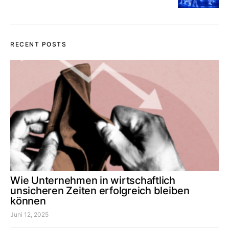
RECENT POSTS
Wie Unternehmen in wirtschaftlich
unsicheren Zeiten erfolgreich bleiben
können
Juni 12, 2025