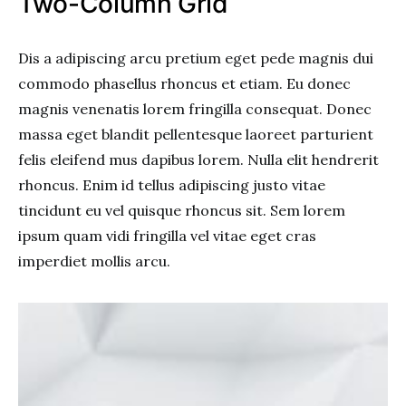
Two-Column Grid
Dis a adipiscing arcu pretium eget pede magnis dui
commodo phasellus rhoncus et etiam. Eu donec
magnis venenatis lorem fringilla consequat. Donec
massa eget blandit pellentesque laoreet parturient
felis eleifend mus dapibus lorem. Nulla elit hendrerit
rhoncus. Enim id tellus adipiscing justo vitae
tincidunt eu vel quisque rhoncus sit. Sem lorem
ipsum quam vidi fringilla vel vitae eget cras
imperdiet mollis arcu.