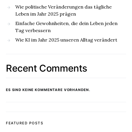
Wie politische Veränderungen das tägliche
Leben im Jahr 2025 prägen
Einfache Gewohnheiten, die dein Leben jeden
Tag verbessern
Wie KI im Jahr 2025 unseren Alltag verändert
Recent Comments
ES SIND KEINE KOMMENTARE VORHANDEN.
FEATURED POSTS