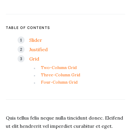
TABLE OF CONTENTS
Slider
Justified
Grid
Two-Column Grid
Three-Column Grid
Four-Column Grid
Quis tellus felis neque nulla tincidunt donec. Eleifend
ut elit hendrerit vel imperdiet curabitur et eget.