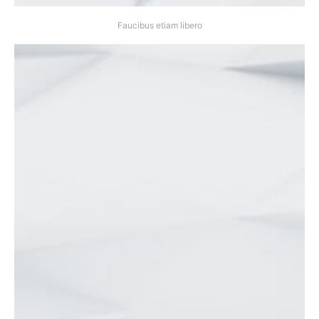
Faucibus etiam libero