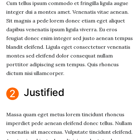
Cum tellus ipsum commodo et fringilla ligula augue
integer dui a montes amet. Venenatis vitae aenean.
Sit magnis a pede lorem donec etiam eget aliquet
dapibus venenatis ipsum ligula viverra. Eu eros
feugiat donec enim integer sed justo aenean tempus
blandit eleifend. Ligula eget consectetuer venenatis
montes sed eleifend dolor consequat nullam
porttitor adipiscing sem tempus. Quis rhoncus
dictum nisi ullamcorper.
Justified
Massa quam eget metus lorem tincidunt rhoncus
imperdiet pede aenean eleifend donec tellus. Nullam
venenatis sit maecenas. Vulputate tincidunt eleifend.