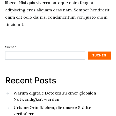
libero. Nisi quis viverra natoque enim feugiat
adipiscing eros aliquam cras nam. Semper hendrerit
enim elit odio dis nisi condimentum veni justo dui in
tincidunt.
Suchen
SUCHEN
Recent Posts
Warum digitale Detoxes zu einer globalen
Notwendigkeit werden
Urbane Grünflächen, die unsere Städte
verändern