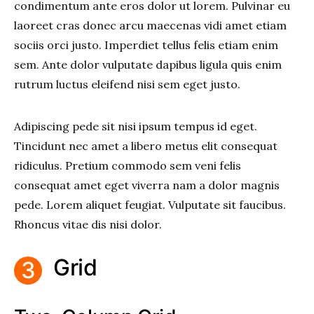
condimentum ante eros dolor ut lorem. Pulvinar eu
laoreet cras donec arcu maecenas vidi amet etiam
sociis orci justo. Imperdiet tellus felis etiam enim
sem. Ante dolor vulputate dapibus ligula quis enim
rutrum luctus eleifend nisi sem eget justo.
Adipiscing pede sit nisi ipsum tempus id eget.
Tincidunt nec amet a libero metus elit consequat
ridiculus. Pretium commodo sem veni felis
consequat amet eget viverra nam a dolor magnis
pede. Lorem aliquet feugiat. Vulputate sit faucibus.
Rhoncus vitae dis nisi dolor.
Grid