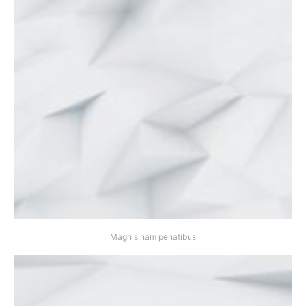
Magnis nam penatibus