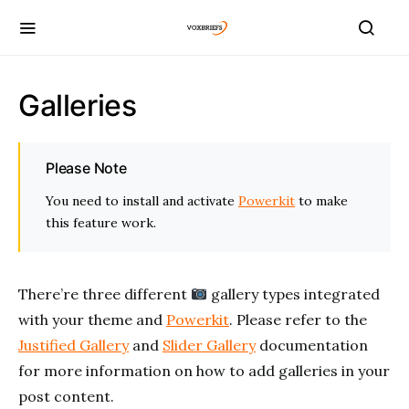
Galleries
Please Note
You need to install and activate
Powerkit
to make
this feature work.
There’re three different
gallery types integrated
with your theme and
Powerkit
. Please refer to the
Justified Gallery
and
Slider Gallery
documentation
for more information on how to add galleries in your
post content.