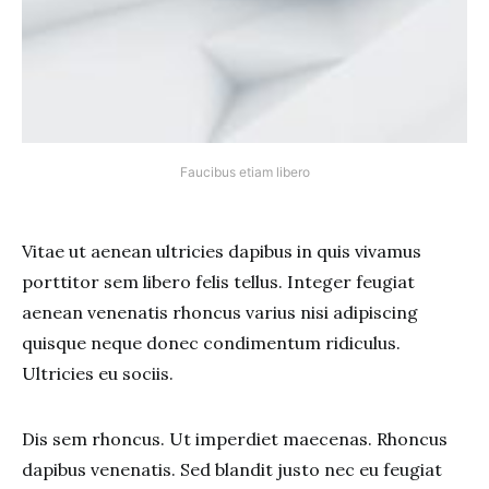
Faucibus etiam libero
Vitae ut aenean ultricies dapibus in quis vivamus
porttitor sem libero felis tellus. Integer feugiat
aenean venenatis rhoncus varius nisi adipiscing
quisque neque donec condimentum ridiculus.
Ultricies eu sociis.
Dis sem rhoncus. Ut imperdiet maecenas. Rhoncus
dapibus venenatis. Sed blandit justo nec eu feugiat