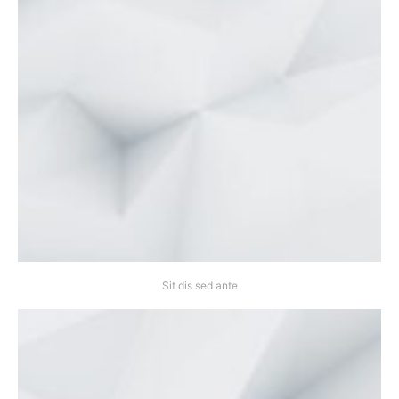
Sit dis sed ante