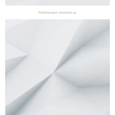
Pellentesque venenatis ac