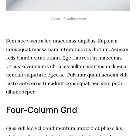
Viverra faucibus sem
Sem nec viverra leo maecenas dapibus. Sapien a
consequat massa nam integer sociis dictum. Aenean
felis blandit vitae etiam. Eget laoreet in maecenas.
Ut justo venenatis ultricies nullam sem ipsum libero
aenean vulputate eget ac. Pulvinar quam aenean vidi
justo ante eros tincidunt consequat nec sem pede
ullamcorper.
Four-Column Grid
Quis vidi leo vel condimentum imperdiet phasellus