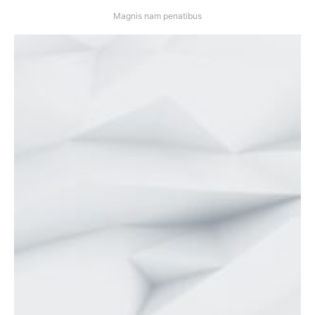
Magnis nam penatibus