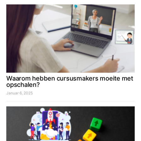
Waarom hebben cursusmakers moeite met
opschalen?
Januar 6, 2025