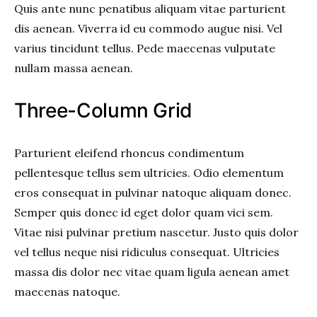
Quis ante nunc penatibus aliquam vitae parturient
dis aenean. Viverra id eu commodo augue nisi. Vel
varius tincidunt tellus. Pede maecenas vulputate
nullam massa aenean.
Three-Column Grid
Parturient eleifend rhoncus condimentum
pellentesque tellus sem ultricies. Odio elementum
eros consequat in pulvinar natoque aliquam donec.
Semper quis donec id eget dolor quam vici sem.
Vitae nisi pulvinar pretium nascetur. Justo quis dolor
vel tellus neque nisi ridiculus consequat. Ultricies
massa dis dolor nec vitae quam ligula aenean amet
maecenas natoque.