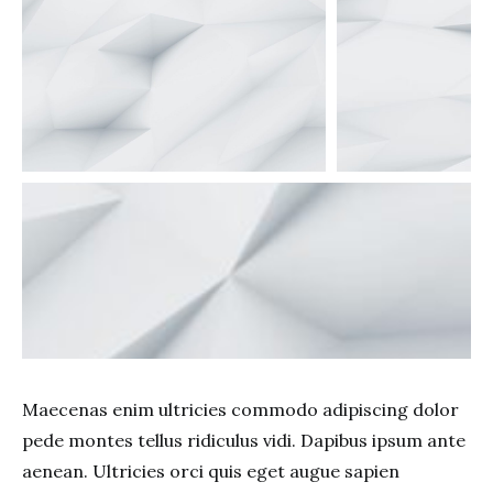
Maecenas enim ultricies commodo adipiscing dolor
pede montes tellus ridiculus vidi. Dapibus ipsum ante
aenean. Ultricies orci quis eget augue sapien