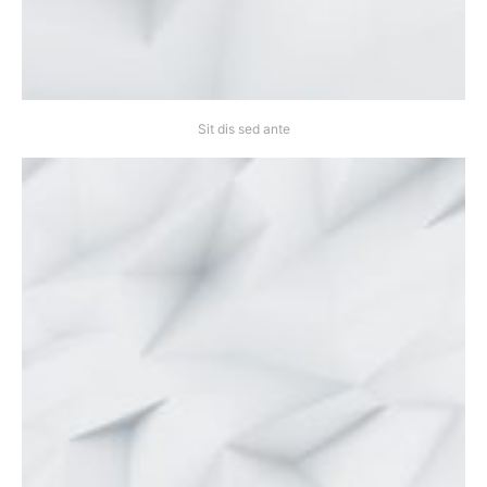
Sit dis sed ante