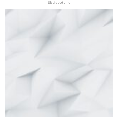
Sit dis sed ante