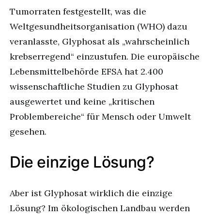
Tumorraten festgestellt, was die
Weltgesundheitsorganisation (WHO) dazu
veranlasste, Glyphosat als „wahrscheinlich
krebserregend“ einzustufen. Die europäische
Lebensmittelbehörde EFSA hat 2.400
wissenschaftliche Studien zu Glyphosat
ausgewertet und keine „kritischen
Problembereiche“ für Mensch oder Umwelt
gesehen.
Die einzige Lösung?
Aber ist Glyphosat wirklich die einzige
Lösung? Im ökologischen Landbau werden