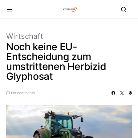
Wirtschaft
Noch keine EU-
Entscheidung zum
umstrittenen Herbizid
Glyphosat
No comments