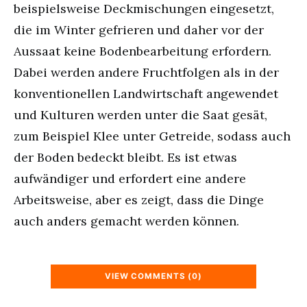
beispielsweise Deckmischungen eingesetzt,
die im Winter gefrieren und daher vor der
Aussaat keine Bodenbearbeitung erfordern.
Dabei werden andere Fruchtfolgen als in der
konventionellen Landwirtschaft angewendet
und Kulturen werden unter die Saat gesät,
zum Beispiel Klee unter Getreide, sodass auch
der Boden bedeckt bleibt. Es ist etwas
aufwändiger und erfordert eine andere
Arbeitsweise, aber es zeigt, dass die Dinge
auch anders gemacht werden können.
VIEW COMMENTS (0)