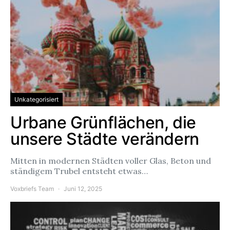
Unkategorisiert
Urbane Grünflächen, die
unsere Städte verändern
Mitten in modernen Städten voller Glas, Beton und
ständigem Trubel entsteht etwas…
Voxbriefs Team
Juni 12, 2025