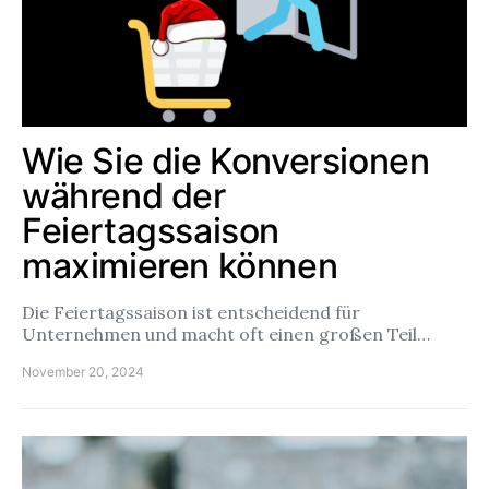
Wie Sie die Konversionen
während der
Feiertagssaison
maximieren können
Die Feiertagssaison ist entscheidend für
Unternehmen und macht oft einen großen Teil…
November 20, 2024