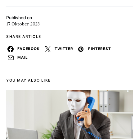
Published on
17 Oktober 2023
SHARE ARTICLE
FACEBOOK
TWITTER
PINTEREST
MAIL
YOU MAY ALSO LIKE