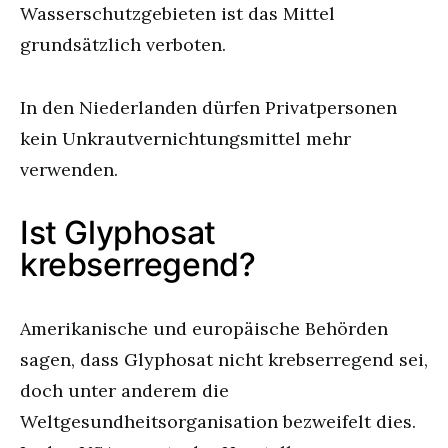
Wasserschutzgebieten ist das Mittel
grundsätzlich verboten.
In den Niederlanden dürfen Privatpersonen
kein Unkrautvernichtungsmittel mehr
verwenden.
Ist Glyphosat
krebserregend?
Amerikanische und europäische Behörden
sagen, dass Glyphosat nicht krebserregend sei,
doch unter anderem die
Weltgesundheitsorganisation bezweifelt dies.