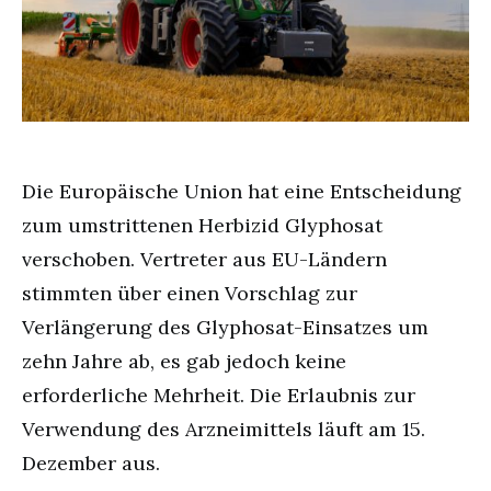
Die Europäische Union hat eine Entscheidung
zum umstrittenen Herbizid Glyphosat
verschoben. Vertreter aus EU-Ländern
stimmten über einen Vorschlag zur
Verlängerung des Glyphosat-Einsatzes um
zehn Jahre ab, es gab jedoch keine
erforderliche Mehrheit. Die Erlaubnis zur
Verwendung des Arzneimittels läuft am 15.
Dezember aus.