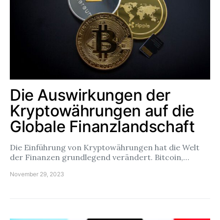
Die Auswirkungen der
Kryptowährungen auf die
Globale Finanzlandschaft
Die Einführung von Kryptowährungen hat die Welt
der Finanzen grundlegend verändert. Bitcoin,…
November 29, 2023