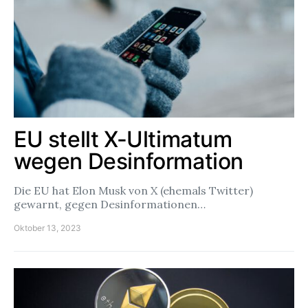
EU stellt X-Ultimatum
wegen Desinformation
Die EU hat Elon Musk von X (ehemals Twitter)
gewarnt, gegen Desinformationen…
Oktober 13, 2023