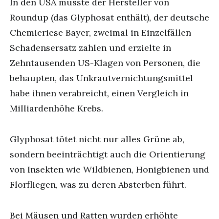
In den USA musste der Hersteller von
Roundup (das Glyphosat enthält), der deutsche
Chemieriese Bayer, zweimal in Einzelfällen
Schadensersatz zahlen und erzielte in
Zehntausenden US-Klagen von Personen, die
behaupten, das Unkrautvernichtungsmittel
habe ihnen verabreicht, einen Vergleich in
Milliardenhöhe Krebs.
Glyphosat tötet nicht nur alles Grüne ab,
sondern beeinträchtigt auch die Orientierung
von Insekten wie Wildbienen, Honigbienen und
Florfliegen, was zu deren Absterben führt.
Bei Mäusen und Ratten wurden erhöhte