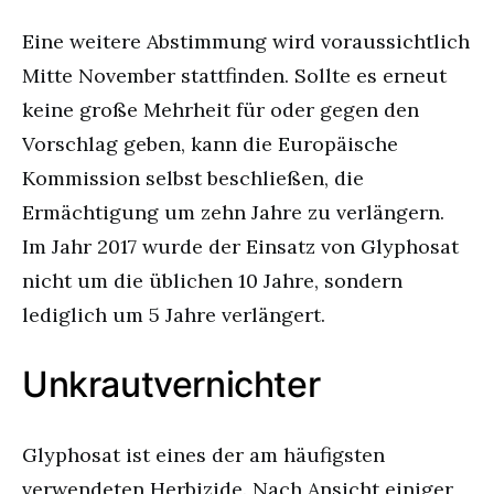
Eine weitere Abstimmung wird voraussichtlich
Mitte November stattfinden. Sollte es erneut
keine große Mehrheit für oder gegen den
Vorschlag geben, kann die Europäische
Kommission selbst beschließen, die
Ermächtigung um zehn Jahre zu verlängern.
Im Jahr 2017 wurde der Einsatz von Glyphosat
nicht um die üblichen 10 Jahre, sondern
lediglich um 5 Jahre verlängert.
Unkrautvernichter
Glyphosat ist eines der am häufigsten
verwendeten Herbizide. Nach Ansicht einiger