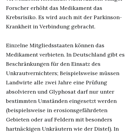
Forscher erhöht das Medikament das
Krebsrisiko. Es wird auch mit der Parkinson-
Krankheit in Verbindung gebracht.
Einzelne Mitgliedsstaaten können das
Medikament verbieten. In Deutschland gibt es
Beschränkungen für den Einsatz des
Unkrautvernichters; Beispielsweise müssen
Landwirte alle zwei Jahre eine Prüfung
absolvieren und Glyphosat darf nur unter
bestimmten Umständen eingesetzt werden
(beispielsweise in erosionsgefährdeten
Gebieten oder auf Feldern mit besonders
hartnäckigen Unkräutern wie der Distel). In