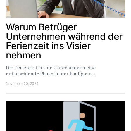
Warum Betrüger
Unternehmen während der
Ferienzeit ins Visier
nehmen
Die Ferienzeit ist für Unternehmen eine
entscheidende Phase, in der häufig ein…
November 20, 2024