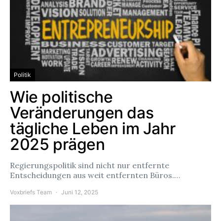
Politik
Wie politische
Veränderungen das
tägliche Leben im Jahr
2025 prägen
Regierungspolitik sind nicht nur entfernte
Entscheidungen aus weit entfernten Büros.…
Voxbriefs Team
Juni 12, 2025