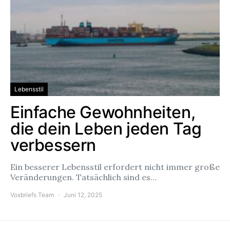
Lebensstil
Einfache Gewohnheiten,
die dein Leben jeden Tag
verbessern
Ein besserer Lebensstil erfordert nicht immer große
Veränderungen. Tatsächlich sind es…
Voxbriefs Team
Juni 12, 2025