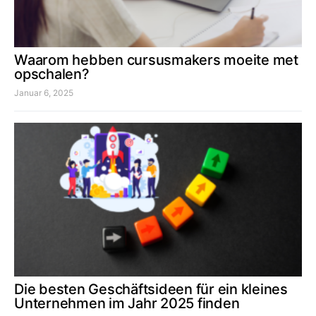
Waarom hebben cursusmakers moeite met
opschalen?
Januar 6, 2025
Die besten Geschäftsideen für ein kleines
Unternehmen im Jahr 2025 finden