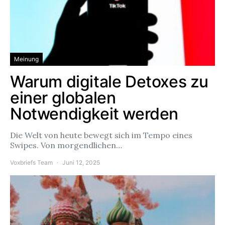
Meinung
Warum digitale Detoxes zu
einer globalen
Notwendigkeit werden
Die Welt von heute bewegt sich im Tempo eines
Swipes. Von morgendlichen…
Voxbriefs Team
Juni 12, 2025