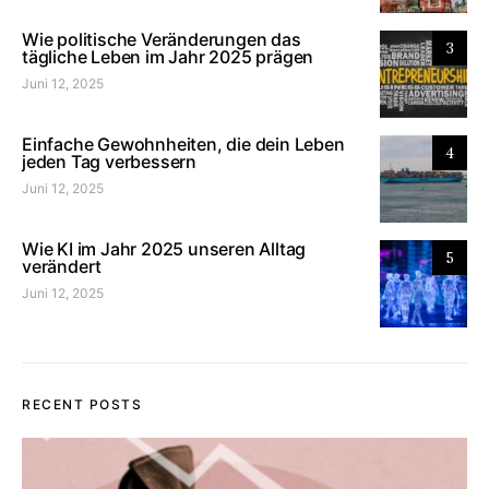
Wie politische Veränderungen das
3
tägliche Leben im Jahr 2025 prägen
Juni 12, 2025
Einfache Gewohnheiten, die dein Leben
4
jeden Tag verbessern
Juni 12, 2025
Wie KI im Jahr 2025 unseren Alltag
5
verändert
Juni 12, 2025
RECENT POSTS