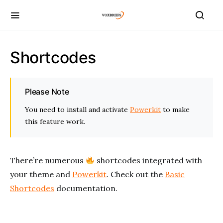
Shortcodes
Please Note
You need to install and activate
Powerkit
to make
this feature work.
There’re numerous
shortcodes integrated with
your theme and
Powerkit
. Check out the
Basic
Shortcodes
documentation.