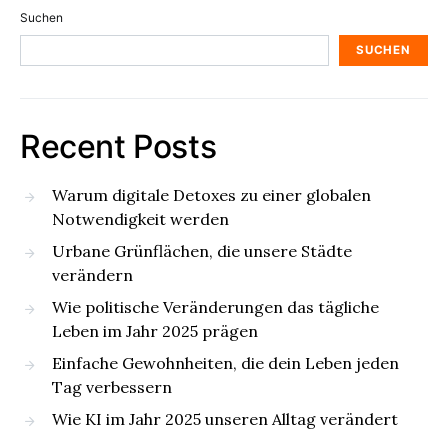
Suchen
SUCHEN
Recent Posts
Warum digitale Detoxes zu einer globalen
Notwendigkeit werden
Urbane Grünflächen, die unsere Städte
verändern
Wie politische Veränderungen das tägliche
Leben im Jahr 2025 prägen
Einfache Gewohnheiten, die dein Leben jeden
Tag verbessern
Wie KI im Jahr 2025 unseren Alltag verändert