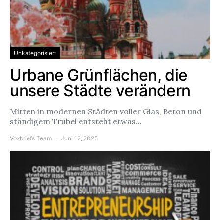
Unkategorisiert
Urbane Grünflächen, die
unsere Städte verändern
Mitten in modernen Städten voller Glas, Beton und
ständigem Trubel entsteht etwas…
Voxbriefs Team
Juni 12, 2025