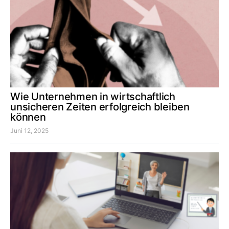
Wie Unternehmen in wirtschaftlich
unsicheren Zeiten erfolgreich bleiben
können
Juni 12, 2025