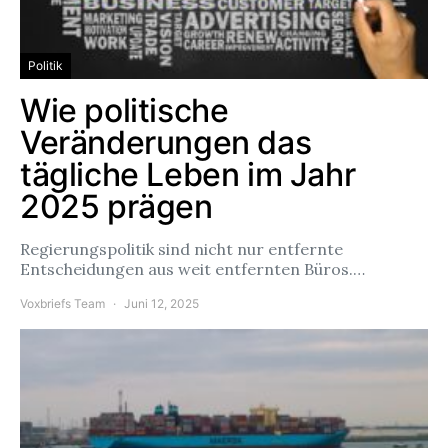
Politik
Wie politische
Veränderungen das
tägliche Leben im Jahr
2025 prägen
Regierungspolitik sind nicht nur entfernte
Entscheidungen aus weit entfernten Büros.…
Voxbriefs Team
Juni 12, 2025