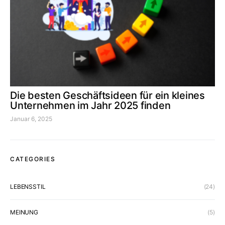
Die besten Geschäftsideen für ein kleines
Unternehmen im Jahr 2025 finden
Januar 6, 2025
CATEGORIES
LEBENSSTIL
(24)
MEINUNG
(5)