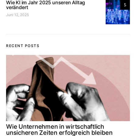
Wie KI im Jahr 2025 unseren Alltag
5
verändert
Juni 12, 2025
RECENT POSTS
Wie Unternehmen in wirtschaftlich
unsicheren Zeiten erfolgreich bleiben