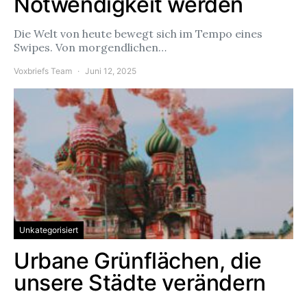
Notwendigkeit werden
Die Welt von heute bewegt sich im Tempo eines
Swipes. Von morgendlichen…
Voxbriefs Team
Juni 12, 2025
Unkategorisiert
Urbane Grünflächen, die
unsere Städte verändern