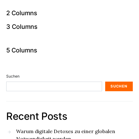
2 Columns
3 Columns
5 Columns
Suchen
SUCHEN
Recent Posts
Warum digitale Detoxes zu einer globalen
Notwendigkeit werden