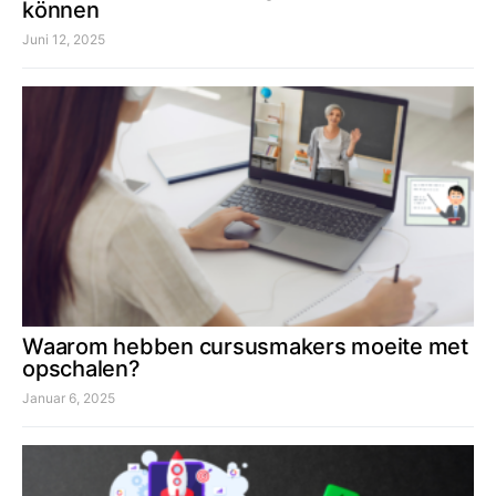
können
Juni 12, 2025
Waarom hebben cursusmakers moeite met
opschalen?
Januar 6, 2025