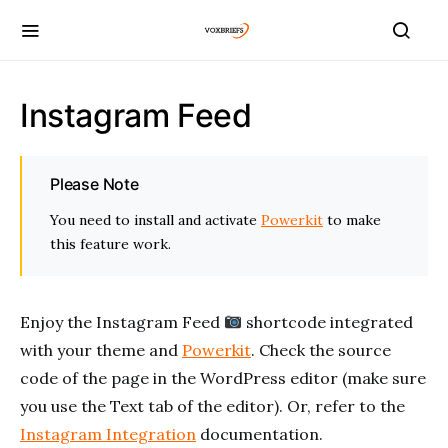
Instagram Feed
Please Note
You need to install and activate
Powerkit
to make
this feature work.
Enjoy the Instagram Feed
shortcode integrated
with your theme and
Powerkit
. Check the source
code of the page in the WordPress editor (make sure
you use the Text tab of the editor). Or, refer to the
Instagram Integration
documentation.