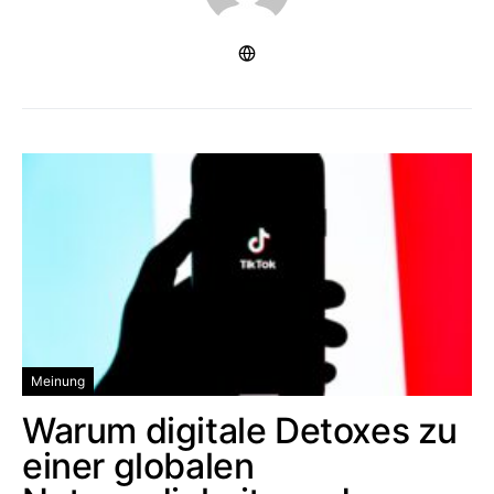
Meinung
Warum digitale Detoxes zu
einer globalen