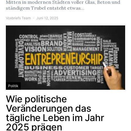
Mitten in modernen Städten voller Glas, Beton und
ständigem Trubel entsteht etwas…
Voxbriefs Team
Juni 12, 2025
Politik
Wie politische
Veränderungen das
tägliche Leben im Jahr
2025 prägen