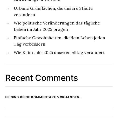
Urbane Grünflächen, die unsere Städte
verändern
Wie politische Veränderungen das tägliche
Leben im Jahr 2025 prägen
Einfache Gewohnheiten, die dein Leben jeden
Tag verbessern
Wie KI im Jahr 2025 unseren Alltag verändert
Recent Comments
ES SIND KEINE KOMMENTARE VORHANDEN.