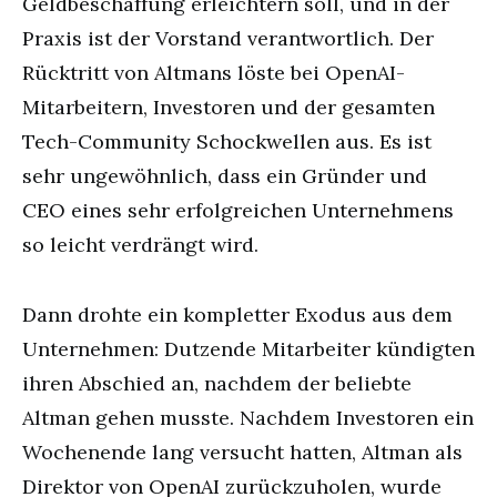
Geldbeschaffung erleichtern soll, und in der
Praxis ist der Vorstand verantwortlich. Der
Rücktritt von Altmans löste bei OpenAI-
Mitarbeitern, Investoren und der gesamten
Tech-Community Schockwellen aus. Es ist
sehr ungewöhnlich, dass ein Gründer und
CEO eines sehr erfolgreichen Unternehmens
so leicht verdrängt wird.
Dann drohte ein kompletter Exodus aus dem
Unternehmen: Dutzende Mitarbeiter kündigten
ihren Abschied an, nachdem der beliebte
Altman gehen musste. Nachdem Investoren ein
Wochenende lang versucht hatten, Altman als
Direktor von OpenAI zurückzuholen, wurde