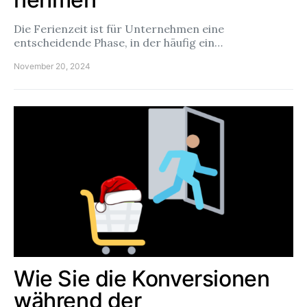
Die Ferienzeit ist für Unternehmen eine
entscheidende Phase, in der häufig ein…
November 20, 2024
Wie Sie die Konversionen
während der