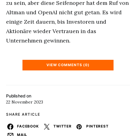
zu sein, aber diese Seifenoper hat dem Ruf von
Altman und OpenAI nicht gut getan. Es wird
einige Zeit dauern, bis Investoren und
Aktionäre wieder Vertrauen in das
Unternehmen gewinnen.
VIEW COMMENTS (0)
Published on
22 November 2023
SHARE ARTICLE
FACEBOOK
TWITTER
PINTEREST
MAIL