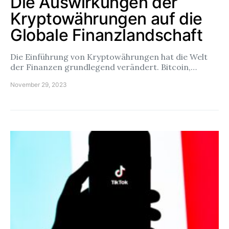
Die Auswirkungen der
Kryptowährungen auf die
Globale Finanzlandschaft
Die Einführung von Kryptowährungen hat die Welt
der Finanzen grundlegend verändert. Bitcoin,…
November 29, 2023