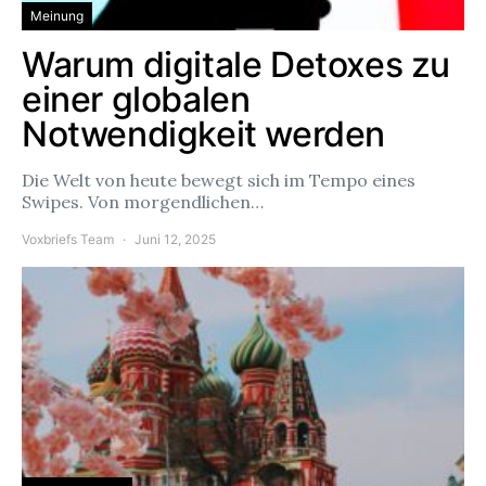
Meinung
Warum digitale Detoxes zu
einer globalen
Notwendigkeit werden
Die Welt von heute bewegt sich im Tempo eines
Swipes. Von morgendlichen…
Voxbriefs Team
Juni 12, 2025