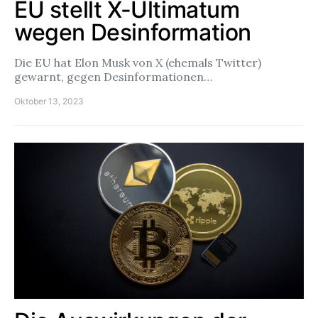
EU stellt X-Ultimatum
wegen Desinformation
Die EU hat Elon Musk von X (ehemals Twitter)
gewarnt, gegen Desinformationen…
Oktober 13, 2023