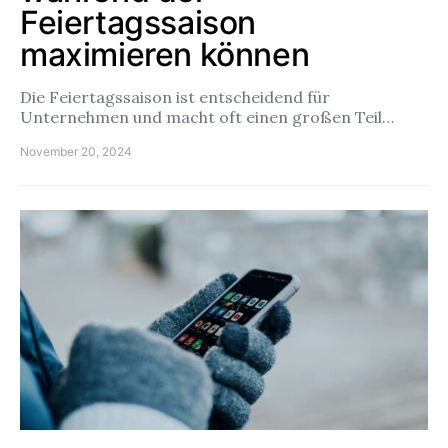
Feiertagssaison
maximieren können
Die Feiertagssaison ist entscheidend für
Unternehmen und macht oft einen großen Teil…
November 20, 2024