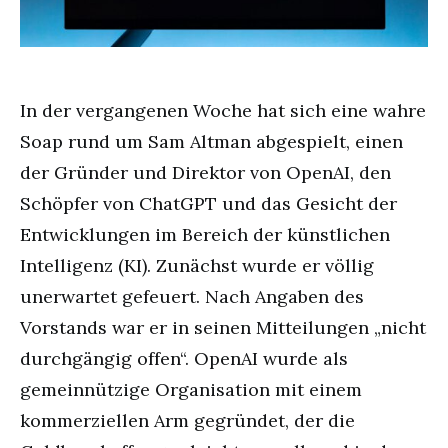
In der vergangenen Woche hat sich eine wahre
Soap rund um Sam Altman abgespielt, einen
der Gründer und Direktor von OpenAI, den
Schöpfer von ChatGPT und das Gesicht der
Entwicklungen im Bereich der künstlichen
Intelligenz (KI). Zunächst wurde er völlig
unerwartet gefeuert. Nach Angaben des
Vorstands war er in seinen Mitteilungen „nicht
durchgängig offen“. OpenAI wurde als
gemeinnützige Organisation mit einem
kommerziellen Arm gegründet, der die