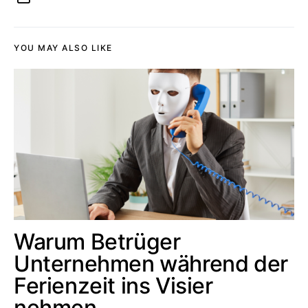
YOU MAY ALSO LIKE
Warum Betrüger
Unternehmen während der
Ferienzeit ins Visier
nehmen