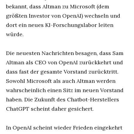
bekannt, dass Altman zu Microsoft (dem
größten Investor von OpenAI) wechseln und
dort ein neues KI-Forschungslabor leiten
würde.
Die neuesten Nachrichten besagen, dass Sam
Altman als CEO von OpenAI zurückkehrt und
dass fast der gesamte Vorstand zurücktritt.
Sowohl Microsoft als auch Altman werden
wahrscheinlich einen Sitz im neuen Vorstand
haben. Die Zukunft des Chatbot-Herstellers
ChatGPT scheint daher gesichert.
In OpenAI scheint wieder Frieden eingekehrt