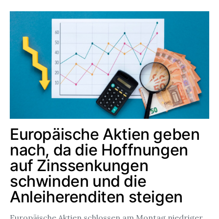
Europäische Aktien geben
nach, da die Hoffnungen
auf Zinssenkungen
schwinden und die
Anleiherenditen steigen
Europäische Aktien schlossen am Montag niedriger,