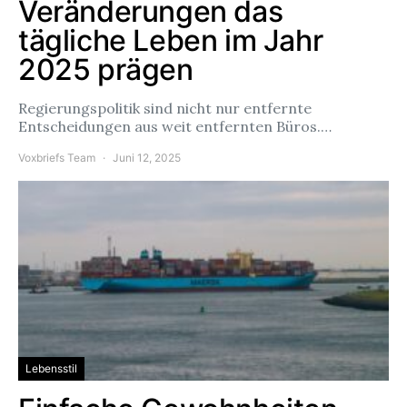
Veränderungen das
tägliche Leben im Jahr
2025 prägen
Regierungspolitik sind nicht nur entfernte
Entscheidungen aus weit entfernten Büros.…
Voxbriefs Team
Juni 12, 2025
Lebensstil