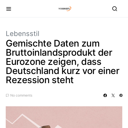
Lebensstil
Gemischte Daten zum
Bruttoinlandsprodukt der
Eurozone zeigen, dass
Deutschland kurz vor einer
Rezession steht
No comments