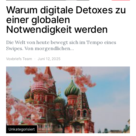
Warum digitale Detoxes zu
einer globalen
Notwendigkeit werden
Die Welt von heute bewegt sich im Tempo eines
Swipes. Von morgendlichen…
Voxbriefs Team
Juni 12, 2025
Unkategorisiert