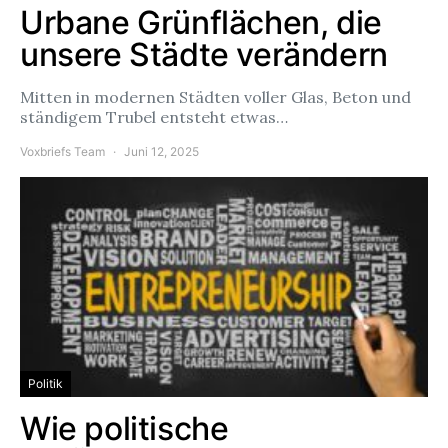
Urbane Grünflächen, die
unsere Städte verändern
Mitten in modernen Städten voller Glas, Beton und
ständigem Trubel entsteht etwas…
Voxbriefs Team
Juni 12, 2025
Politik
Wie politische