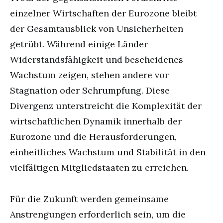
einzelner Wirtschaften der Eurozone bleibt
der Gesamtausblick von Unsicherheiten
getrübt. Während einige Länder
Widerstandsfähigkeit und bescheidenes
Wachstum zeigen, stehen andere vor
Stagnation oder Schrumpfung. Diese
Divergenz unterstreicht die Komplexität der
wirtschaftlichen Dynamik innerhalb der
Eurozone und die Herausforderungen,
einheitliches Wachstum und Stabilität in den
vielfältigen Mitgliedstaaten zu erreichen.
Für die Zukunft werden gemeinsame
Anstrengungen erforderlich sein, um die