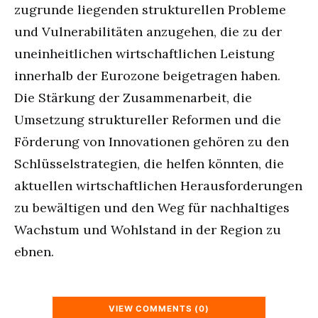
zugrunde liegenden strukturellen Probleme
und Vulnerabilitäten anzugehen, die zu der
uneinheitlichen wirtschaftlichen Leistung
innerhalb der Eurozone beigetragen haben.
Die Stärkung der Zusammenarbeit, die
Umsetzung struktureller Reformen und die
Förderung von Innovationen gehören zu den
Schlüsselstrategien, die helfen könnten, die
aktuellen wirtschaftlichen Herausforderungen
zu bewältigen und den Weg für nachhaltiges
Wachstum und Wohlstand in der Region zu
ebnen.
VIEW COMMENTS (0)