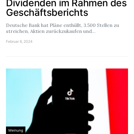
Dividenden im Rahmen des
Geschäftsberichts
Deutsche Bank hat Pläne enthüllt, 3.500 Stellen zu
streichen, Aktien zurückzukaufen und…
Februar 6, 2024
Meinung