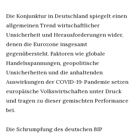
Die Konjunktur in Deutschland spiegelt einen
allgemeinen Trend wirtschaftlicher
Unsicherheit und Herausforderungen wider,
denen die Eurozone insgesamt
gegenübersteht. Faktoren wie globale
Handelsspannungen, geopolitische
Unsicherheiten und die anhaltenden
Auswirkungen der COVID-19-Pandemie setzen
europäische Volkswirtschaften unter Druck
und tragen zu dieser gemischten Performance
bei.
Die Schrumpfung des deutschen BIP