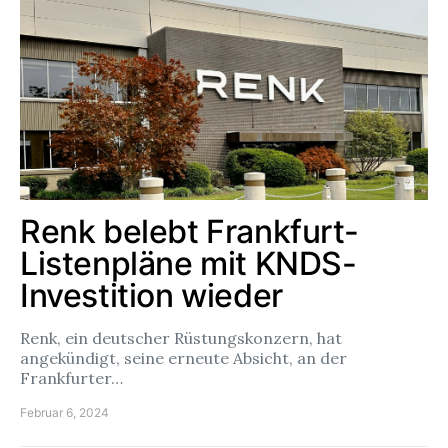
Renk belebt Frankfurt-
Listenpläne mit KNDS-
Investition wieder
Renk, ein deutscher Rüstungskonzern, hat
angekündigt, seine erneute Absicht, an der
Frankfurter…
Februar 6, 2024