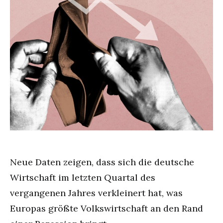
Neue Daten zeigen, dass sich die deutsche
Wirtschaft im letzten Quartal des
vergangenen Jahres verkleinert hat, was
Europas größte Volkswirtschaft an den Rand