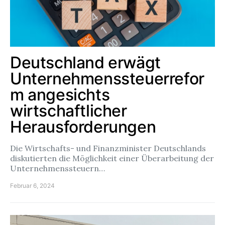
Deutschland erwägt
Unternehmenssteuerrefor
m angesichts
wirtschaftlicher
Herausforderungen
Die Wirtschafts- und Finanzminister Deutschlands
diskutierten die Möglichkeit einer Überarbeitung der
Unternehmenssteuern…
Februar 6, 2024