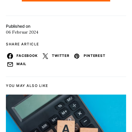
Published on
06 Februar 2024
SHARE ARTICLE
FACEBOOK
TWITTER
PINTEREST
MAIL
YOU MAY ALSO LIKE