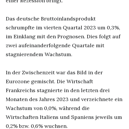
einer Rezession bringt.
Das deutsche Bruttoinlandsprodukt
schrumpfte im vierten Quartal 2023 um 0,3%,
im Einklang mit den Prognosen. Dies folgt auf
zwei aufeinanderfolgende Quartale mit
stagnierendem Wachstum.
In der Zwischenzeit war das Bild in der
Eurozone gemischt. Die Wirtschaft
Frankreichs stagnierte in den letzten drei
Monaten des Jahres 2023 und verzeichnete ein
Wachstum von 0,0%, während die
Wirtschaften Italiens und Spaniens jeweils um
0,2% bzw. 0,6% wuchsen.