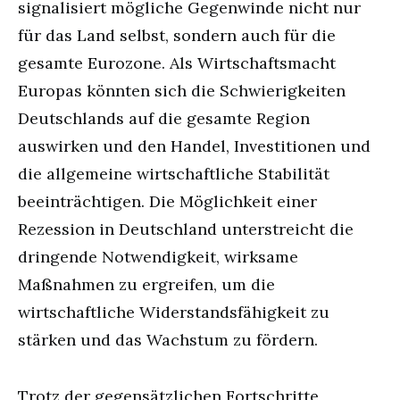
signalisiert mögliche Gegenwinde nicht nur
für das Land selbst, sondern auch für die
gesamte Eurozone. Als Wirtschaftsmacht
Europas könnten sich die Schwierigkeiten
Deutschlands auf die gesamte Region
auswirken und den Handel, Investitionen und
die allgemeine wirtschaftliche Stabilität
beeinträchtigen. Die Möglichkeit einer
Rezession in Deutschland unterstreicht die
dringende Notwendigkeit, wirksame
Maßnahmen zu ergreifen, um die
wirtschaftliche Widerstandsfähigkeit zu
stärken und das Wachstum zu fördern.
Trotz der gegensätzlichen Fortschritte