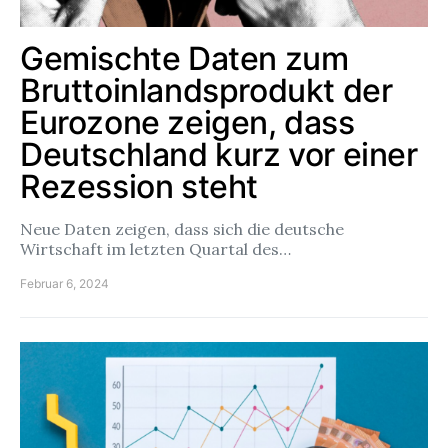
Gemischte Daten zum
Bruttoinlandsprodukt der
Eurozone zeigen, dass
Deutschland kurz vor einer
Rezession steht
Neue Daten zeigen, dass sich die deutsche
Wirtschaft im letzten Quartal des…
Februar 6, 2024