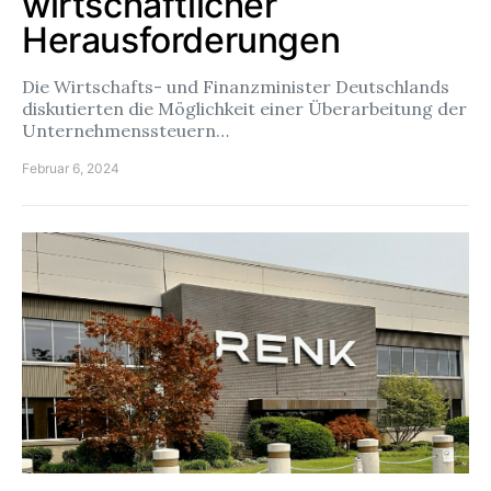
wirtschaftlicher
Herausforderungen
Die Wirtschafts- und Finanzminister Deutschlands
diskutierten die Möglichkeit einer Überarbeitung der
Unternehmenssteuern…
Februar 6, 2024