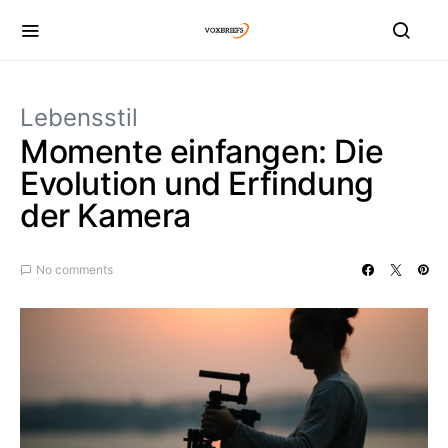
Lebensstil
Momente einfangen: Die
Evolution und Erfindung
der Kamera
No comments