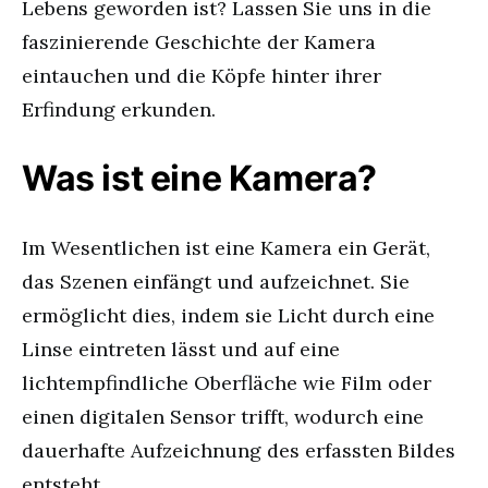
Lebens geworden ist? Lassen Sie uns in die
faszinierende Geschichte der Kamera
eintauchen und die Köpfe hinter ihrer
Erfindung erkunden.
Was ist eine Kamera?
Im Wesentlichen ist eine Kamera ein Gerät,
das Szenen einfängt und aufzeichnet. Sie
ermöglicht dies, indem sie Licht durch eine
Linse eintreten lässt und auf eine
lichtempfindliche Oberfläche wie Film oder
einen digitalen Sensor trifft, wodurch eine
dauerhafte Aufzeichnung des erfassten Bildes
entsteht.