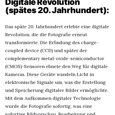
Digitale Revolution
(spätes 20. Jahrhundert):
Das späte 20. Jahrhundert erlebte eine digitale
Revolution, die die Fotografie erneut
transformierte. Die Erfindung des charge-
coupled device (CCD) und später der
complementary metal-oxide-semiconductor
(CMOS)-Sensoren ebnete den Weg für digitale
Kameras. Diese Geräte wandeln Licht in
elektronische Signale um, was die Erstellung
und Speicherung digitaler Bilder ermöglichte.
Mit dem Aufkommen digitaler Technologie
wurde die Fotografie sofortig, was eine
sofortige Bildvorschau, Bearbeitung und