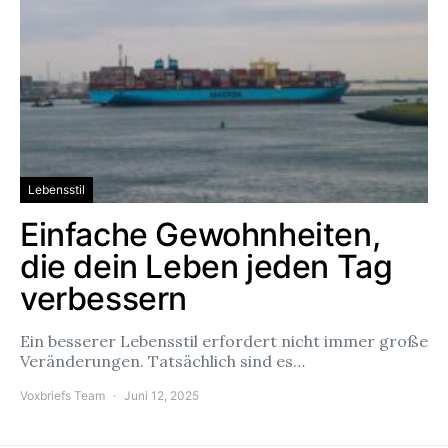
Lebensstil
Einfache Gewohnheiten,
die dein Leben jeden Tag
verbessern
Ein besserer Lebensstil erfordert nicht immer große
Veränderungen. Tatsächlich sind es…
Voxbriefs Team
Juni 12, 2025