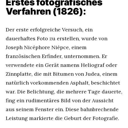
Erstes fotografisches
Verfahren (1826):
Der erste erfolgreiche Versuch, ein
dauerhaftes Foto zu erstellen, wurde von
Joseph Nicéphore Niépce, einem
französischen Erfinder, unternommen. Er
verwendete ein Gerät namens Heliograf oder
Zinnplatte, die mit Bitumen von Judea, einem
natürlich vorkommenden Asphalt, beschichtet
war. Die Belichtung, die mehrere Tage dauerte,
fing ein rudimentäres Bild von der Aussicht
aus seinem Fenster ein. Diese bahnbrechende
Leistung markierte die Geburt der Fotografie.