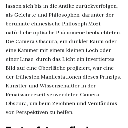
lassen sich bis in die Antike zurückverfolgen,
als Gelehrte und Philosophen, darunter der
berühmte chinesische Philosoph Mozi,
natürliche optische Phänomene beobachteten.
Die Camera Obscura, ein dunkler Raum oder
eine Kammer mit einem kleinen Loch oder
einer Linse, durch das Licht ein invertiertes
Bild auf eine Oberfläche projiziert, war eine
der frühesten Manifestationen dieses Prinzips.
Künstler und Wissenschaftler in der
Renaissancezeit verwendeten Camera
Obscura, um beim Zeichnen und Verständnis
von Perspektiven zu helfen.