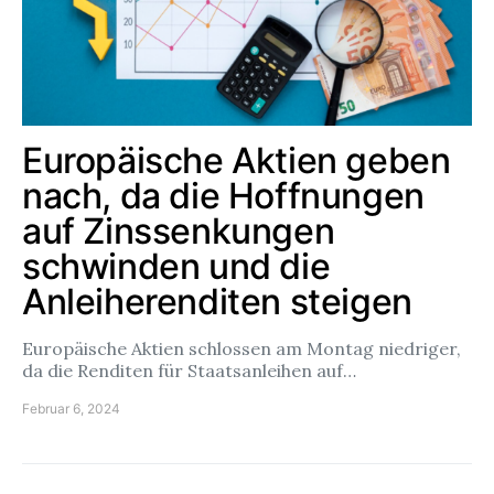
Europäische Aktien geben
nach, da die Hoffnungen
auf Zinssenkungen
schwinden und die
Anleiherenditen steigen
Europäische Aktien schlossen am Montag niedriger,
da die Renditen für Staatsanleihen auf…
Februar 6, 2024