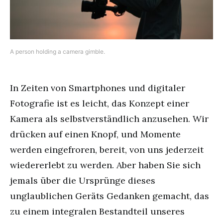
A person holding a camera gimble.
In Zeiten von Smartphones und digitaler
Fotografie ist es leicht, das Konzept einer
Kamera als selbstverständlich anzusehen. Wir
drücken auf einen Knopf, und Momente
werden eingefroren, bereit, von uns jederzeit
wiedererlebt zu werden. Aber haben Sie sich
jemals über die Ursprünge dieses
unglaublichen Geräts Gedanken gemacht, das
zu einem integralen Bestandteil unseres