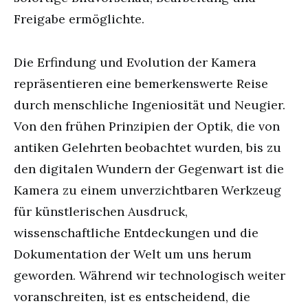
Freigabe ermöglichte.
Die Erfindung und Evolution der Kamera
repräsentieren eine bemerkenswerte Reise
durch menschliche Ingeniosität und Neugier.
Von den frühen Prinzipien der Optik, die von
antiken Gelehrten beobachtet wurden, bis zu
den digitalen Wundern der Gegenwart ist die
Kamera zu einem unverzichtbaren Werkzeug
für künstlerischen Ausdruck,
wissenschaftliche Entdeckungen und die
Dokumentation der Welt um uns herum
geworden. Während wir technologisch weiter
voranschreiten, ist es entscheidend, die