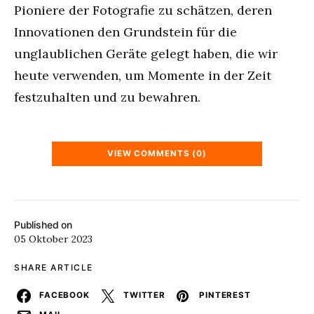
Pioniere der Fotografie zu schätzen, deren
Innovationen den Grundstein für die
unglaublichen Geräte gelegt haben, die wir
heute verwenden, um Momente in der Zeit
festzuhalten und zu bewahren.
VIEW COMMENTS (0)
Published on
05 Oktober 2023
SHARE ARTICLE
FACEBOOK
TWITTER
PINTEREST