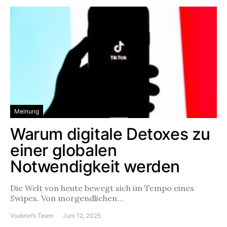
Meinung
Warum digitale Detoxes zu
einer globalen
Notwendigkeit werden
Die Welt von heute bewegt sich im Tempo eines
Swipes. Von morgendlichen…
Voxbriefs Team
Juni 12, 2025