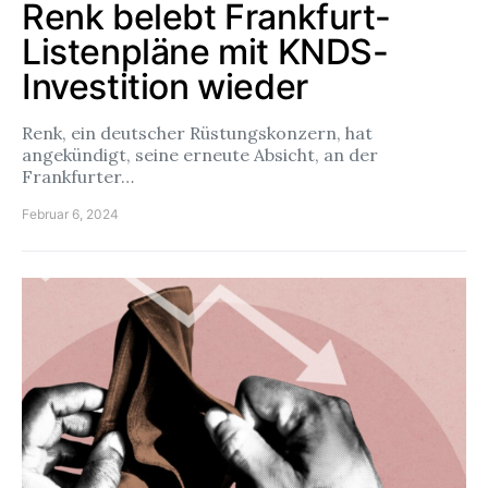
Renk belebt Frankfurt-
Listenpläne mit KNDS-
Investition wieder
Renk, ein deutscher Rüstungskonzern, hat
angekündigt, seine erneute Absicht, an der
Frankfurter…
Februar 6, 2024