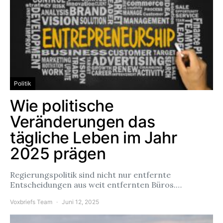
Politik
Wie politische
Veränderungen das
tägliche Leben im Jahr
2025 prägen
Regierungspolitik sind nicht nur entfernte
Entscheidungen aus weit entfernten Büros.…
Voxbriefs Team
Juni 12, 2025