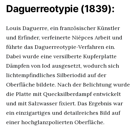
Daguerreotypie (1839):
Louis Daguerre, ein französischer Künstler
und Erfinder, verfeinerte Niépces Arbeit und
führte das Daguerreotypie-Verfahren ein.
Dabei wurde eine versilberte Kupferplatte
Dämpfen von Iod ausgesetzt, wodurch sich
lichtempfindliches Silberiodid auf der
Oberfläche bildete. Nach der Belichtung wurde
die Platte mit Quecksilberdampf entwickelt
und mit Salzwasser fixiert. Das Ergebnis war
ein einzigartiges und detailreiches Bild auf
einer hochglanzpolierten Oberfläche.