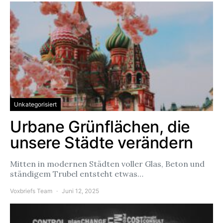
Unkategorisiert
Urbane Grünflächen, die
unsere Städte verändern
Mitten in modernen Städten voller Glas, Beton und
ständigem Trubel entsteht etwas…
Voxbriefs Team
Juni 12, 2025