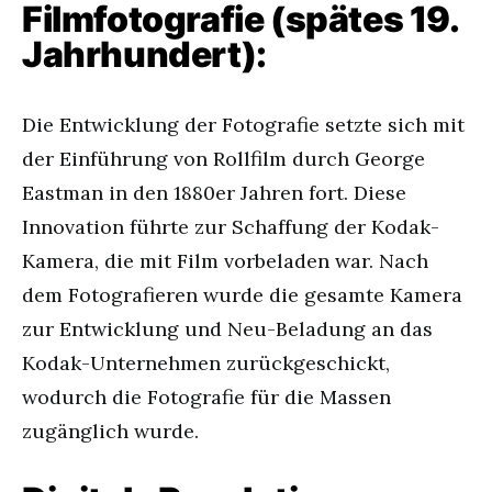
Filmfotografie (spätes 19.
Jahrhundert):
Die Entwicklung der Fotografie setzte sich mit
der Einführung von Rollfilm durch George
Eastman in den 1880er Jahren fort. Diese
Innovation führte zur Schaffung der Kodak-
Kamera, die mit Film vorbeladen war. Nach
dem Fotografieren wurde die gesamte Kamera
zur Entwicklung und Neu-Beladung an das
Kodak-Unternehmen zurückgeschickt,
wodurch die Fotografie für die Massen
zugänglich wurde.