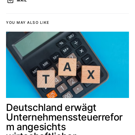
MAIL
YOU MAY ALSO LIKE
Deutschland erwägt
Unternehmenssteuerrefor
m angesichts