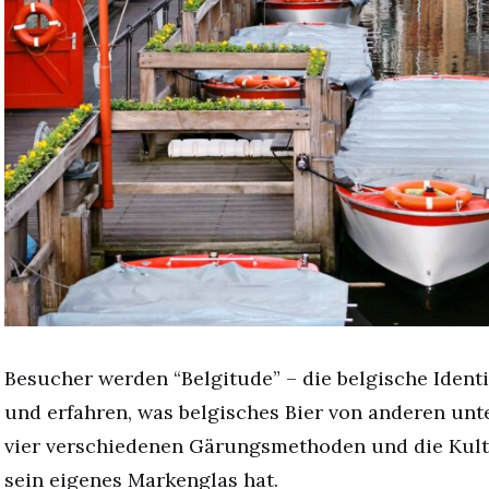
Besucher werden “Belgitude” – die belgische Ident
und erfahren, was belgisches Bier von anderen unte
vier verschiedenen Gärungsmethoden und die Kultu
sein eigenes Markenglas hat.