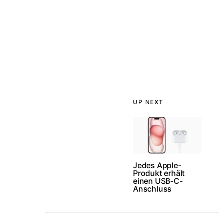
UP NEXT
Jedes Apple-
Produkt erhält
einen USB-C-
Anschluss