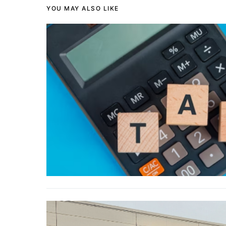
YOU MAY ALSO LIKE