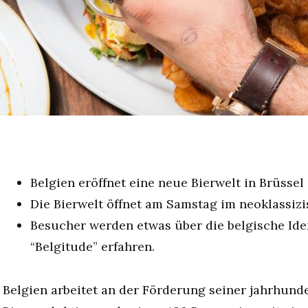
Belgien eröffnet eine neue Bierwelt in Brüssel
Die Bierwelt öffnet am Samstag im neoklassizis
Besucher werden etwas über die belgische Ide
“Belgitude” erfahren.
Belgien arbeitet an der Förderung seiner jahrhund